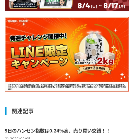
関連記事
5日のハンセン指数は0.24％高、売り買い交錯！！
2026/08/05