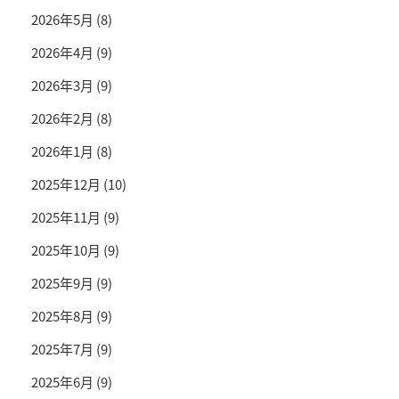
2026年5月
(8)
2026年4月
(9)
2026年3月
(9)
2026年2月
(8)
2026年1月
(8)
2025年12月
(10)
2025年11月
(9)
2025年10月
(9)
2025年9月
(9)
2025年8月
(9)
2025年7月
(9)
2025年6月
(9)