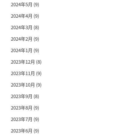
2024年5月
(9)
2024年4月
(9)
2024年3月
(8)
2024年2月
(9)
2024年1月
(9)
2023年12月
(8)
2023年11月
(9)
2023年10月
(9)
2023年9月
(8)
2023年8月
(9)
2023年7月
(9)
2023年6月
(9)