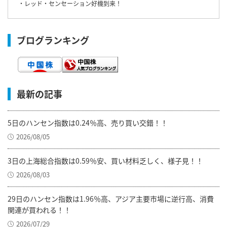
・レッド・センセーション好機到来！
ブログランキング
最新の記事
5日のハンセン指数は0.24％高、売り買い交錯！！
2026/08/05
3日の上海総合指数は0.59％安、買い材料乏しく、様子見！！
2026/08/03
29日のハンセン指数は1.96％高、アジア主要市場に逆行高、消費
関連が買われる！！
2026/07/29