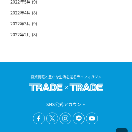
2022年5月
(9)
2022年4月
(8)
2022年3月
(9)
2022年2月
(8)
投資情報と豊かな生活を送るライフマガジン
SNS公式アカウント