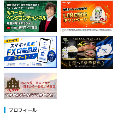
プロフィール