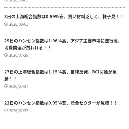
3日の上海総合指数は0.59％安、買い材料乏しく、様子見！！
2026/08/03
29日のハンセン指数は1.96％高、アジア主要市場に逆行高、
消費関連が買われる！！
2026/07/29
27日の上海総合指数は1.15％高、自律反発、BCI関連が急
騰！！
2026/07/27
22日のハンセン指数は0.95％安、産金セクターが急騰！！
2026/07/22