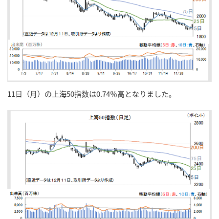
11日（月）の上海50指数は0.74％高となりました。