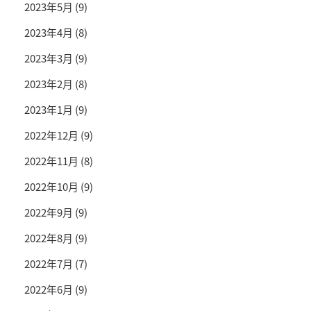
2023年5月
(9)
2023年4月
(8)
2023年3月
(9)
2023年2月
(8)
2023年1月
(9)
2022年12月
(9)
2022年11月
(8)
2022年10月
(9)
2022年9月
(9)
2022年8月
(9)
2022年7月
(7)
2022年6月
(9)