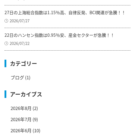
27日の上海総合指数は1.15％高、自律反発、BCI関連が急騰！！
2026/07/27
22日のハンセン指数は0.95％安、産金セクターが急騰！！
2026/07/22
カテゴリー
ブログ
(1)
アーカイブス
2026年8月
(2)
2026年7月
(9)
2026年6月
(10)