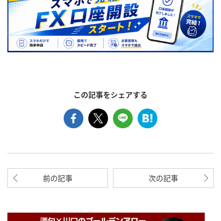
この記事をシェアする
前の記事
次の記事