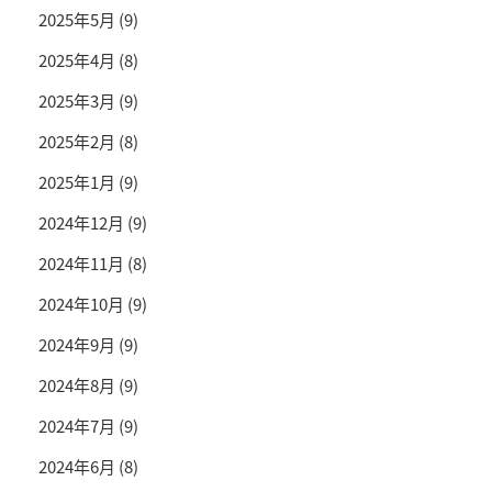
2025年5月
(9)
2025年4月
(8)
2025年3月
(9)
2025年2月
(8)
2025年1月
(9)
2024年12月
(9)
2024年11月
(8)
2024年10月
(9)
2024年9月
(9)
2024年8月
(9)
2024年7月
(9)
2024年6月
(8)