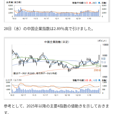
28日（水）の中国企業指数は2.89％高で引けました。
参考として、2025年以降の主要4指数の値動きを示しておきま
す。