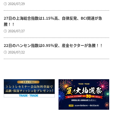
2026/07/29
27日の上海総合指数は1.15％高、自律反発、BCI関連が急
騰！！
2026/07/27
22日のハンセン指数は0.95％安、産金セクターが急騰！！
2026/07/22