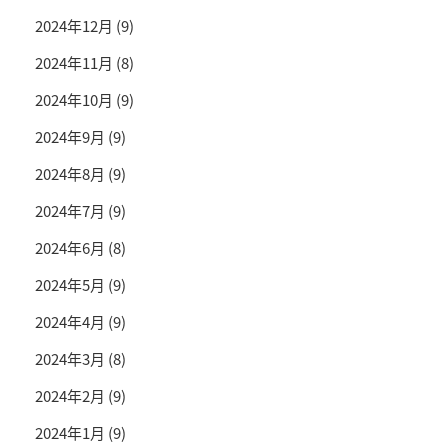
2024年12月
(9)
2024年11月
(8)
2024年10月
(9)
2024年9月
(9)
2024年8月
(9)
2024年7月
(9)
2024年6月
(8)
2024年5月
(9)
2024年4月
(9)
2024年3月
(8)
2024年2月
(9)
2024年1月
(9)