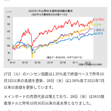
27日（火）のハンセン指数は1.35％高で終値ベースで昨年10
月3日以来の高値を更新、28日（水）は2.58％高で2021年7月
以来の高値を更新しています。
メインボードの売買代金は増えており、28日（水）は3615億
香港ドルと昨年10月30日以来の高水準となりました。