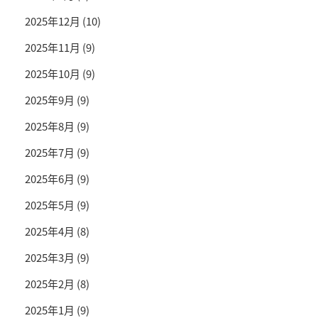
2025年12月
(10)
2025年11月
(9)
2025年10月
(9)
2025年9月
(9)
2025年8月
(9)
2025年7月
(9)
2025年6月
(9)
2025年5月
(9)
2025年4月
(8)
2025年3月
(9)
2025年2月
(8)
2025年1月
(9)