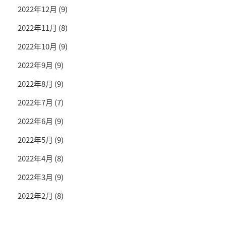
2022年12月
(9)
2022年11月
(8)
2022年10月
(9)
2022年9月
(9)
2022年8月
(9)
2022年7月
(7)
2022年6月
(9)
2022年5月
(9)
2022年4月
(8)
2022年3月
(9)
2022年2月
(8)