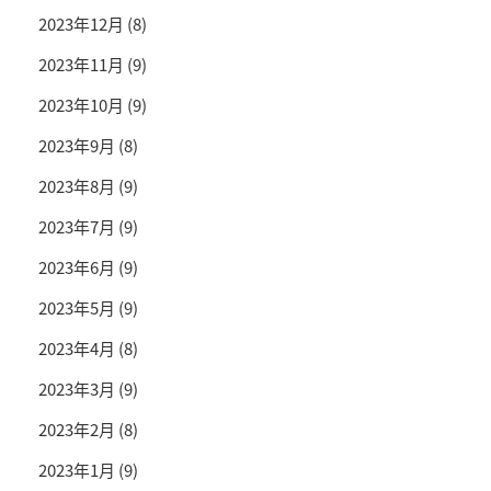
2023年12月
(8)
2023年11月
(9)
2023年10月
(9)
2023年9月
(8)
2023年8月
(9)
2023年7月
(9)
2023年6月
(9)
2023年5月
(9)
2023年4月
(8)
2023年3月
(9)
2023年2月
(8)
2023年1月
(9)