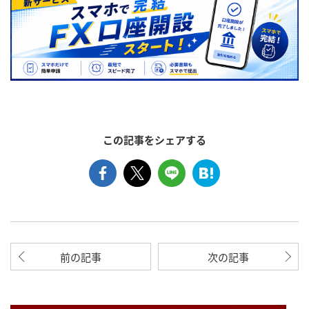
この記事をシェアする
前の記事
次の記事