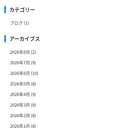
カテゴリー
ブログ
(1)
アーカイブス
2026年8月
(2)
2026年7月
(9)
2026年6月
(10)
2026年5月
(8)
2026年4月
(9)
2026年3月
(9)
2026年2月
(8)
2026年1月
(8)