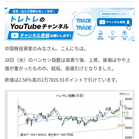
中国株投資家のみなさん、こんにちは。
28日（水）のハンセン指数は高寄り後、上昇、後場はやや上
値が重かったものの、結局、高値引けとなりました。
終値は2.58％高の2万7826.91ポイントで引けています。