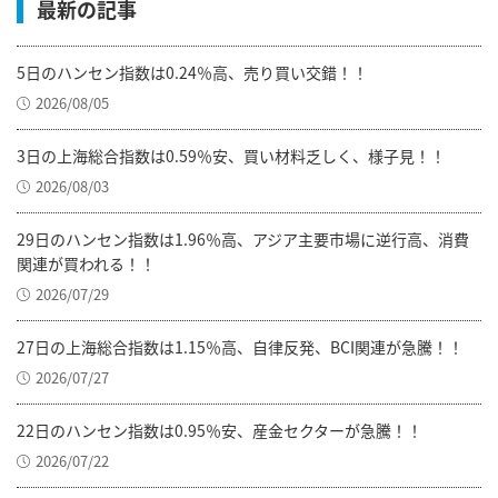
最新の記事
5日のハンセン指数は0.24％高、売り買い交錯！！
2026/08/05
3日の上海総合指数は0.59％安、買い材料乏しく、様子見！！
2026/08/03
29日のハンセン指数は1.96％高、アジア主要市場に逆行高、消費
関連が買われる！！
2026/07/29
27日の上海総合指数は1.15％高、自律反発、BCI関連が急騰！！
2026/07/27
22日のハンセン指数は0.95％安、産金セクターが急騰！！
2026/07/22