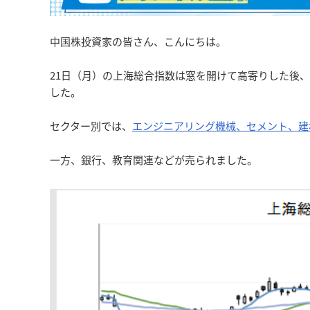
中国株投資家の皆さん、こんにちは。
21日（月）の上海総合指数は窓を開けて高寄りした後、終日
した。
セクター別では、
エンジニアリング機械、セメント、建
一方、銀行、教育関連などが売られました。