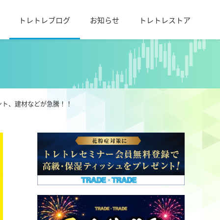
トレトレブログ
お知らせ
トレトレストア
メント、建材などが急騰！！