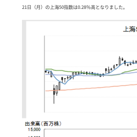
21日（月）の上海50指数は0.28％高となりました。