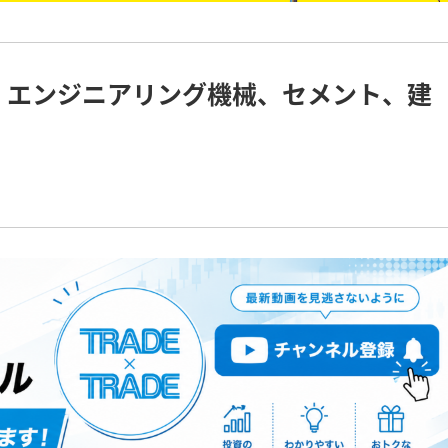
高、エンジニアリング機械、セメント、建