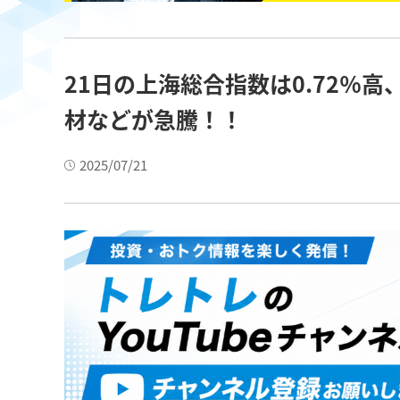
21日の上海総合指数は0.72％
材などが急騰！！
2025/07/21