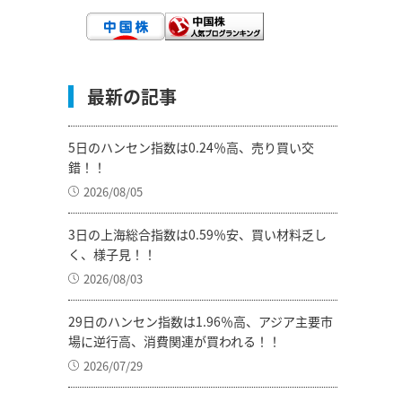
最新の記事
5日のハンセン指数は0.24％高、売り買い交
錯！！
2026/08/05
3日の上海総合指数は0.59％安、買い材料乏し
く、様子見！！
2026/08/03
29日のハンセン指数は1.96％高、アジア主要市
場に逆行高、消費関連が買われる！！
2026/07/29