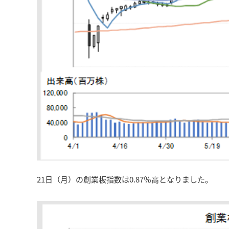
21日（月）の創業板指数は0.87％高となりました。