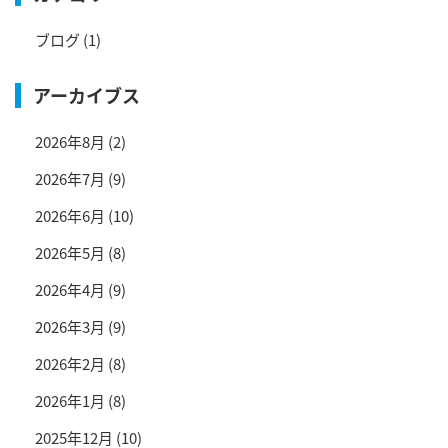
ブログ
(1)
アーカイブス
2026年8月
(2)
2026年7月
(9)
2026年6月
(10)
2026年5月
(8)
2026年4月
(9)
2026年3月
(9)
2026年2月
(8)
2026年1月
(8)
2025年12月
(10)