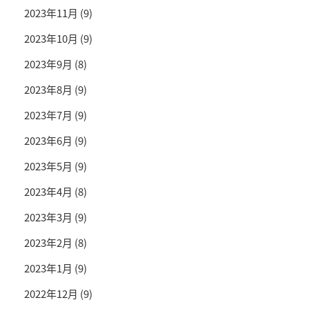
2023年11月
(9)
2023年10月
(9)
2023年9月
(8)
2023年8月
(9)
2023年7月
(9)
2023年6月
(9)
2023年5月
(9)
2023年4月
(8)
2023年3月
(9)
2023年2月
(8)
2023年1月
(9)
2022年12月
(9)