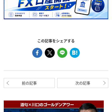
この記事をシェアする
前の記事
次の記事