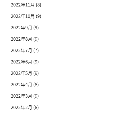
2022年11月
(8)
2022年10月
(9)
2022年9月
(9)
2022年8月
(9)
2022年7月
(7)
2022年6月
(9)
2022年5月
(9)
2022年4月
(8)
2022年3月
(9)
2022年2月
(8)