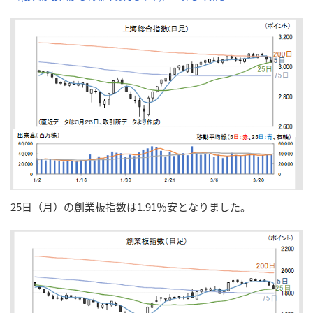
25日（月）の創業板指数は1.91％安となりました。