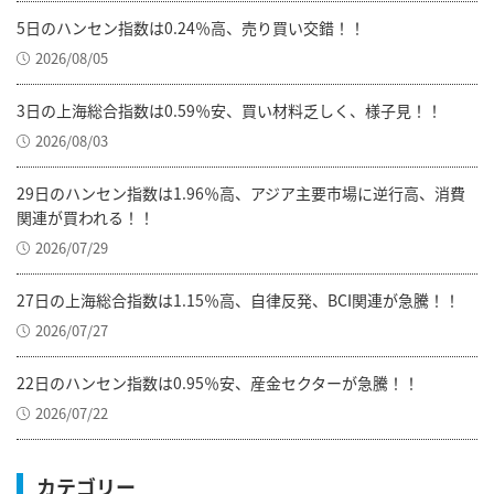
5日のハンセン指数は0.24％高、売り買い交錯！！
2026/08/05
3日の上海総合指数は0.59％安、買い材料乏しく、様子見！！
2026/08/03
29日のハンセン指数は1.96％高、アジア主要市場に逆行高、消費
関連が買われる！！
2026/07/29
27日の上海総合指数は1.15％高、自律反発、BCI関連が急騰！！
2026/07/27
22日のハンセン指数は0.95％安、産金セクターが急騰！！
2026/07/22
カテゴリー