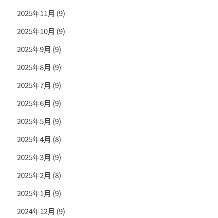
2025年11月
(9)
2025年10月
(9)
2025年9月
(9)
2025年8月
(9)
2025年7月
(9)
2025年6月
(9)
2025年5月
(9)
2025年4月
(8)
2025年3月
(9)
2025年2月
(8)
2025年1月
(9)
2024年12月
(9)