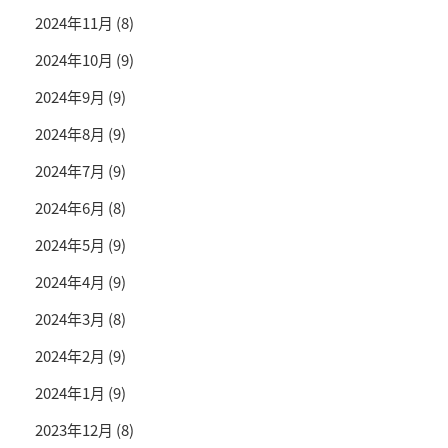
2024年11月
(8)
2024年10月
(9)
2024年9月
(9)
2024年8月
(9)
2024年7月
(9)
2024年6月
(8)
2024年5月
(9)
2024年4月
(9)
2024年3月
(8)
2024年2月
(9)
2024年1月
(9)
2023年12月
(8)