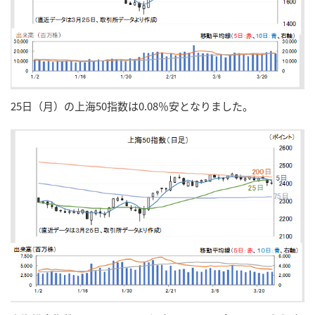
25日（月）の上海50指数は0.08％安となりました。