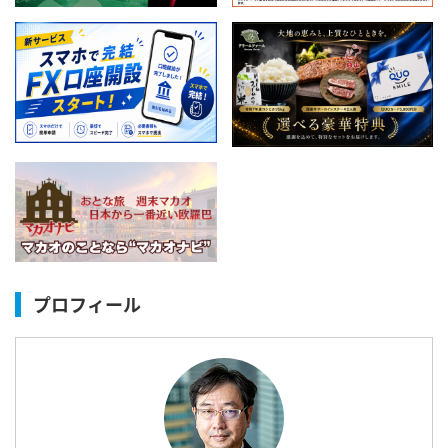
プロフィール