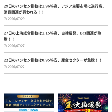
29日のハンセン指数は1.96％高、アジア主要市場に逆行高、
消費関連が買われる！！
2026/07/29
27日の上海総合指数は1.15％高、自律反発、BCI関連が急
騰！！
2026/07/27
22日のハンセン指数は0.95％安、産金セクターが急騰！！
2026/07/22