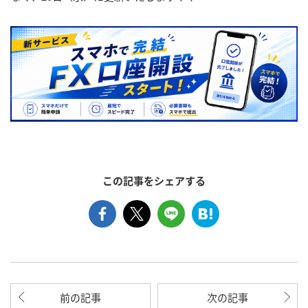
この記事をシェアする
前の記事
次の記事