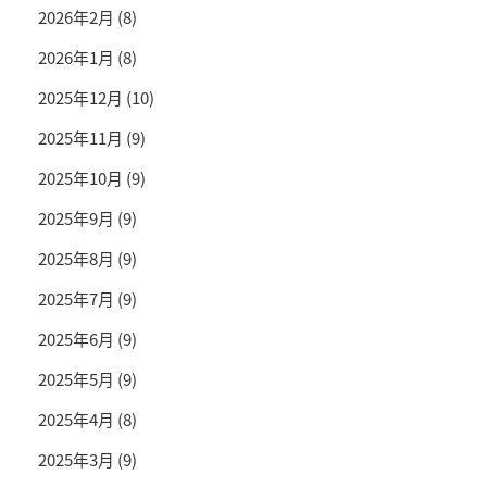
2026年2月
(8)
2026年1月
(8)
2025年12月
(10)
2025年11月
(9)
2025年10月
(9)
2025年9月
(9)
2025年8月
(9)
2025年7月
(9)
2025年6月
(9)
2025年5月
(9)
2025年4月
(8)
2025年3月
(9)