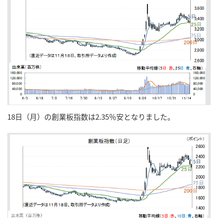
18日（月）の創業板指数は2.35％安となりました。