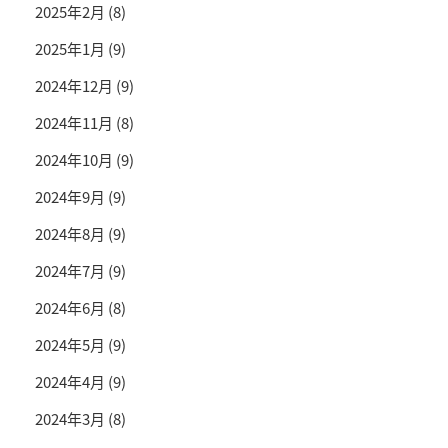
2025年2月
(8)
2025年1月
(9)
2024年12月
(9)
2024年11月
(8)
2024年10月
(9)
2024年9月
(9)
2024年8月
(9)
2024年7月
(9)
2024年6月
(8)
2024年5月
(9)
2024年4月
(9)
2024年3月
(8)