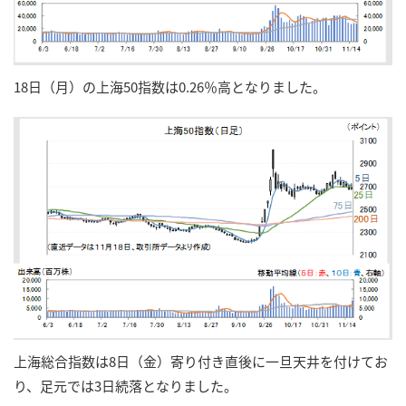
18日（月）の上海50指数は0.26％高となりました。
上海総合指数は8日（金）寄り付き直後に一旦天井を付けてお
り、足元では3日続落となりました。