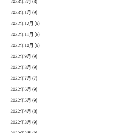
2023年2月
(8)
2023年1月
(9)
2022年12月
(9)
2022年11月
(8)
2022年10月
(9)
2022年9月
(9)
2022年8月
(9)
2022年7月
(7)
2022年6月
(9)
2022年5月
(9)
2022年4月
(8)
2022年3月
(9)
2022年2月
(8)