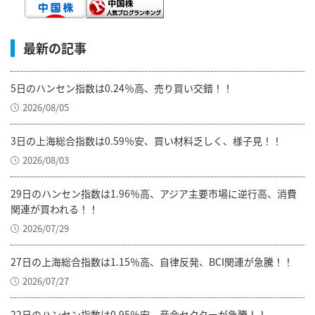
最新の記事
5日のハンセン指数は0.24％高、売り買い交錯！！
2026/08/05
3日の上海総合指数は0.59％安、買い材料乏しく、様子見！！
2026/08/03
29日のハンセン指数は1.96％高、アジア主要市場に逆行高、消費
関連が買われる！！
2026/07/29
27日の上海総合指数は1.15％高、自律反発、BCI関連が急騰！！
2026/07/27
22日のハンセン指数は0.95％安、産金セクターが急騰！！