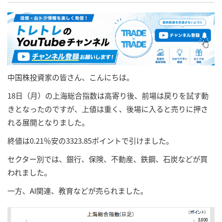
中国株投資家の皆さん、こんにちは。
18日（月）の上海総合指数は高寄り後、前場は戻りを試す動
きとなったのですが、上値は重く、後場に入ると売りに押さ
れる展開となりました。
終値は0.21％安の3323.85ポイントで引けました。
セクター別では、銀行、保険、不動産、鉄鋼、石炭などが買
われました。
一方、AI関連、教育などが売られました。