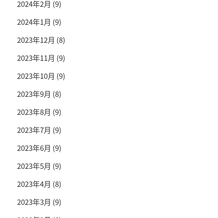
2024年2月
(9)
2024年1月
(9)
2023年12月
(8)
2023年11月
(9)
2023年10月
(9)
2023年9月
(8)
2023年8月
(9)
2023年7月
(9)
2023年6月
(9)
2023年5月
(9)
2023年4月
(8)
2023年3月
(9)