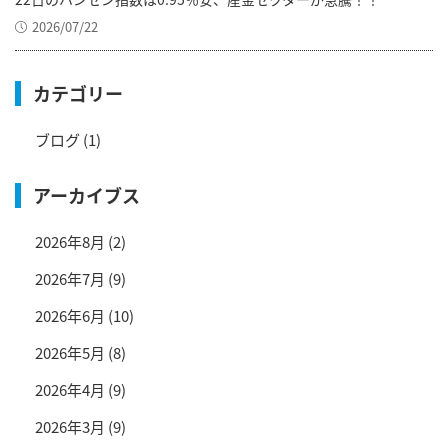
2026/07/22
カテゴリー
ブログ
(1)
アーカイブス
2026年8月
(2)
2026年7月
(9)
2026年6月
(10)
2026年5月
(8)
2026年4月
(9)
2026年3月
(9)