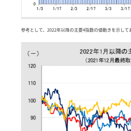
参考として、2022年以降の主要4指数の値動きを示して