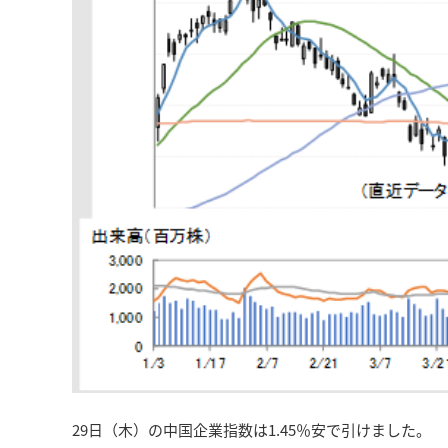
29日（木）の中国企業指数は1.45％安で引けました。