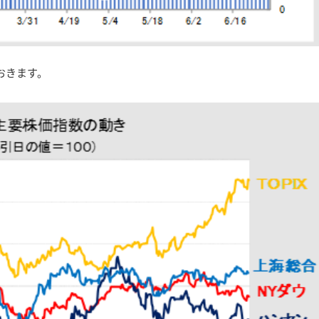
おきます。