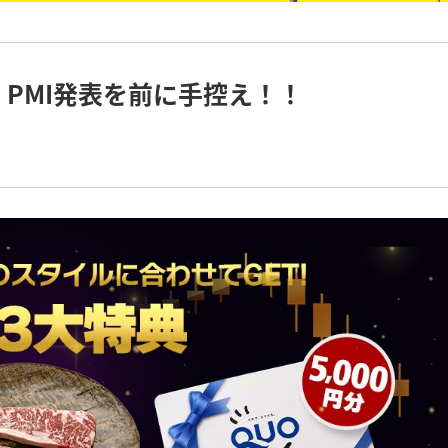
、PMI発表を前に手控え！！