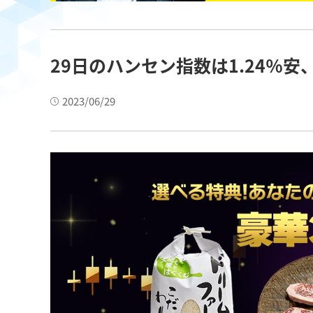
29日のハンセン指数は1.24％安
2023/06/29