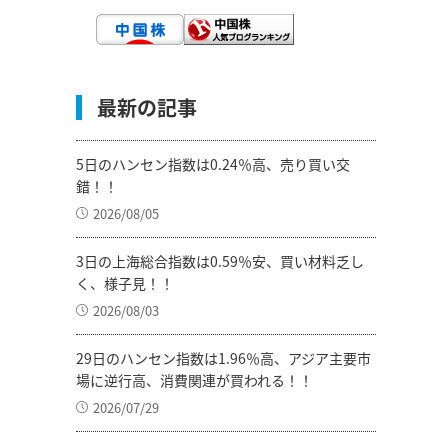
最新の記事
5日のハンセン指数は0.24％高、売り買い交
錯！！
2026/08/05
3日の上海総合指数は0.59％安、買い材料乏し
く、様子見！！
2026/08/03
29日のハンセン指数は1.96％高、アジア主要市
場に逆行高、消費関連が買われる！！
2026/07/29