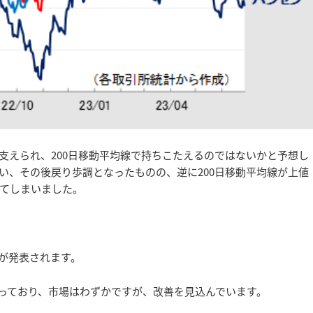
支えられ、200日移動平均線で持ちこたえるのではないかと予想し
い、その後戻り歩調となったものの、逆に200日移動平均線が上値
してしまいました。
Iが発表されます。
0となっており、市場はわずかですが、改善を見込んでいます。