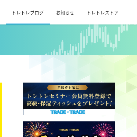
トレトレブログ
お知らせ
トレトレストア