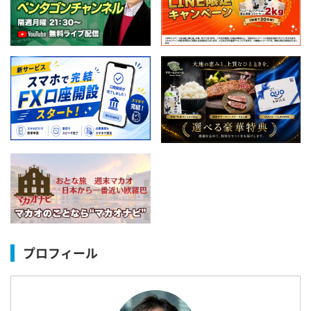
プロフィール