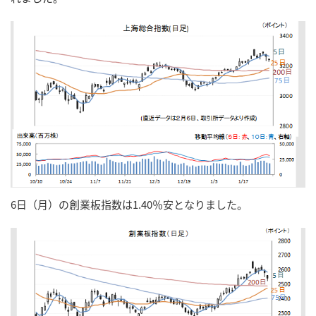
6日（月）の創業板指数は1.40％安となりました。