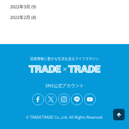
2022年3月
(9)
2022年2月
(8)
投資情報と豊かな生活を送るライフマガジン
SNS公式アカウント
© TRADETRADE Co.,Ltd. All Rights Reserved.