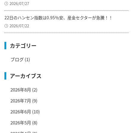
2026/07/27
22日のハンセン指数は0.95％安、産金セクターが急騰！！
2026/07/22
カテゴリー
ブログ
(1)
アーカイブス
2026年8月
(2)
2026年7月
(9)
2026年6月
(10)
2026年5月
(8)