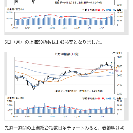
6日（月）の上海50指数は1.43％安となりました。
先週一週間の上海総合指数日足チャートみると、春節明け初