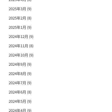
2025年3月
(9)
2025年2月
(8)
2025年1月
(9)
2024年12月
(9)
2024年11月
(8)
2024年10月
(9)
2024年9月
(9)
2024年8月
(9)
2024年7月
(9)
2024年6月
(8)
2024年5月
(9)
2024年4月
(9)