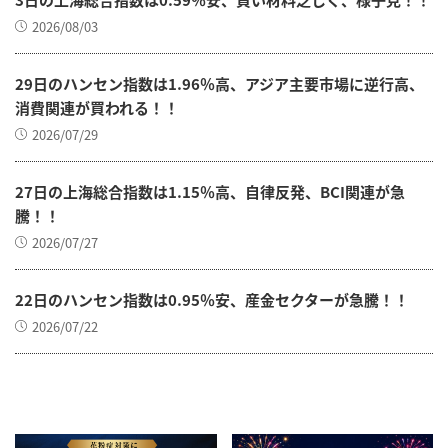
2026/08/03
29日のハンセン指数は1.96％高、アジア主要市場に逆行高、
消費関連が買われる！！
2026/07/29
27日の上海総合指数は1.15％高、自律反発、BCI関連が急
騰！！
2026/07/27
22日のハンセン指数は0.95％安、産金セクターが急騰！！
2026/07/22