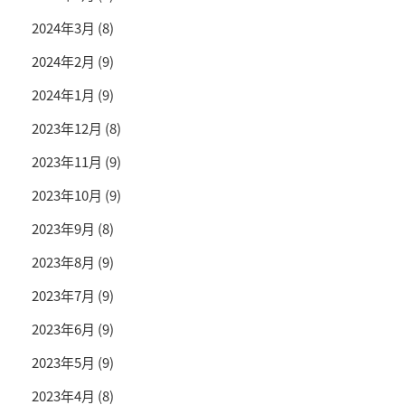
2024年3月
(8)
2024年2月
(9)
2024年1月
(9)
2023年12月
(8)
2023年11月
(9)
2023年10月
(9)
2023年9月
(8)
2023年8月
(9)
2023年7月
(9)
2023年6月
(9)
2023年5月
(9)
2023年4月
(8)