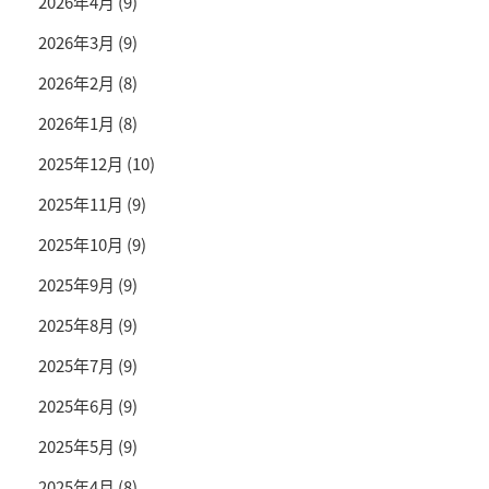
2026年4月
(9)
2026年3月
(9)
2026年2月
(8)
2026年1月
(8)
2025年12月
(10)
2025年11月
(9)
2025年10月
(9)
2025年9月
(9)
2025年8月
(9)
2025年7月
(9)
2025年6月
(9)
2025年5月
(9)
2025年4月
(8)