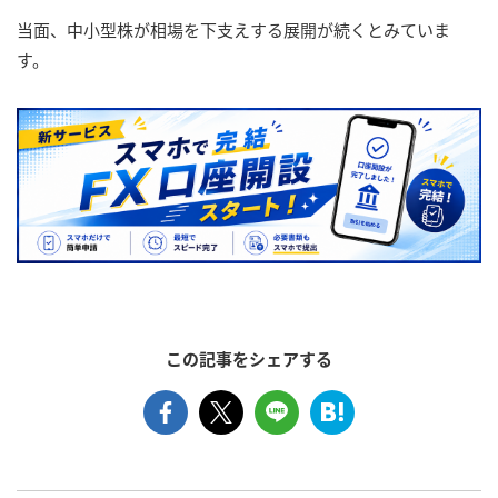
当面、中小型株が相場を下支えする展開が続くとみていま
す。
この記事をシェアする