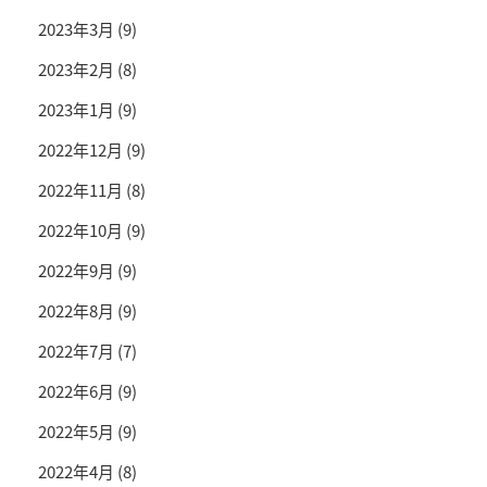
2023年3月
(9)
2023年2月
(8)
2023年1月
(9)
2022年12月
(9)
2022年11月
(8)
2022年10月
(9)
2022年9月
(9)
2022年8月
(9)
2022年7月
(7)
2022年6月
(9)
2022年5月
(9)
2022年4月
(8)