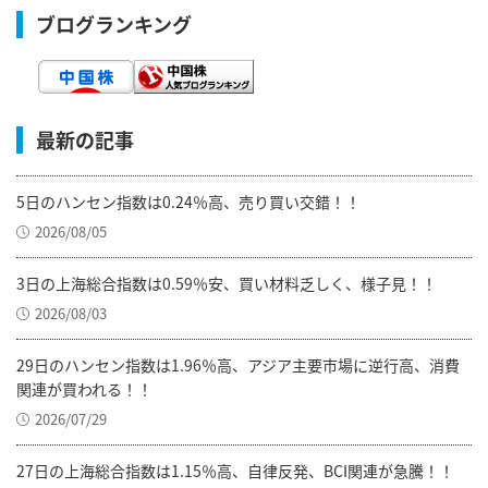
ブログランキング
最新の記事
5日のハンセン指数は0.24％高、売り買い交錯！！
2026/08/05
3日の上海総合指数は0.59％安、買い材料乏しく、様子見！！
2026/08/03
29日のハンセン指数は1.96％高、アジア主要市場に逆行高、消費
関連が買われる！！
2026/07/29
27日の上海総合指数は1.15％高、自律反発、BCI関連が急騰！！