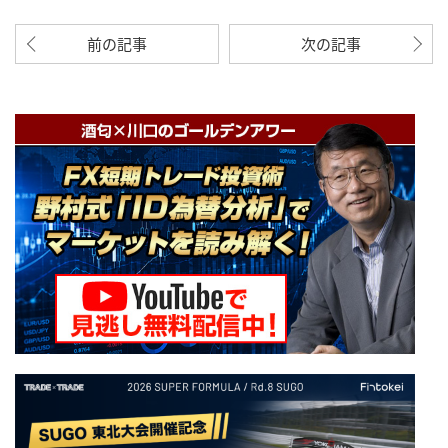
前の記事
次の記事