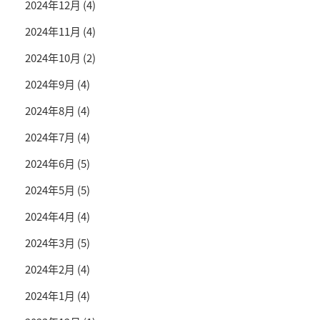
2024年12月
(4)
2024年11月
(4)
2024年10月
(2)
2024年9月
(4)
2024年8月
(4)
2024年7月
(4)
2024年6月
(5)
2024年5月
(5)
2024年4月
(4)
2024年3月
(5)
2024年2月
(4)
2024年1月
(4)