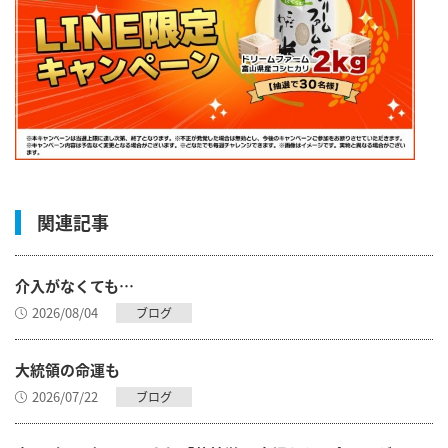
関連記事
介入がなくても…
2026/08/04
ブログ
大統領の命運も
2026/07/22
ブログ