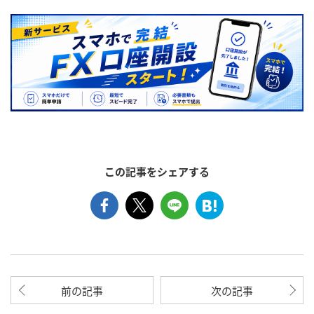
この記事をシェアする
前の記事
次の記事