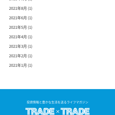
2021年8月
(1)
2021年6月
(1)
2021年5月
(1)
2021年4月
(1)
2021年3月
(1)
2021年2月
(1)
2021年1月
(1)
投資情報と豊かな生活を送るライフマガジン