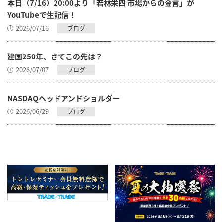
本日（7/16）20:00より「若林栄四 市場からの金言」が
YouTubeで生配信！
2026/07/16
ブログ
建国250年、さてこの先は？
2026/07/07
ブログ
NASDAQヘッドアンドショルダー
2026/06/29
ブログ