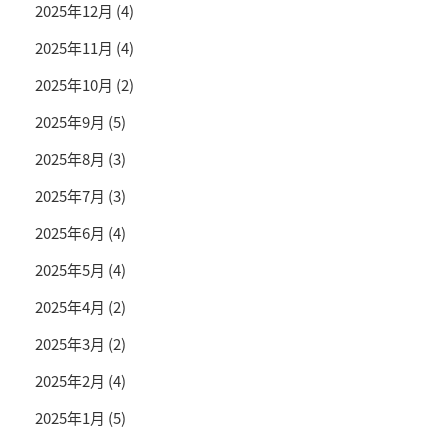
2025年12月
(4)
2025年11月
(4)
2025年10月
(2)
2025年9月
(5)
2025年8月
(3)
2025年7月
(3)
2025年6月
(4)
2025年5月
(4)
2025年4月
(2)
2025年3月
(2)
2025年2月
(4)
2025年1月
(5)