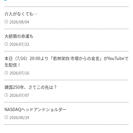
介入がなくても…
2026/08/04
大統領の命運も
2026/07/22
本日（7/16）20:00より「若林栄四 市場からの金言」がYouTubeで
生配信！
2026/07/16
建国250年、さてこの先は？
2026/07/07
NASDAQヘッドアンドショルダー
2026/06/29