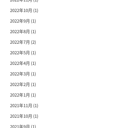
2022年10月
(1)
2022年9月
(1)
2022年8月
(1)
2022年7月
(2)
2022年5月
(1)
2022年4月
(1)
2022年3月
(1)
2022年2月
(1)
2022年1月
(1)
2021年11月
(1)
2021年10月
(1)
2021年9月
(1)