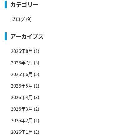
カテゴリー
ブログ
(9)
アーカイブス
2026年8月
(1)
2026年7月
(3)
2026年6月
(5)
2026年5月
(1)
2026年4月
(3)
2026年3月
(2)
2026年2月
(1)
2026年1月
(2)