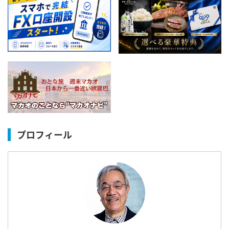
プロフィール