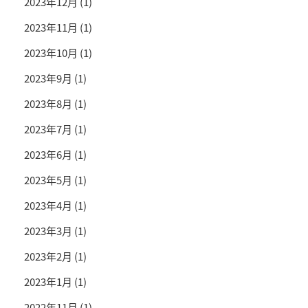
2023年12月
(1)
2023年11月
(1)
2023年10月
(1)
2023年9月
(1)
2023年8月
(1)
2023年7月
(1)
2023年6月
(1)
2023年5月
(1)
2023年4月
(1)
2023年3月
(1)
2023年2月
(1)
2023年1月
(1)
2022年11月
(1)