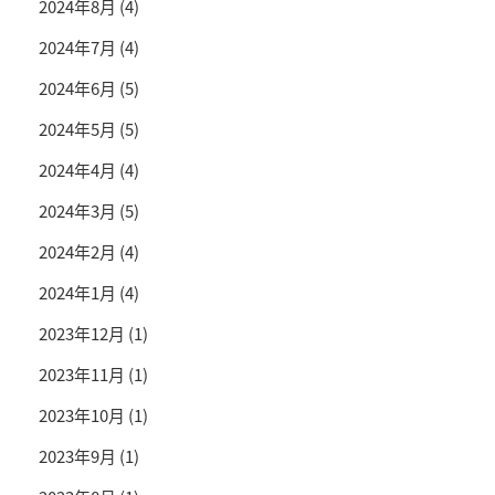
2024年8月
(4)
2024年7月
(4)
2024年6月
(5)
2024年5月
(5)
2024年4月
(4)
2024年3月
(5)
2024年2月
(4)
2024年1月
(4)
2023年12月
(1)
2023年11月
(1)
2023年10月
(1)
2023年9月
(1)