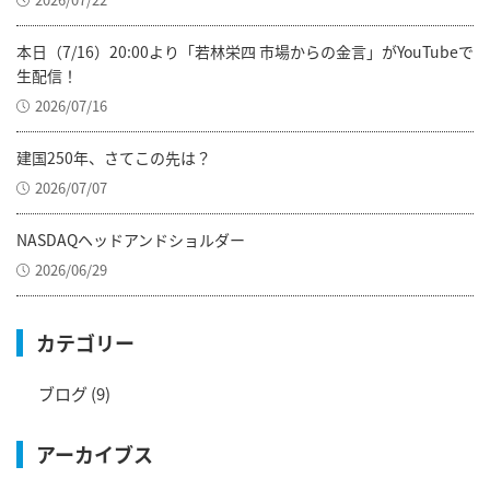
本日（7/16）20:00より「若林栄四 市場からの金言」がYouTubeで
生配信！
2026/07/16
建国250年、さてこの先は？
2026/07/07
NASDAQヘッドアンドショルダー
2026/06/29
カテゴリー
ブログ
(9)
アーカイブス