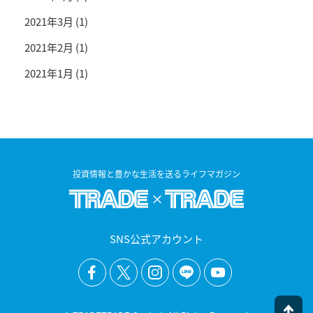
2021年3月
(1)
2021年2月
(1)
2021年1月
(1)
投資情報と豊かな生活を送るライフマガジン
SNS公式アカウント