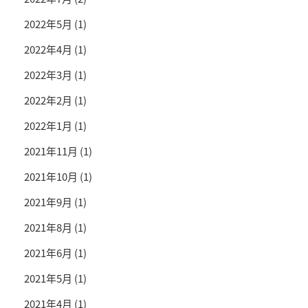
2022年5月
(1)
2022年4月
(1)
2022年3月
(1)
2022年2月
(1)
2022年1月
(1)
2021年11月
(1)
2021年10月
(1)
2021年9月
(1)
2021年8月
(1)
2021年6月
(1)
2021年5月
(1)
2021年4月
(1)