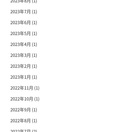
2023年8月
(1)
2023年7月
(1)
2023年6月
(1)
2023年5月
(1)
2023年4月
(1)
2023年3月
(1)
2023年2月
(1)
2023年1月
(1)
2022年11月
(1)
2022年10月
(1)
2022年9月
(1)
2022年8月
(1)
2022年7月
(2)