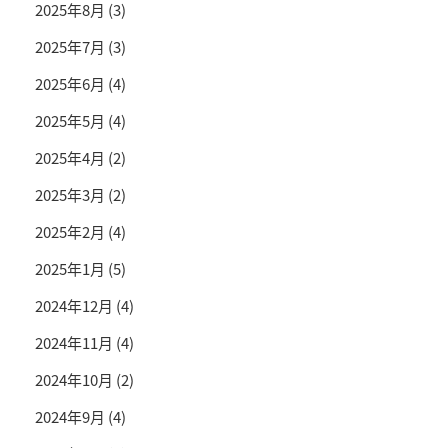
2025年8月
(3)
2025年7月
(3)
2025年6月
(4)
2025年5月
(4)
2025年4月
(2)
2025年3月
(2)
2025年2月
(4)
2025年1月
(5)
2024年12月
(4)
2024年11月
(4)
2024年10月
(2)
2024年9月
(4)