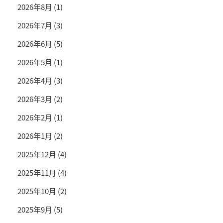
2026年8月
(1)
2026年7月
(3)
2026年6月
(5)
2026年5月
(1)
2026年4月
(3)
2026年3月
(2)
2026年2月
(1)
2026年1月
(2)
2025年12月
(4)
2025年11月
(4)
2025年10月
(2)
2025年9月
(5)