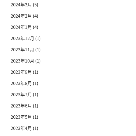
2024年3月
(5)
2024年2月
(4)
2024年1月
(4)
2023年12月
(1)
2023年11月
(1)
2023年10月
(1)
2023年9月
(1)
2023年8月
(1)
2023年7月
(1)
2023年6月
(1)
2023年5月
(1)
2023年4月
(1)