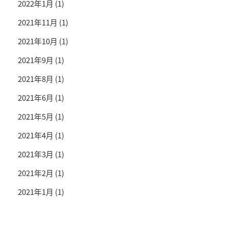
2022年1月
(1)
2021年11月
(1)
2021年10月
(1)
2021年9月
(1)
2021年8月
(1)
2021年6月
(1)
2021年5月
(1)
2021年4月
(1)
2021年3月
(1)
2021年2月
(1)
2021年1月
(1)