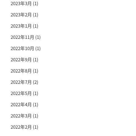
2023年3月
(1)
2023年2月
(1)
2023年1月
(1)
2022年11月
(1)
2022年10月
(1)
2022年9月
(1)
2022年8月
(1)
2022年7月
(2)
2022年5月
(1)
2022年4月
(1)
2022年3月
(1)
2022年2月
(1)