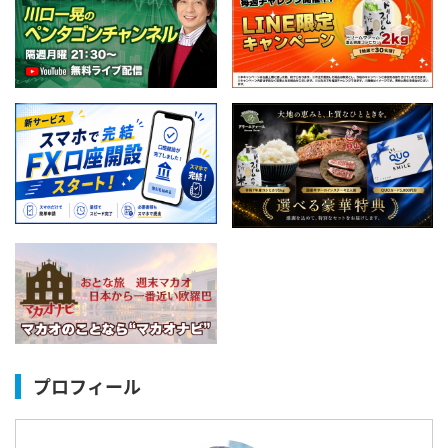
プロフィール