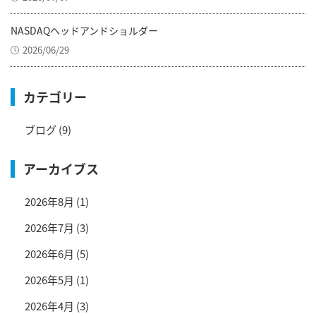
NASDAQヘッドアンドショルダー
2026/06/29
カテゴリー
ブログ
(9)
アーカイブス
2026年8月
(1)
2026年7月
(3)
2026年6月
(5)
2026年5月
(1)
2026年4月
(3)