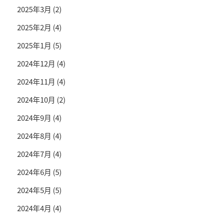
2025年3月
(2)
2025年2月
(4)
2025年1月
(5)
2024年12月
(4)
2024年11月
(4)
2024年10月
(2)
2024年9月
(4)
2024年8月
(4)
2024年7月
(4)
2024年6月
(5)
2024年5月
(5)
2024年4月
(4)