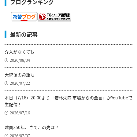
ブログランキング
最新の記事
介入がなくても…
2026/08/04
大統領の命運も
2026/07/22
本日（7/16）20:00より「若林栄四 市場からの金言」がYouTubeで
生配信！
2026/07/16
建国250年、さてこの先は？
2026/07/07