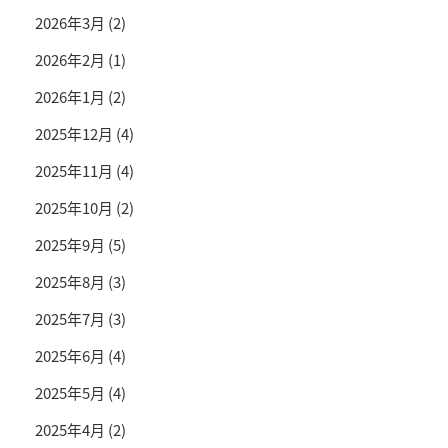
2026年3月
(2)
2026年2月
(1)
2026年1月
(2)
2025年12月
(4)
2025年11月
(4)
2025年10月
(2)
2025年9月
(5)
2025年8月
(3)
2025年7月
(3)
2025年6月
(4)
2025年5月
(4)
2025年4月
(2)