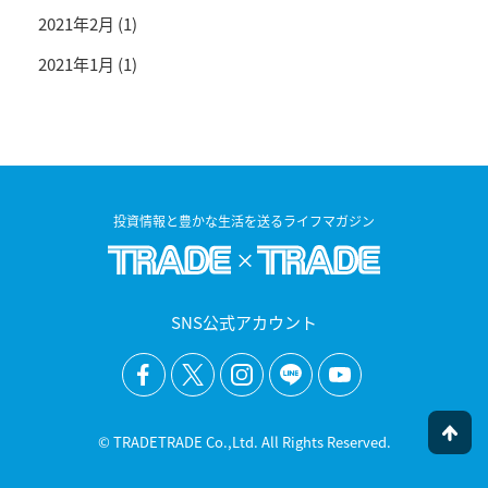
2021年2月
(1)
2021年1月
(1)
投資情報と豊かな生活を送るライフマガジン
SNS公式アカウント
© TRADETRADE Co.,Ltd. All Rights Reserved.