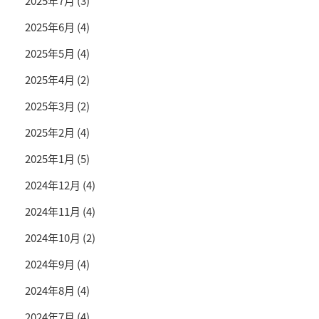
2025年7月
(3)
2025年6月
(4)
2025年5月
(4)
2025年4月
(2)
2025年3月
(2)
2025年2月
(4)
2025年1月
(5)
2024年12月
(4)
2024年11月
(4)
2024年10月
(2)
2024年9月
(4)
2024年8月
(4)
2024年7月
(4)