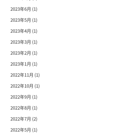
2023年6月
(1)
2023年5月
(1)
2023年4月
(1)
2023年3月
(1)
2023年2月
(1)
2023年1月
(1)
2022年11月
(1)
2022年10月
(1)
2022年9月
(1)
2022年8月
(1)
2022年7月
(2)
2022年5月
(1)