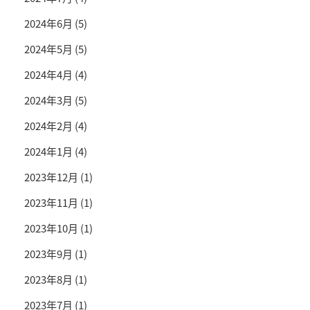
2024年6月
(5)
2024年5月
(5)
2024年4月
(4)
2024年3月
(5)
2024年2月
(4)
2024年1月
(4)
2023年12月
(1)
2023年11月
(1)
2023年10月
(1)
2023年9月
(1)
2023年8月
(1)
2023年7月
(1)