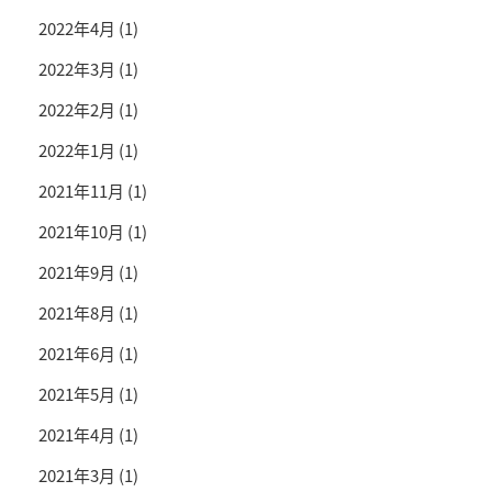
2022年4月
(1)
2022年3月
(1)
2022年2月
(1)
2022年1月
(1)
2021年11月
(1)
2021年10月
(1)
2021年9月
(1)
2021年8月
(1)
2021年6月
(1)
2021年5月
(1)
2021年4月
(1)
2021年3月
(1)