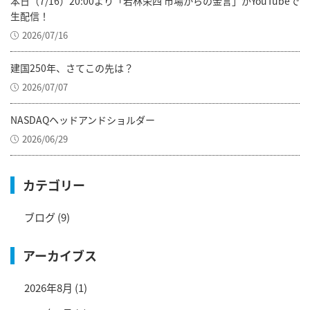
本日（7/16）20:00より「若林栄四 市場からの金言」がYouTubeで
生配信！
2026/07/16
建国250年、さてこの先は？
2026/07/07
NASDAQヘッドアンドショルダー
2026/06/29
カテゴリー
ブログ
(9)
アーカイブス
2026年8月
(1)