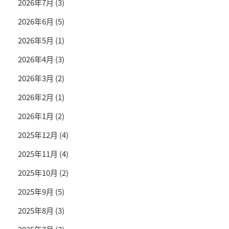
2026年7月
(3)
2026年6月
(5)
2026年5月
(1)
2026年4月
(3)
2026年3月
(2)
2026年2月
(1)
2026年1月
(2)
2025年12月
(4)
2025年11月
(4)
2025年10月
(2)
2025年9月
(5)
2025年8月
(3)