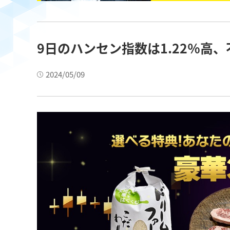
9日のハンセン指数は1.22％高
2024/05/09