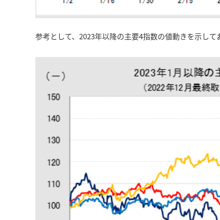
参考として、2023年以降の主要4指数の値動きを示して