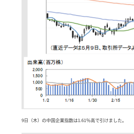
9日（木）の中国企業指数は1.61％高で引けました。