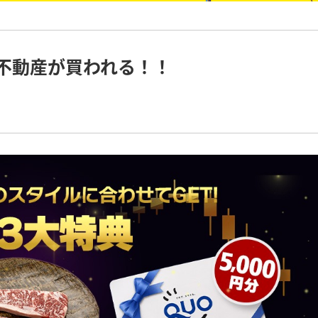
、不動産が買われる！！