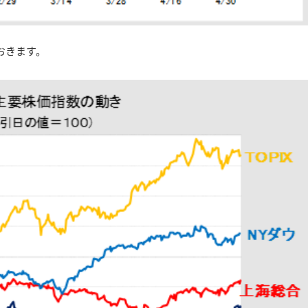
おきます。