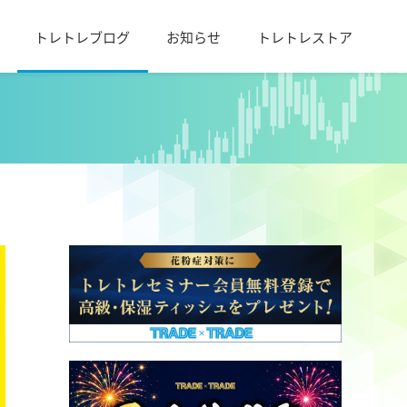
トレトレブログ
お知らせ
トレトレストア