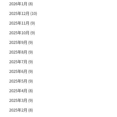
2026年1月
(8)
2025年12月
(10)
2025年11月
(9)
2025年10月
(9)
2025年9月
(9)
2025年8月
(9)
2025年7月
(9)
2025年6月
(9)
2025年5月
(9)
2025年4月
(8)
2025年3月
(9)
2025年2月
(8)