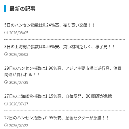
最新の記事
5日のハンセン指数は0.24％高、売り買い交錯！！
2026/08/05
3日の上海総合指数は0.59％安、買い材料乏しく、様子見！！
2026/08/03
29日のハンセン指数は1.96％高、アジア主要市場に逆行高、消費
関連が買われる！！
2026/07/29
27日の上海総合指数は1.15％高、自律反発、BCI関連が急騰！！
2026/07/27
22日のハンセン指数は0.95％安、産金セクターが急騰！！
2026/07/22