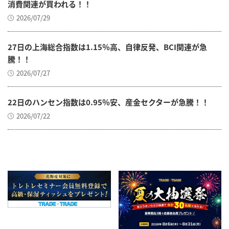
消費関連が買われる！！
2026/07/29
27日の上海総合指数は1.15％高、自律反発、BCI関連が急
騰！！
2026/07/27
22日のハンセン指数は0.95％安、産金セクターが急騰！！
2026/07/22