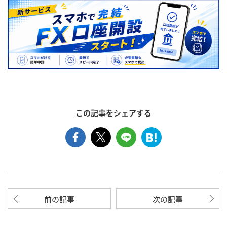
この記事をシェアする
前の記事
次の記事