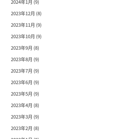
2024年1月
(9)
2023年12月
(8)
2023年11月
(9)
2023年10月
(9)
2023年9月
(8)
2023年8月
(9)
2023年7月
(9)
2023年6月
(9)
2023年5月
(9)
2023年4月
(8)
2023年3月
(9)
2023年2月
(8)