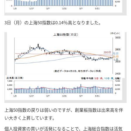
3日（月）の上海50指数は0.14％高となりました。
上海50指数の戻りは弱いのですが、創業板指数は出来高を伴
い大きく上昇しています。
個人投資家の買いが活発になることで、上海総合指数は活気