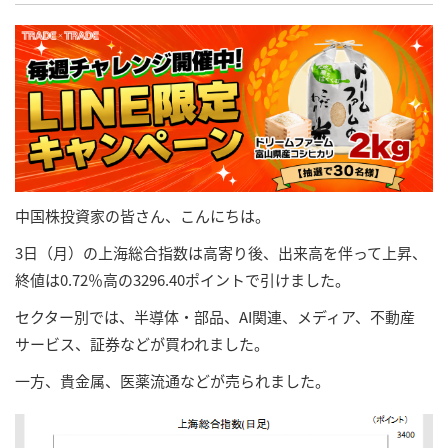
中国株投資家の皆さん、こんにちは。
3日（月）の上海総合指数は高寄り後、出来高を伴って上昇、
終値は0.72％高の3296.40ポイントで引けました。
セクター別では、半導体・部品、AI関連、メディア、不動産
サービス、証券などが買われました。
一方、貴金属、医薬流通などが売られました。