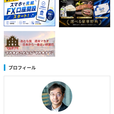
プロフィール