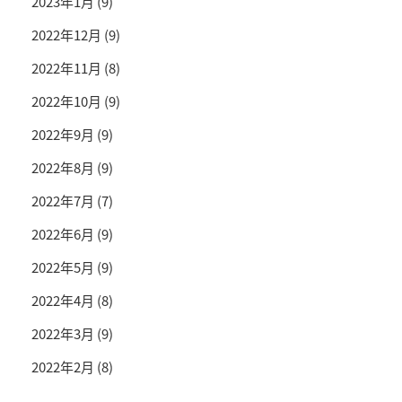
2023年1月
(9)
2022年12月
(9)
2022年11月
(8)
2022年10月
(9)
2022年9月
(9)
2022年8月
(9)
2022年7月
(7)
2022年6月
(9)
2022年5月
(9)
2022年4月
(8)
2022年3月
(9)
2022年2月
(8)