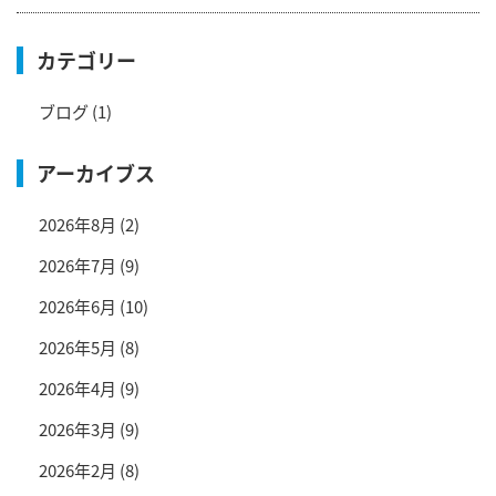
カテゴリー
ブログ
(1)
アーカイブス
2026年8月
(2)
2026年7月
(9)
2026年6月
(10)
2026年5月
(8)
2026年4月
(9)
2026年3月
(9)
2026年2月
(8)