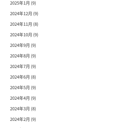
2025年1月
(9)
2024年12月
(9)
2024年11月
(8)
2024年10月
(9)
2024年9月
(9)
2024年8月
(9)
2024年7月
(9)
2024年6月
(8)
2024年5月
(9)
2024年4月
(9)
2024年3月
(8)
2024年2月
(9)