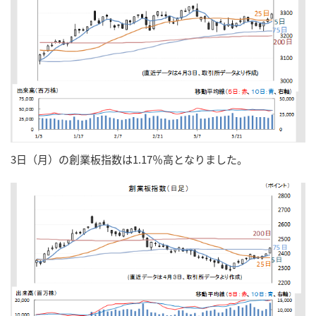
3日（月）の創業板指数は1.17％高となりました。