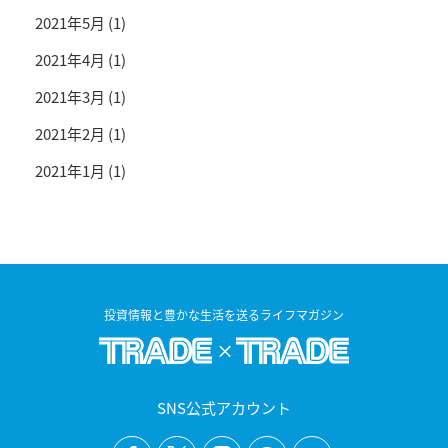
2021年5月
(1)
2021年4月
(1)
2021年3月
(1)
2021年2月
(1)
2021年1月
(1)
投資情報と豊かな生活を送るライフマガジン
SNS公式アカウント