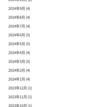
2024年9月
(4)
2024年8月
(4)
2024年7月
(4)
2024年6月
(5)
2024年5月
(5)
2024年4月
(4)
2024年3月
(5)
2024年2月
(4)
2024年1月
(4)
2023年12月
(1)
2023年11月
(1)
2023年10月
(1)