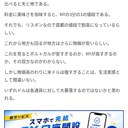
比べると天と地である。
料金に美味さを加味すると、NYの3分の1の値段である。
それでも、リスボンなので首都の値段で割高になっているら
しい。
これから地方も回るが地方はさらに物価が安いらしい。
これを見るとポルトガルが安すぎるのか、NYが高すぎるの
か、その双方なのかわからない。
しかし物価高のわりに米ドルは強すぎることは、生活実感と
して間違いない。
いずれドルは各通貨に対して大暴落するのではないかと思わ
れる。