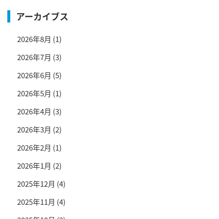
アーカイブス
2026年8月
(1)
2026年7月
(3)
2026年6月
(5)
2026年5月
(1)
2026年4月
(3)
2026年3月
(2)
2026年2月
(1)
2026年1月
(2)
2025年12月
(4)
2025年11月
(4)