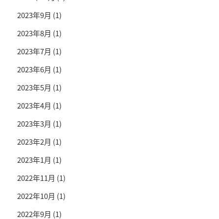
2023年9月
(1)
2023年8月
(1)
2023年7月
(1)
2023年6月
(1)
2023年5月
(1)
2023年4月
(1)
2023年3月
(1)
2023年2月
(1)
2023年1月
(1)
2022年11月
(1)
2022年10月
(1)
2022年9月
(1)