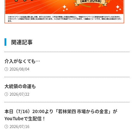
関連記事
介入がなくても…
2026/08/04
大統領の命運も
2026/07/22
本日（7/16）20:00より「若林栄四 市場からの金言」が
YouTubeで生配信！
2026/07/16