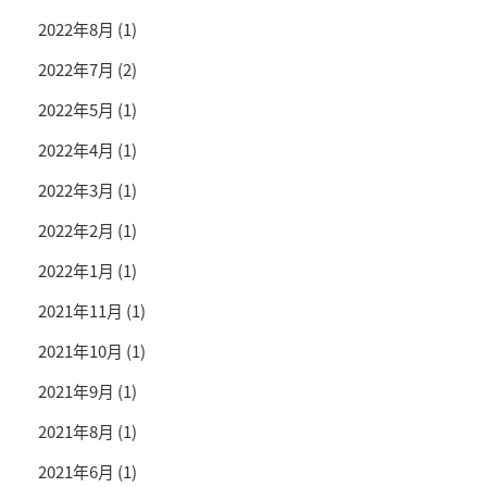
2022年8月
(1)
2022年7月
(2)
2022年5月
(1)
2022年4月
(1)
2022年3月
(1)
2022年2月
(1)
2022年1月
(1)
2021年11月
(1)
2021年10月
(1)
2021年9月
(1)
2021年8月
(1)
2021年6月
(1)