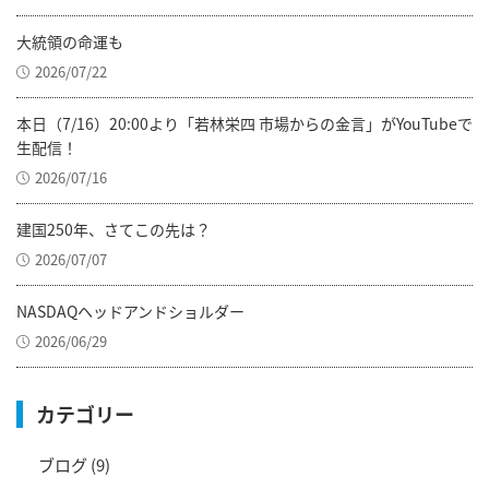
大統領の命運も
2026/07/22
本日（7/16）20:00より「若林栄四 市場からの金言」がYouTubeで
生配信！
2026/07/16
建国250年、さてこの先は？
2026/07/07
NASDAQヘッドアンドショルダー
2026/06/29
カテゴリー
ブログ
(9)