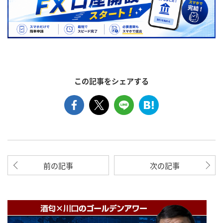
この記事をシェアする
前の記事
次の記事