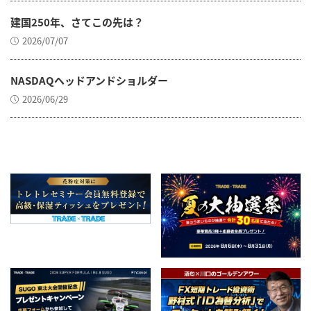
建国250年、さてこの先は？
2026/07/07
NASDAQヘッドアンドショルダー
2026/06/29