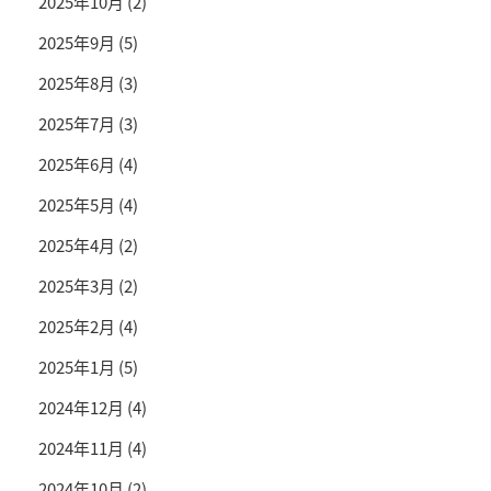
2025年10月
(2)
2025年9月
(5)
2025年8月
(3)
2025年7月
(3)
2025年6月
(4)
2025年5月
(4)
2025年4月
(2)
2025年3月
(2)
2025年2月
(4)
2025年1月
(5)
2024年12月
(4)
2024年11月
(4)
2024年10月
(2)