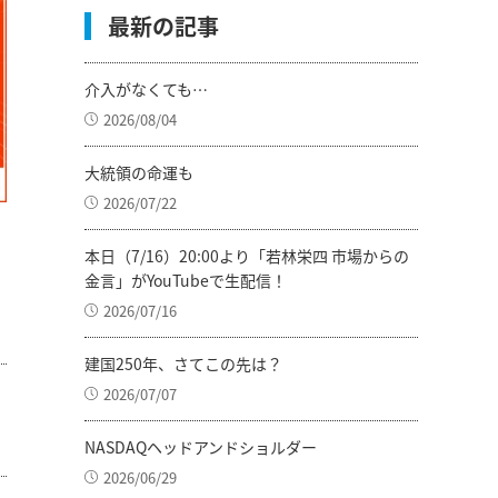
最新の記事
介入がなくても…
2026/08/04
大統領の命運も
2026/07/22
本日（7/16）20:00より「若林栄四 市場からの
金言」がYouTubeで生配信！
2026/07/16
建国250年、さてこの先は？
2026/07/07
NASDAQヘッドアンドショルダー
2026/06/29