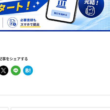
記事をシェアする