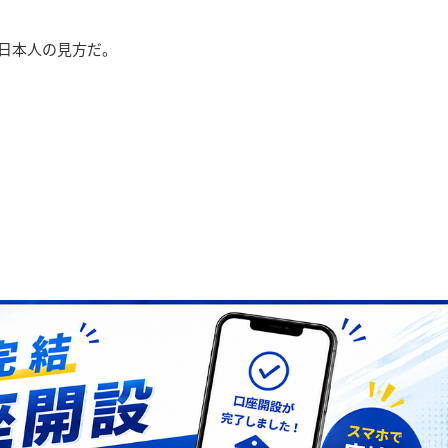
日本人の見方だ。