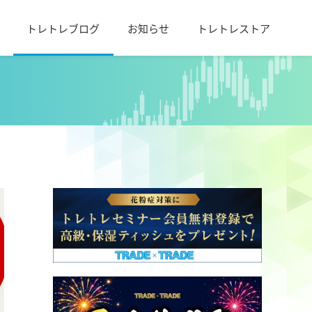
トレトレブログ
お知らせ
トレトレストア