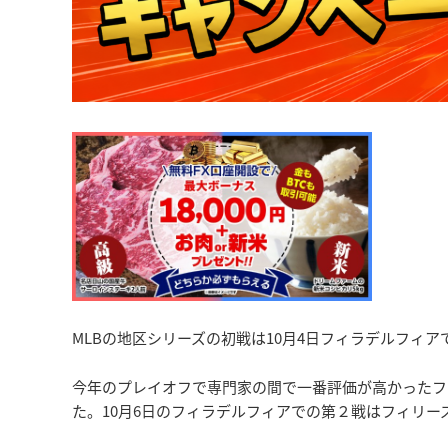
MLBの地区シリーズの初戦は10月4日フィラデルフィ
今年のプレイオフで専門家の間で一番評価が高かったフ
た。10月6日のフィラデルフィアでの第２戦はフィリー