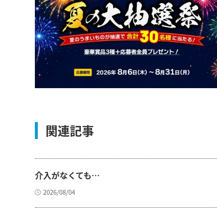
関連記事
介入がなくても…
2026/08/04