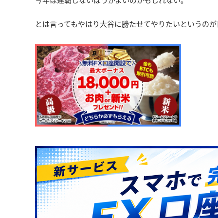
とは言ってもやはり大谷に勝たせてやりたいというのが