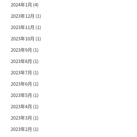
2024年1月
(4)
2023年12月
(1)
2023年11月
(1)
2023年10月
(1)
2023年9月
(1)
2023年8月
(1)
2023年7月
(1)
2023年6月
(1)
2023年5月
(1)
2023年4月
(1)
2023年3月
(1)
2023年2月
(1)