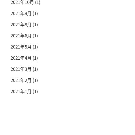
2021年10月
(1)
2021年9月
(1)
2021年8月
(1)
2021年6月
(1)
2021年5月
(1)
2021年4月
(1)
2021年3月
(1)
2021年2月
(1)
2021年1月
(1)
投資情報と豊かな生活を送るライフマガジン