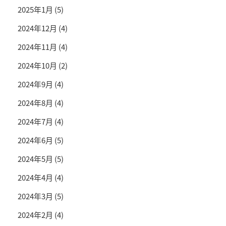
2025年1月
(5)
2024年12月
(4)
2024年11月
(4)
2024年10月
(2)
2024年9月
(4)
2024年8月
(4)
2024年7月
(4)
2024年6月
(5)
2024年5月
(5)
2024年4月
(4)
2024年3月
(5)
2024年2月
(4)