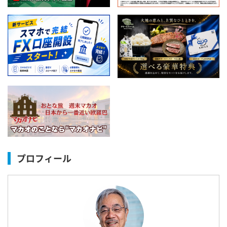
プロフィール