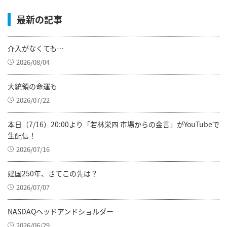
最新の記事
介入がなくても…
2026/08/04
大統領の命運も
2026/07/22
本日（7/16）20:00より「若林栄四 市場からの金言」がYouTubeで
生配信！
2026/07/16
建国250年、さてこの先は？
2026/07/07
NASDAQヘッドアンドショルダー
2026/06/29