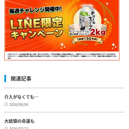
関連記事
介入がなくても…
2026/08/04
大統領の命運も
2026/07/22