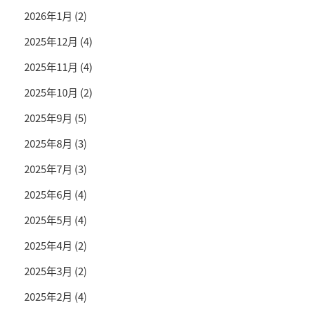
2026年1月
(2)
2025年12月
(4)
2025年11月
(4)
2025年10月
(2)
2025年9月
(5)
2025年8月
(3)
2025年7月
(3)
2025年6月
(4)
2025年5月
(4)
2025年4月
(2)
2025年3月
(2)
2025年2月
(4)