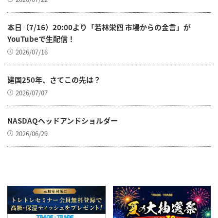
本日（7/16）20:00より「若林栄四 市場からの金言」が
YouTubeで生配信！
2026/07/16
建国250年、さてこの先は？
2026/07/07
NASDAQヘッドアンドショルダー
2026/06/29