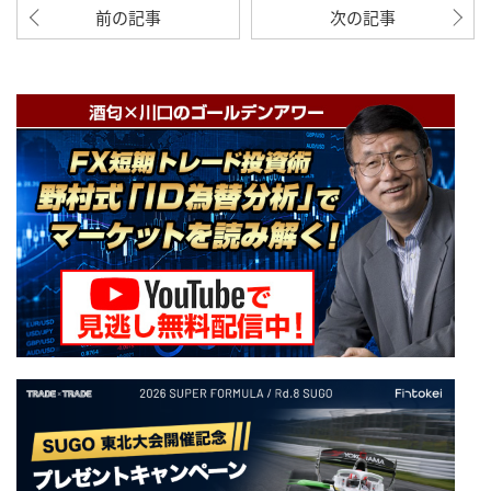
前の記事
次の記事