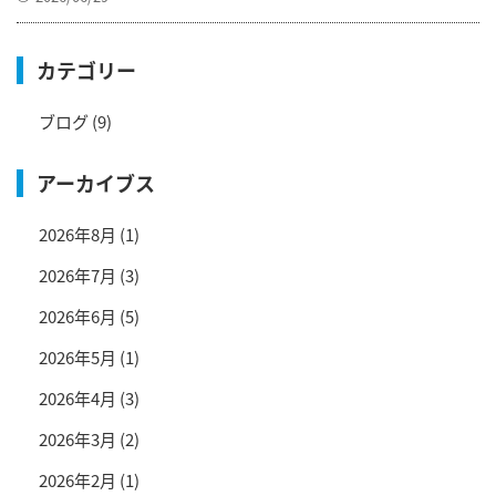
カテゴリー
ブログ
(9)
アーカイブス
2026年8月
(1)
2026年7月
(3)
2026年6月
(5)
2026年5月
(1)
2026年4月
(3)
2026年3月
(2)
2026年2月
(1)