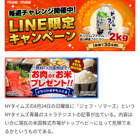
NYタイムズの8月24日の日曜版に『ジェフ・ソマーズ』という
NYタイムズ専属のストラテジストの記事が出ている。内容は
いかに現在の米国株式市場がトップヘビーになって危険であ
るかというものである。