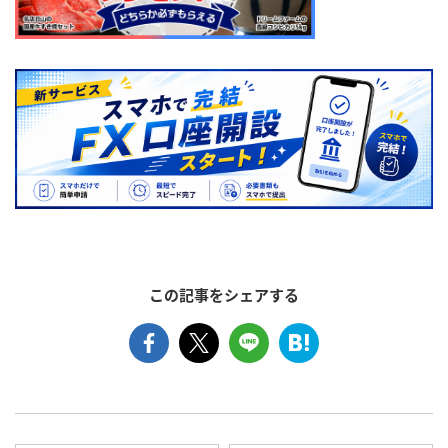
この記事をシェアする