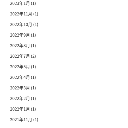
2023年1月
(1)
2022年11月
(1)
2022年10月
(1)
2022年9月
(1)
2022年8月
(1)
2022年7月
(2)
2022年5月
(1)
2022年4月
(1)
2022年3月
(1)
2022年2月
(1)
2022年1月
(1)
2021年11月
(1)