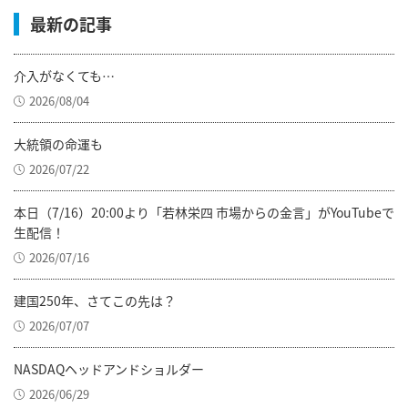
最新の記事
介入がなくても…
2026/08/04
大統領の命運も
2026/07/22
本日（7/16）20:00より「若林栄四 市場からの金言」がYouTubeで
生配信！
2026/07/16
建国250年、さてこの先は？
2026/07/07
NASDAQヘッドアンドショルダー
2026/06/29