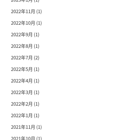
2022年11月
(1)
2022年10月
(1)
2022年9月
(1)
2022年8月
(1)
2022年7月
(2)
2022年5月
(1)
2022年4月
(1)
2022年3月
(1)
2022年2月
(1)
2022年1月
(1)
2021年11月
(1)
2021年10月
(1)