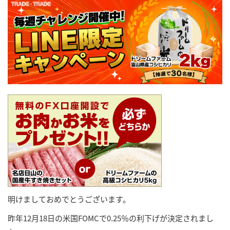
明けましておめでとうございます。
昨年12月18日の米国FOMCで0.25％の利下げが決定されまし