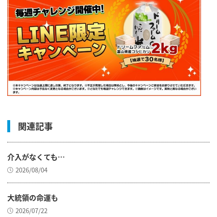
関連記事
介入がなくても…
2026/08/04
大統領の命運も
2026/07/22