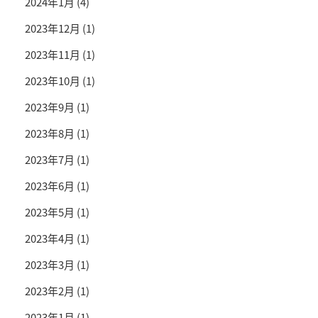
2024年1月
(4)
2023年12月
(1)
2023年11月
(1)
2023年10月
(1)
2023年9月
(1)
2023年8月
(1)
2023年7月
(1)
2023年6月
(1)
2023年5月
(1)
2023年4月
(1)
2023年3月
(1)
2023年2月
(1)
2023年1月
(1)