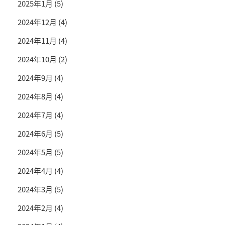
2025年1月
(5)
2024年12月
(4)
2024年11月
(4)
2024年10月
(2)
2024年9月
(4)
2024年8月
(4)
2024年7月
(4)
2024年6月
(5)
2024年5月
(5)
2024年4月
(4)
2024年3月
(5)
2024年2月
(4)