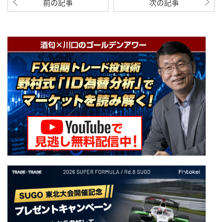
前の記事
次の記事