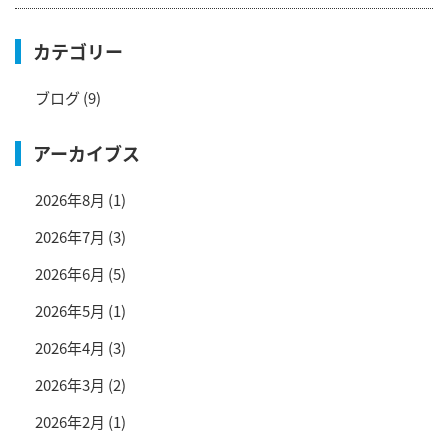
カテゴリー
ブログ
(9)
アーカイブス
2026年8月
(1)
2026年7月
(3)
2026年6月
(5)
2026年5月
(1)
2026年4月
(3)
2026年3月
(2)
2026年2月
(1)