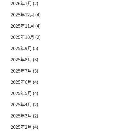
2026年1月
(2)
2025年12月
(4)
2025年11月
(4)
2025年10月
(2)
2025年9月
(5)
2025年8月
(3)
2025年7月
(3)
2025年6月
(4)
2025年5月
(4)
2025年4月
(2)
2025年3月
(2)
2025年2月
(4)