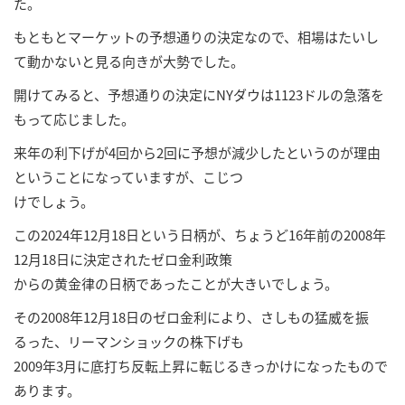
た。
もともとマーケットの予想通りの決定なので、相場はたいし
て動かないと見る向きが大勢でした。
開けてみると、予想通りの決定にNYダウは1123ドルの急落を
もって応じました。
来年の利下げが4回から2回に予想が減少したというのが理由
ということになっていますが、こじつ
けでしょう。
この2024年12月18日という日柄が、ちょうど16年前の2008年
12月18日に決定されたゼロ金利政策
からの黄金律の日柄であったことが大きいでしょう。
その2008年12月18日のゼロ金利により、さしもの猛威を振
るった、リーマンショックの株下げも
2009年3月に底打ち反転上昇に転じるきっかけになったもので
あります。