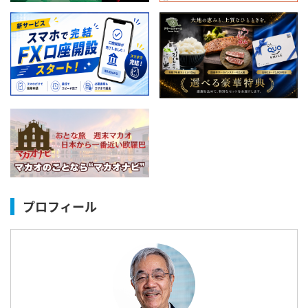
プロフィール