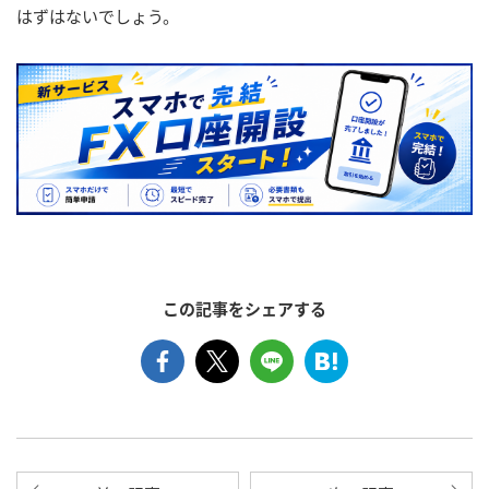
はずはないでしょう。
この記事をシェアする