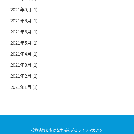
2021年9月
(1)
2021年8月
(1)
2021年6月
(1)
2021年5月
(1)
2021年4月
(1)
2021年3月
(1)
2021年2月
(1)
2021年1月
(1)
投資情報と豊かな生活を送るライフマガジン