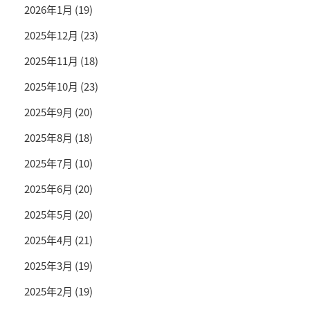
2026年1月
(19)
2025年12月
(23)
2025年11月
(18)
2025年10月
(23)
2025年9月
(20)
2025年8月
(18)
2025年7月
(10)
2025年6月
(20)
2025年5月
(20)
2025年4月
(21)
2025年3月
(19)
2025年2月
(19)