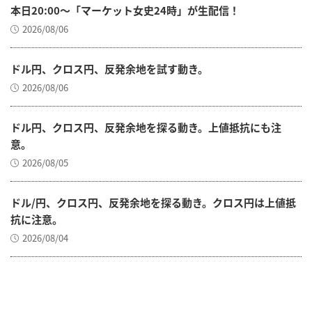
本日20:00～「マーケット女史24時」が生配信！
2026/08/06
ドル円、クロス円、反発余地を試す動き。
2026/08/06
ドル円、クロス円、反発余地を探る動き。上値抵抗にも注
意。
2026/08/05
ドル/円、クロス円、反発余地を探る動き。クロス円は上値抵
抗に注意。
2026/08/04