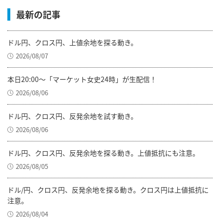
最新の記事
ドル円、クロス円、上値余地を探る動き。
2026/08/07
本日20:00～「マーケット女史24時」が生配信！
2026/08/06
ドル円、クロス円、反発余地を試す動き。
2026/08/06
ドル円、クロス円、反発余地を探る動き。上値抵抗にも注意。
2026/08/05
ドル/円、クロス円、反発余地を探る動き。クロス円は上値抵抗に
注意。
2026/08/04