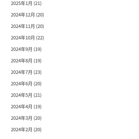
2025年1月
(21)
2024年12月
(20)
2024年11月
(20)
2024年10月
(22)
2024年9月
(19)
2024年8月
(19)
2024年7月
(23)
2024年6月
(20)
2024年5月
(21)
2024年4月
(19)
2024年3月
(20)
2024年2月
(20)