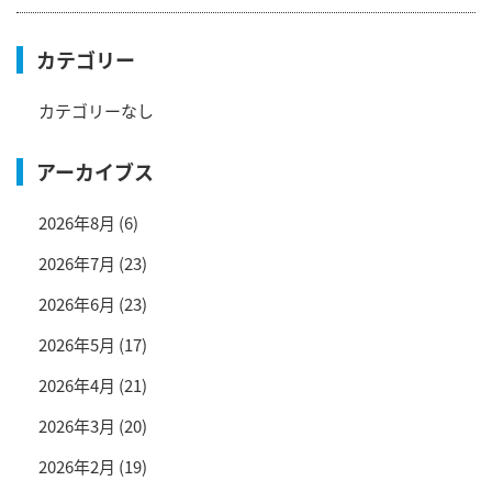
カテゴリー
カテゴリーなし
アーカイブス
2026年8月
(6)
2026年7月
(23)
2026年6月
(23)
2026年5月
(17)
2026年4月
(21)
2026年3月
(20)
2026年2月
(19)