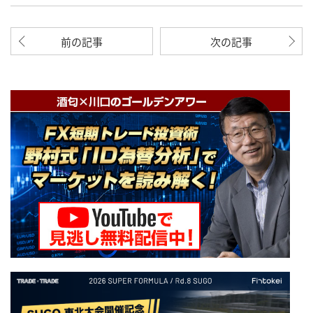
前の記事
次の記事