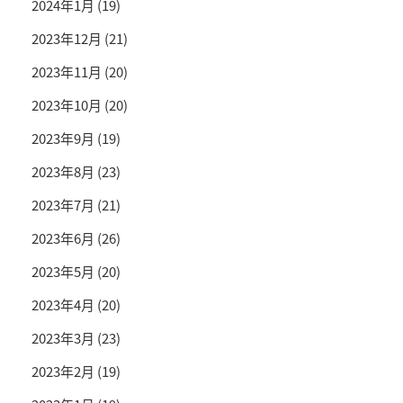
2024年1月
(19)
2023年12月
(21)
2023年11月
(20)
2023年10月
(20)
2023年9月
(19)
2023年8月
(23)
2023年7月
(21)
2023年6月
(26)
2023年5月
(20)
2023年4月
(20)
2023年3月
(23)
2023年2月
(19)