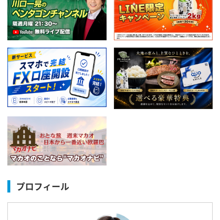
プロフィール