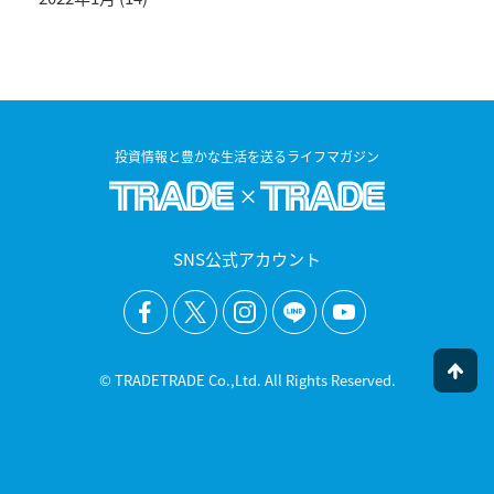
投資情報と豊かな生活を送るライフマガジン
SNS公式アカウント
© TRADETRADE Co.,Ltd. All Rights Reserved.