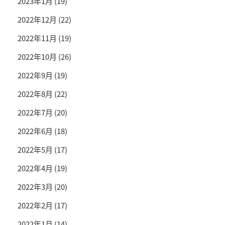
2023年1月
(19)
2022年12月
(22)
2022年11月
(19)
2022年10月
(26)
2022年9月
(19)
2022年8月
(22)
2022年7月
(20)
2022年6月
(18)
2022年5月
(17)
2022年4月
(19)
2022年3月
(20)
2022年2月
(17)
2022年1月
(14)