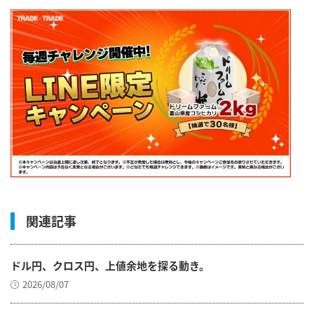
関連記事
ドル円、クロス円、上値余地を探る動き。
2026/08/07