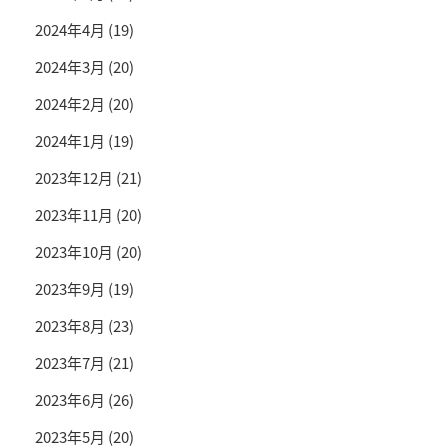
2024年4月
(19)
2024年3月
(20)
2024年2月
(20)
2024年1月
(19)
2023年12月
(21)
2023年11月
(20)
2023年10月
(20)
2023年9月
(19)
2023年8月
(23)
2023年7月
(21)
2023年6月
(26)
2023年5月
(20)