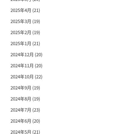
2025年4月
(21)
2025年3月
(19)
2025年2月
(19)
2025年1月
(21)
2024年12月
(20)
2024年11月
(20)
2024年10月
(22)
2024年9月
(19)
2024年8月
(19)
2024年7月
(23)
2024年6月
(20)
2024年5月
(21)