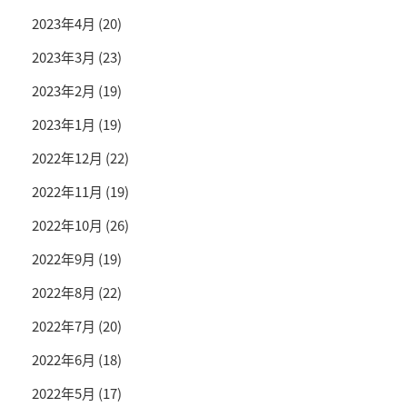
2023年4月
(20)
2023年3月
(23)
2023年2月
(19)
2023年1月
(19)
2022年12月
(22)
2022年11月
(19)
2022年10月
(26)
2022年9月
(19)
2022年8月
(22)
2022年7月
(20)
2022年6月
(18)
2022年5月
(17)