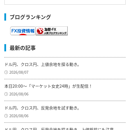
ブログランキング
最新の記事
ドル円、クロス円、上値余地を探る動き。
2026/08/07
本日20:00～「マーケット女史24時」が生配信！
2026/08/06
ドル円、クロス円、反発余地を試す動き。
2026/08/06
ドル円、クロス円、反発余地を探る動き。上値抵抗にも注意。