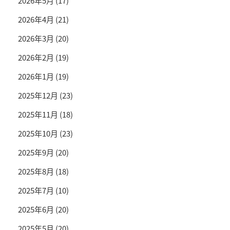
2026年5月
(17)
2026年4月
(21)
2026年3月
(20)
2026年2月
(19)
2026年1月
(19)
2025年12月
(23)
2025年11月
(18)
2025年10月
(23)
2025年9月
(20)
2025年8月
(18)
2025年7月
(10)
2025年6月
(20)
2025年5月
(20)