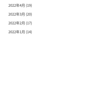
2022年4月
(19)
2022年3月
(20)
2022年2月
(17)
2022年1月
(14)
投資情報と豊かな生活を送るライフマガジン
SNS公式アカウント