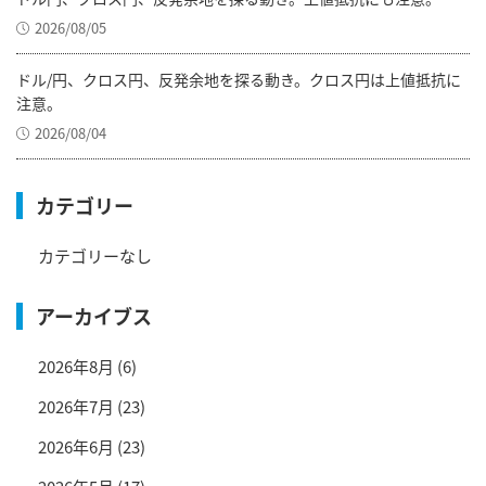
2026/08/05
ドル/円、クロス円、反発余地を探る動き。クロス円は上値抵抗に
注意。
2026/08/04
カテゴリー
カテゴリーなし
アーカイブス
2026年8月
(6)
2026年7月
(23)
2026年6月
(23)