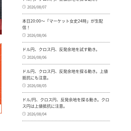
2026/08/07
本日20:00～「マーケット女史24時」が生配
信！
2026/08/06
ドル円、クロス円、反発余地を試す動き。
2026/08/06
ドル円、クロス円、反発余地を探る動き。上値
抵抗にも注意。
2026/08/05
ドル/円、クロス円、反発余地を探る動き。クロ
ス円は上値抵抗に注意。
2026/08/04