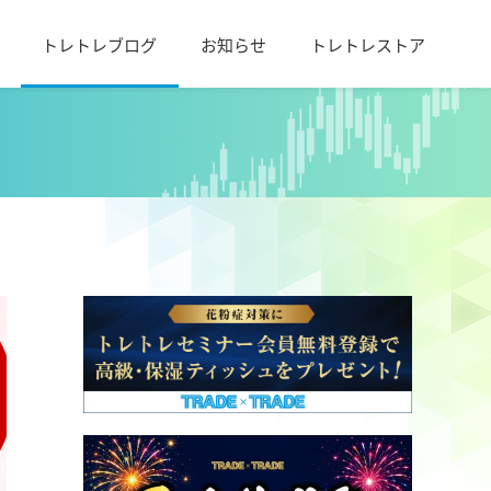
トレトレブログ
お知らせ
トレトレストア