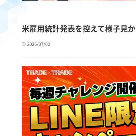
米雇用統計発表を控えて様子見か
2026/07/02