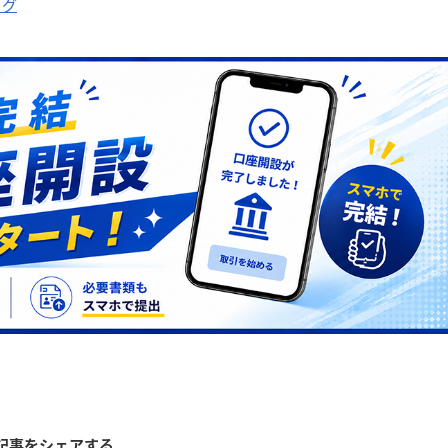
ログ
記事をシェアする