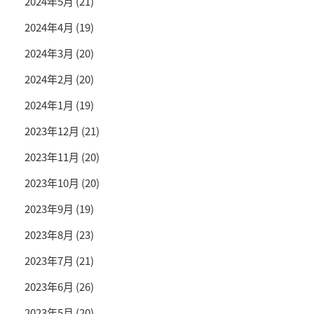
2024年5月
(21)
2024年4月
(19)
2024年3月
(20)
2024年2月
(20)
2024年1月
(19)
2023年12月
(21)
2023年11月
(20)
2023年10月
(20)
2023年9月
(19)
2023年8月
(23)
2023年7月
(21)
2023年6月
(26)
2023年5月
(20)