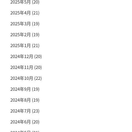
2025年5月
(20)
2025年4月
(21)
2025年3月
(19)
2025年2月
(19)
2025年1月
(21)
2024年12月
(20)
2024年11月
(20)
2024年10月
(22)
2024年9月
(19)
2024年8月
(19)
2024年7月
(23)
2024年6月
(20)