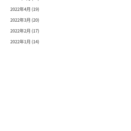
2022年4月
(19)
2022年3月
(20)
2022年2月
(17)
2022年1月
(14)
投資情報と豊かな生活を送るライフマガジン
SNS公式アカウント