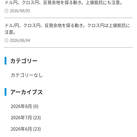
ドル円、クロス円、反発余地を探る動き。上値抵抗にも注意。
2026/08/05
ドル/円、クロス円、反発余地を探る動き。クロス円は上値抵抗に
注意。
2026/08/04
カテゴリー
カテゴリーなし
アーカイブス
2026年8月
(6)
2026年7月
(23)
2026年6月
(23)