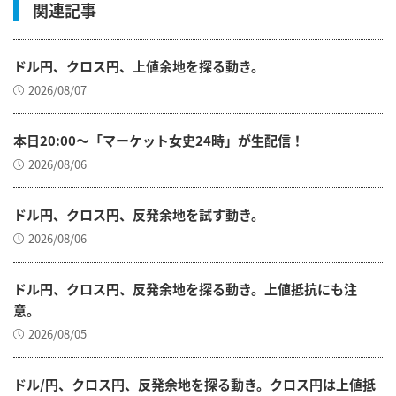
関連記事
ドル円、クロス円、上値余地を探る動き。
2026/08/07
本日20:00～「マーケット女史24時」が生配信！
2026/08/06
ドル円、クロス円、反発余地を試す動き。
2026/08/06
ドル円、クロス円、反発余地を探る動き。上値抵抗にも注
意。
2026/08/05
ドル/円、クロス円、反発余地を探る動き。クロス円は上値抵