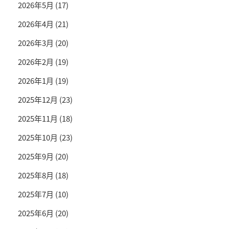
2026年5月
(17)
2026年4月
(21)
2026年3月
(20)
2026年2月
(19)
2026年1月
(19)
2025年12月
(23)
2025年11月
(18)
2025年10月
(23)
2025年9月
(20)
2025年8月
(18)
2025年7月
(10)
2025年6月
(20)