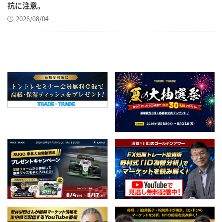
抗に注意。
2026/08/04