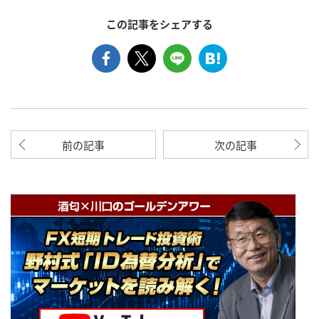
この記事をシェアする
前の記事
次の記事