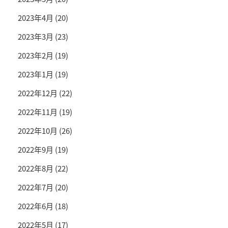
2023年4月
(20)
2023年3月
(23)
2023年2月
(19)
2023年1月
(19)
2022年12月
(22)
2022年11月
(19)
2022年10月
(26)
2022年9月
(19)
2022年8月
(22)
2022年7月
(20)
2022年6月
(18)
2022年5月
(17)