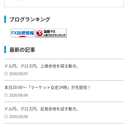
ブログランキング
最新の記事
ドル円、クロス円、上値余地を探る動き。
2026/08/07
本日20:00～「マーケット女史24時」が生配信！
2026/08/06
ドル円、クロス円、反発余地を試す動き。
2026/08/06