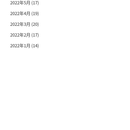
2022年5月
(17)
2022年4月
(19)
2022年3月
(20)
2022年2月
(17)
2022年1月
(14)
投資情報と豊かな生活を送るライフマガジン
SNS公式アカウント