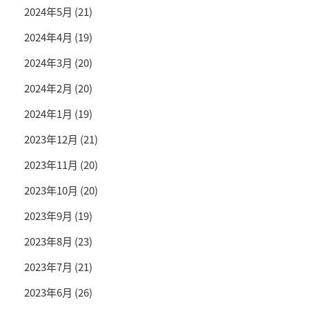
2024年5月
(21)
2024年4月
(19)
2024年3月
(20)
2024年2月
(20)
2024年1月
(19)
2023年12月
(21)
2023年11月
(20)
2023年10月
(20)
2023年9月
(19)
2023年8月
(23)
2023年7月
(21)
2023年6月
(26)