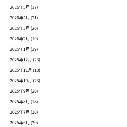
2026年5月
(17)
2026年4月
(21)
2026年3月
(20)
2026年2月
(19)
2026年1月
(19)
2025年12月
(23)
2025年11月
(18)
2025年10月
(23)
2025年9月
(20)
2025年8月
(18)
2025年7月
(10)
2025年6月
(20)