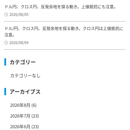
ドル円、クロス円、反発余地を探る動き。上値抵抗にも注意。
2026/08/05
ドル/円、クロス円、反発余地を探る動き。クロス円は上値抵抗に
注意。
2026/08/04
カテゴリー
カテゴリーなし
アーカイブス
2026年8月
(6)
2026年7月
(23)
2026年6月
(23)