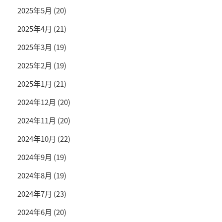
2025年5月
(20)
2025年4月
(21)
2025年3月
(19)
2025年2月
(19)
2025年1月
(21)
2024年12月
(20)
2024年11月
(20)
2024年10月
(22)
2024年9月
(19)
2024年8月
(19)
2024年7月
(23)
2024年6月
(20)