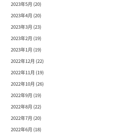
2023年5月
(20)
2023年4月
(20)
2023年3月
(23)
2023年2月
(19)
2023年1月
(19)
2022年12月
(22)
2022年11月
(19)
2022年10月
(26)
2022年9月
(19)
2022年8月
(22)
2022年7月
(20)
2022年6月
(18)