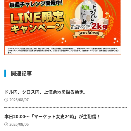
関連記事
ドル円、クロス円、上値余地を探る動き。
2026/08/07
本日20:00～「マーケット女史24時」が生配信！
2026/08/06