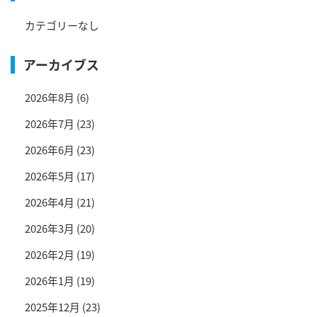
カテゴリーなし
アーカイブス
2026年8月
(6)
2026年7月
(23)
2026年6月
(23)
2026年5月
(17)
2026年4月
(21)
2026年3月
(20)
2026年2月
(19)
2026年1月
(19)
2025年12月
(23)