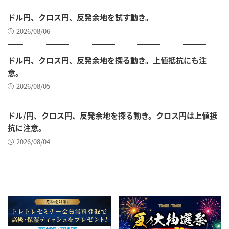
ドル円、クロス円、反発余地を試す動き。
2026/08/06
ドル円、クロス円、反発余地を探る動き。上値抵抗にも注
意。
2026/08/05
ドル/円、クロス円、反発余地を探る動き。クロス円は上値抵
抗に注意。
2026/08/04