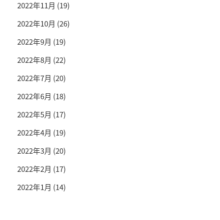
2022年11月
(19)
2022年10月
(26)
2022年9月
(19)
2022年8月
(22)
2022年7月
(20)
2022年6月
(18)
2022年5月
(17)
2022年4月
(19)
2022年3月
(20)
2022年2月
(17)
2022年1月
(14)