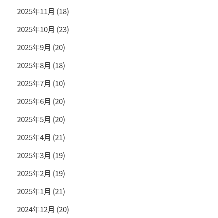
2025年11月
(18)
2025年10月
(23)
2025年9月
(20)
2025年8月
(18)
2025年7月
(10)
2025年6月
(20)
2025年5月
(20)
2025年4月
(21)
2025年3月
(19)
2025年2月
(19)
2025年1月
(21)
2024年12月
(20)