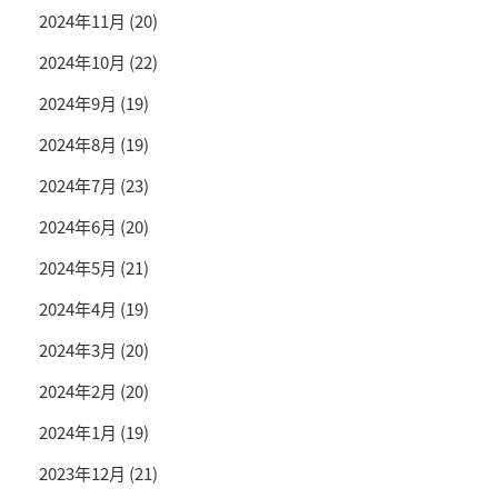
2024年11月
(20)
2024年10月
(22)
2024年9月
(19)
2024年8月
(19)
2024年7月
(23)
2024年6月
(20)
2024年5月
(21)
2024年4月
(19)
2024年3月
(20)
2024年2月
(20)
2024年1月
(19)
2023年12月
(21)