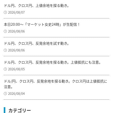
ドル円、クロス円、上値余地を探る動き。
2026/08/07
本日20:00～「マーケット女史24時」が生配信！
2026/08/06
ドル円、クロス円、反発余地を試す動き。
2026/08/06
ドル円、クロス円、反発余地を探る動き。上値抵抗にも注意。
2026/08/05
ドル/円、クロス円、反発余地を探る動き。クロス円は上値抵抗に
注意。
2026/08/04
カテゴリー