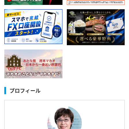
プロフィール