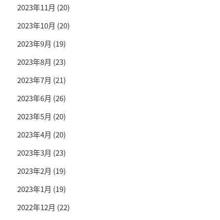
2023年11月
(20)
2023年10月
(20)
2023年9月
(19)
2023年8月
(23)
2023年7月
(21)
2023年6月
(26)
2023年5月
(20)
2023年4月
(20)
2023年3月
(23)
2023年2月
(19)
2023年1月
(19)
2022年12月
(22)