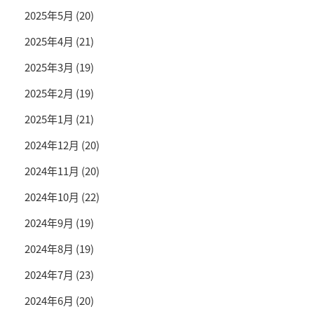
2025年5月
(20)
2025年4月
(21)
2025年3月
(19)
2025年2月
(19)
2025年1月
(21)
2024年12月
(20)
2024年11月
(20)
2024年10月
(22)
2024年9月
(19)
2024年8月
(19)
2024年7月
(23)
2024年6月
(20)