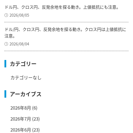
ドル円、クロス円、反発余地を探る動き。上値抵抗にも注意。
2026/08/05
ドル/円、クロス円、反発余地を探る動き。クロス円は上値抵抗に
注意。
2026/08/04
カテゴリー
カテゴリーなし
アーカイブス
2026年8月
(6)
2026年7月
(23)
2026年6月
(23)