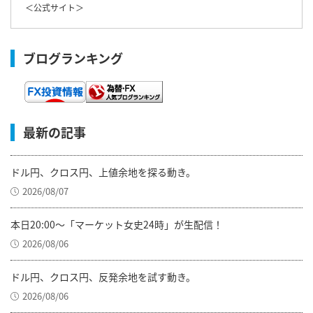
＜
公式サイト
＞
ブログランキング
最新の記事
ドル円、クロス円、上値余地を探る動き。
2026/08/07
本日20:00～「マーケット女史24時」が生配信！
2026/08/06
ドル円、クロス円、反発余地を試す動き。
2026/08/06