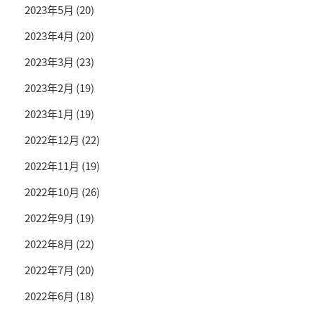
2023年5月
(20)
2023年4月
(20)
2023年3月
(23)
2023年2月
(19)
2023年1月
(19)
2022年12月
(22)
2022年11月
(19)
2022年10月
(26)
2022年9月
(19)
2022年8月
(22)
2022年7月
(20)
2022年6月
(18)