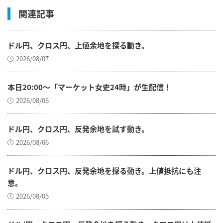
関連記事
ドル円、クロス円、上値余地を探る動き。
2026/08/07
本日20:00～「マーケット女史24時」が生配信！
2026/08/06
ドル円、クロス円、反発余地を試す動き。
2026/08/06
ドル円、クロス円、反発余地を探る動き。上値抵抗にも注
意。
2026/08/05