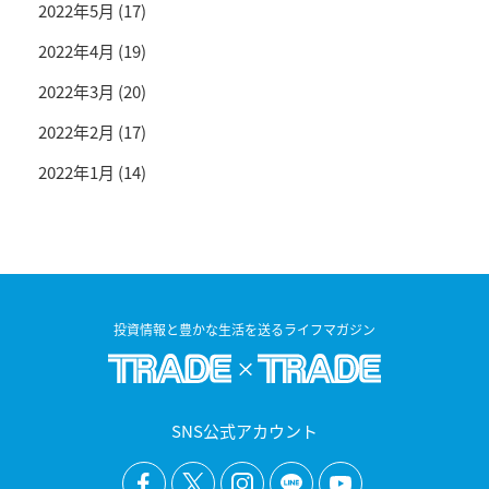
2022年5月
(17)
2022年4月
(19)
2022年3月
(20)
2022年2月
(17)
2022年1月
(14)
投資情報と豊かな生活を送るライフマガジン
SNS公式アカウント