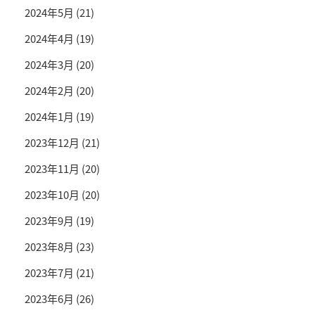
2024年5月
(21)
2024年4月
(19)
2024年3月
(20)
2024年2月
(20)
2024年1月
(19)
2023年12月
(21)
2023年11月
(20)
2023年10月
(20)
2023年9月
(19)
2023年8月
(23)
2023年7月
(21)
2023年6月
(26)