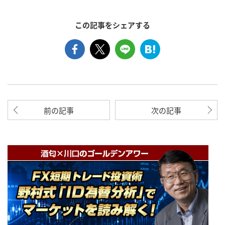
この記事をシェアする
前の記事
次の記事