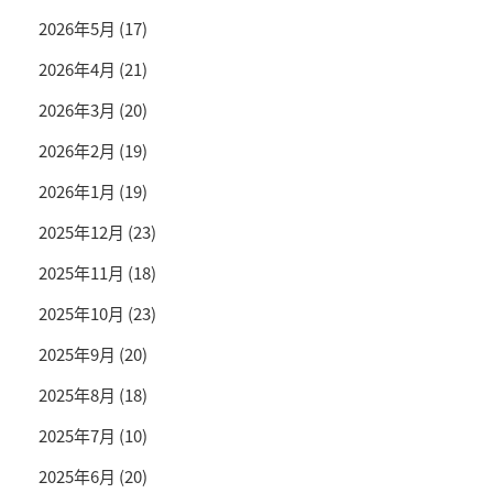
2026年5月
(17)
2026年4月
(21)
2026年3月
(20)
2026年2月
(19)
2026年1月
(19)
2025年12月
(23)
2025年11月
(18)
2025年10月
(23)
2025年9月
(20)
2025年8月
(18)
2025年7月
(10)
2025年6月
(20)