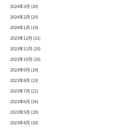
2024年3月
(20)
2024年2月
(20)
2024年1月
(19)
2023年12月
(21)
2023年11月
(20)
2023年10月
(20)
2023年9月
(19)
2023年8月
(23)
2023年7月
(21)
2023年6月
(26)
2023年5月
(20)
2023年4月
(20)