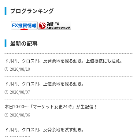
ブログランキング
最新の記事
ドル円、クロス円、反発余地を探る動き。上値抵抗にも注意。
2026/08/10
ドル円、クロス円、上値余地を探る動き。
2026/08/07
本日20:00～「マーケット女史24時」が生配信！
2026/08/06
ドル円、クロス円、反発余地を試す動き。