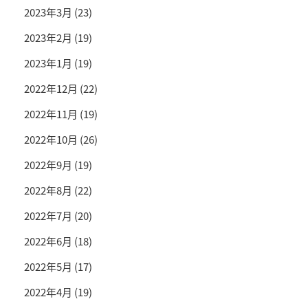
2023年3月
(23)
2023年2月
(19)
2023年1月
(19)
2022年12月
(22)
2022年11月
(19)
2022年10月
(26)
2022年9月
(19)
2022年8月
(22)
2022年7月
(20)
2022年6月
(18)
2022年5月
(17)
2022年4月
(19)