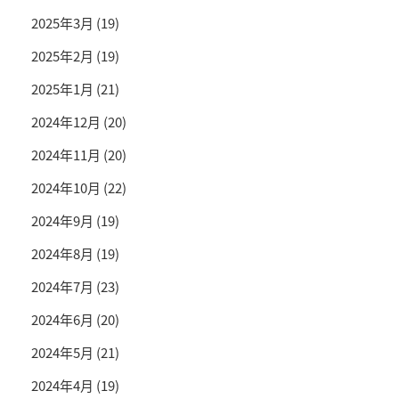
2025年3月
(19)
2025年2月
(19)
2025年1月
(21)
2024年12月
(20)
2024年11月
(20)
2024年10月
(22)
2024年9月
(19)
2024年8月
(19)
2024年7月
(23)
2024年6月
(20)
2024年5月
(21)
2024年4月
(19)