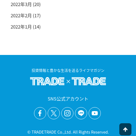
2022年3月
(20)
2022年2月
(17)
2022年1月
(14)
投資情報と豊かな生活を送るライフマガジン
SNS公式アカウント
© TRADETRADE Co.,Ltd. All Rights Reserved.