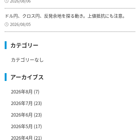
2026/08/06
ドル円、クロス円、反発余地を探る動き。上値抵抗にも注意。
2026/08/05
カテゴリー
カテゴリーなし
アーカイブス
2026年8月
(7)
2026年7月
(23)
2026年6月
(23)
2026年5月
(17)
2026年4月
(21)