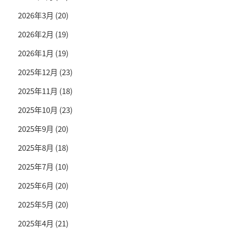
2026年3月
(20)
2026年2月
(19)
2026年1月
(19)
2025年12月
(23)
2025年11月
(18)
2025年10月
(23)
2025年9月
(20)
2025年8月
(18)
2025年7月
(10)
2025年6月
(20)
2025年5月
(20)
2025年4月
(21)