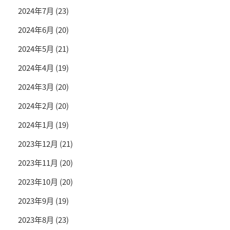
2024年7月
(23)
2024年6月
(20)
2024年5月
(21)
2024年4月
(19)
2024年3月
(20)
2024年2月
(20)
2024年1月
(19)
2023年12月
(21)
2023年11月
(20)
2023年10月
(20)
2023年9月
(19)
2023年8月
(23)