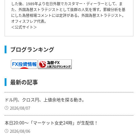
した後、1989年より在日外銀でカスタマー・ディーラーとして、ま
た、外国為替ストラテジストとして抜群の人気を博す。罫線分析を基
にした為替相場コメントには定評がある。外国為替ストラテジスト。
オフィスフレア代表。
＜
公式サイト
＞
ブログランキング
最新の記事
ドル円、クロス円、上値余地を探る動き。
2026/08/07
本日20:00～「マーケット女史24時」が生配信！
2026/08/06