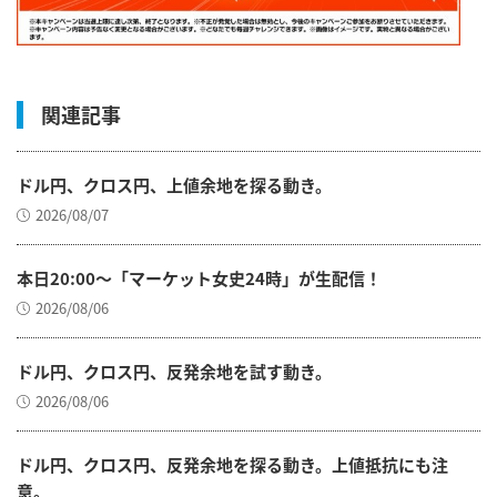
関連記事
ドル円、クロス円、上値余地を探る動き。
2026/08/07
本日20:00～「マーケット女史24時」が生配信！
2026/08/06
ドル円、クロス円、反発余地を試す動き。
2026/08/06
ドル円、クロス円、反発余地を探る動き。上値抵抗にも注
意。