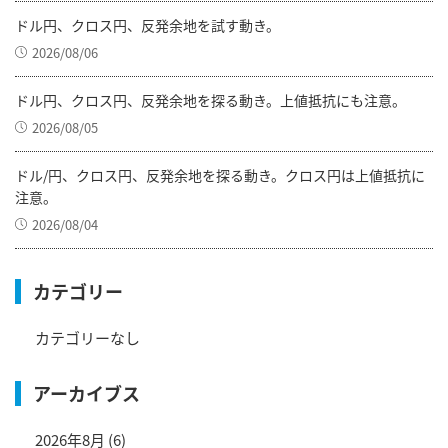
ドル円、クロス円、反発余地を試す動き。
2026/08/06
ドル円、クロス円、反発余地を探る動き。上値抵抗にも注意。
2026/08/05
ドル/円、クロス円、反発余地を探る動き。クロス円は上値抵抗に
注意。
2026/08/04
カテゴリー
カテゴリーなし
アーカイブス
2026年8月
(6)