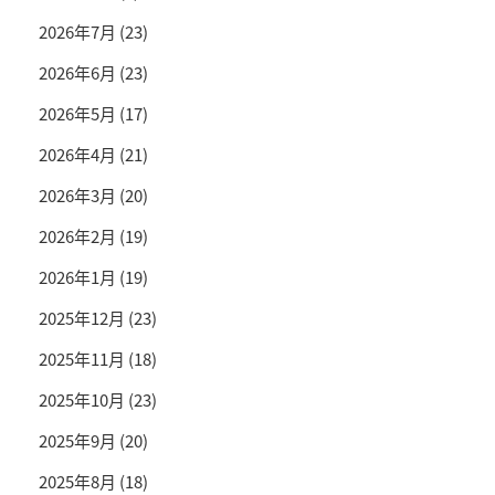
2026年7月
(23)
2026年6月
(23)
2026年5月
(17)
2026年4月
(21)
2026年3月
(20)
2026年2月
(19)
2026年1月
(19)
2025年12月
(23)
2025年11月
(18)
2025年10月
(23)
2025年9月
(20)
2025年8月
(18)