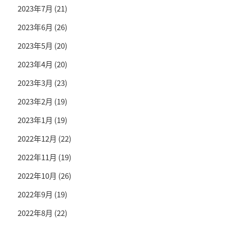
2023年7月
(21)
2023年6月
(26)
2023年5月
(20)
2023年4月
(20)
2023年3月
(23)
2023年2月
(19)
2023年1月
(19)
2022年12月
(22)
2022年11月
(19)
2022年10月
(26)
2022年9月
(19)
2022年8月
(22)