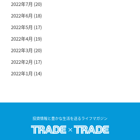
2022年7月
(20)
2022年6月
(18)
2022年5月
(17)
2022年4月
(19)
2022年3月
(20)
2022年2月
(17)
2022年1月
(14)
投資情報と豊かな生活を送るライフマガジン