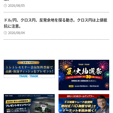
2026/08/05
ドル/円、クロス円、反発余地を探る動き。クロス円は上値抵
抗に注意。
2026/08/04