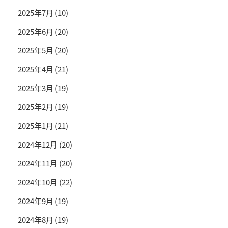
2025年7月
(10)
2025年6月
(20)
2025年5月
(20)
2025年4月
(21)
2025年3月
(19)
2025年2月
(19)
2025年1月
(21)
2024年12月
(20)
2024年11月
(20)
2024年10月
(22)
2024年9月
(19)
2024年8月
(19)