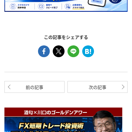
この記事をシェアする
前の記事
次の記事