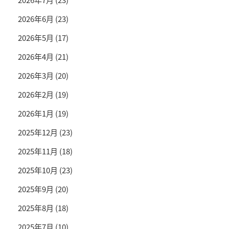
2026年6月
(23)
2026年5月
(17)
2026年4月
(21)
2026年3月
(20)
2026年2月
(19)
2026年1月
(19)
2025年12月
(23)
2025年11月
(18)
2025年10月
(23)
2025年9月
(20)
2025年8月
(18)
2025年7月
(10)