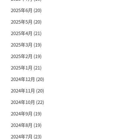
2025年6月
(20)
2025年5月
(20)
2025年4月
(21)
2025年3月
(19)
2025年2月
(19)
2025年1月
(21)
2024年12月
(20)
2024年11月
(20)
2024年10月
(22)
2024年9月
(19)
2024年8月
(19)
2024年7月
(23)