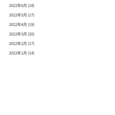
2022年6月
(18)
2022年5月
(17)
2022年4月
(19)
2022年3月
(20)
2022年2月
(17)
2022年1月
(14)
投資情報と豊かな生活を送るライフマガジン
SNS公式アカウント