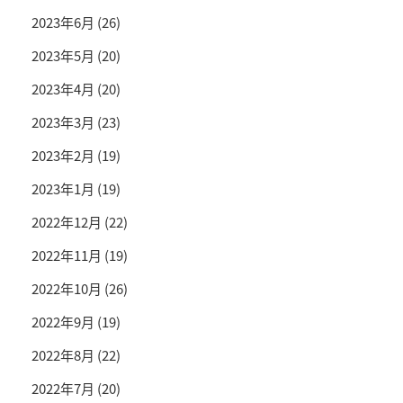
2023年6月
(26)
2023年5月
(20)
2023年4月
(20)
2023年3月
(23)
2023年2月
(19)
2023年1月
(19)
2022年12月
(22)
2022年11月
(19)
2022年10月
(26)
2022年9月
(19)
2022年8月
(22)
2022年7月
(20)