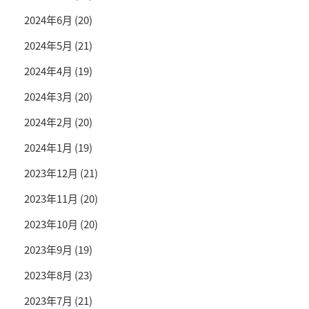
2024年6月
(20)
2024年5月
(21)
2024年4月
(19)
2024年3月
(20)
2024年2月
(20)
2024年1月
(19)
2023年12月
(21)
2023年11月
(20)
2023年10月
(20)
2023年9月
(19)
2023年8月
(23)
2023年7月
(21)