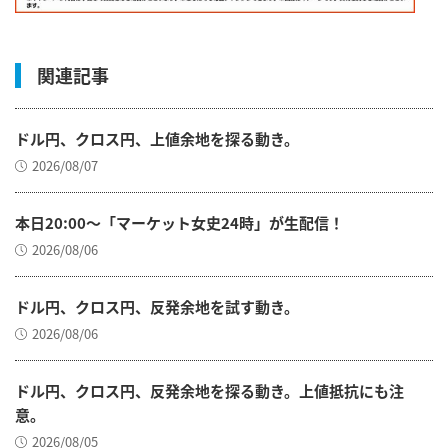
関連記事
ドル円、クロス円、上値余地を探る動き。
2026/08/07
本日20:00～「マーケット女史24時」が生配信！
2026/08/06
ドル円、クロス円、反発余地を試す動き。
2026/08/06
ドル円、クロス円、反発余地を探る動き。上値抵抗にも注
意。
2026/08/05