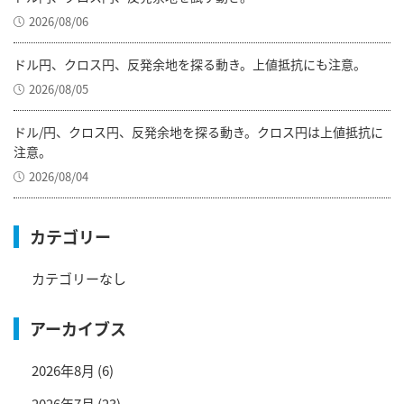
2026/08/06
ドル円、クロス円、反発余地を探る動き。上値抵抗にも注意。
2026/08/05
ドル/円、クロス円、反発余地を探る動き。クロス円は上値抵抗に
注意。
2026/08/04
カテゴリー
カテゴリーなし
アーカイブス
2026年8月
(6)
2026年7月
(23)