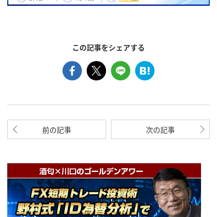
この記事をシェアする
前の記事
次の記事