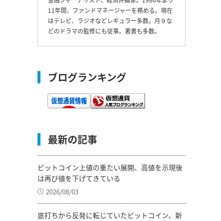
11年間、ファンドマネージャーを務める。現在
はテレビ、ラジオなどレギュラー多数。月９な
どのドラマの監修にも従事。著書も多数。
ブログランキング
最新の記事
ビットコイン上値の重たい展開、高値を示現後
は再び値を下げてきている
2026/08/03
底打ちから反発に転じていたビットコイン、新