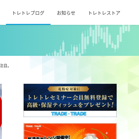
トレトレブログ
お知らせ
トレトレストア
注目。