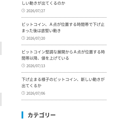
しい動きが出てくるのか
2026/07/27
ビットコイン、Ａ点が位置する時間帯で下げ止
まった後は底堅い動き
2026/07/20
ビットコイン堅調な展開からＡ点が位置する時
間帯以降、値を上げている
2026/07/13
下げ止まる様子のビットコイン、新しい動きが
出てくるか
2026/07/06
カテゴリー