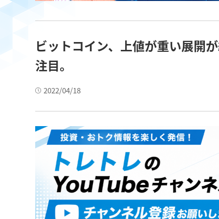
ビットコイン、上値が重い展開が
注目。
2022/04/18