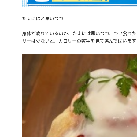
たまにはと思いつつ
身体が疲れているのか、たまには思いつつ、つい食べた
リーは少ないと、カロリーの数字を見て選んではいます