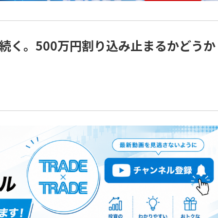
続く。500万円割り込み止まるかどうか