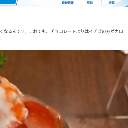
くなるんです。これでも、チョコレートよりはイチゴの方がカロ
。