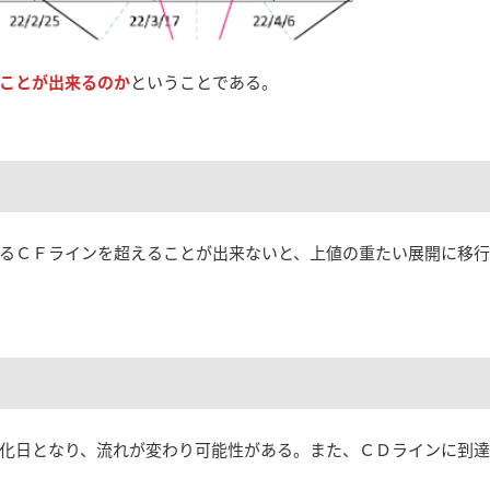
ことが出来るのか
ということである。
るＣＦラインを超えることが出来ないと、上値の重たい展開に移行
化日となり、流れが変わり可能性がある。また、ＣＤラインに到達