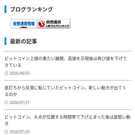
ブログランキング
最新の記事
ビットコイン上値の重たい展開、高値を示現後は再び値を下げて
きている
2026/08/03
底打ちから反発に転じていたビットコイン、新しい動きが出てく
るのか
2026/07/27
ビットコイン、Ａ点が位置する時間帯で下げ止まった後は底堅い動
き
2026/07/20