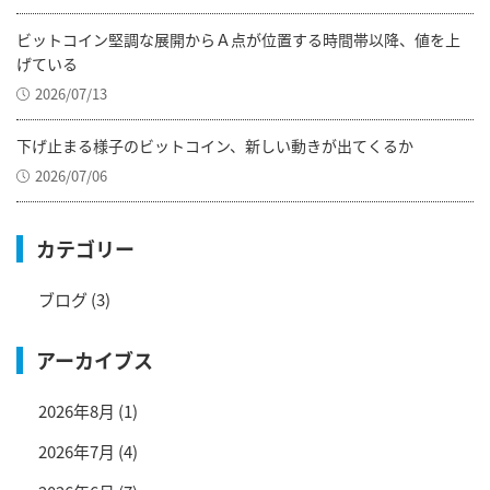
ビットコイン堅調な展開からＡ点が位置する時間帯以降、値を上
げている
2026/07/13
下げ止まる様子のビットコイン、新しい動きが出てくるか
2026/07/06
カテゴリー
ブログ
(3)
アーカイブス
2026年8月
(1)
2026年7月
(4)