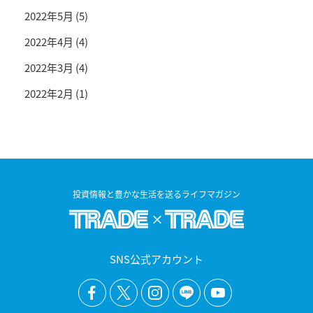
2022年5月
(5)
2022年4月
(4)
2022年3月
(4)
2022年2月
(1)
投資情報と豊かな生活を送るライフマガジン
SNS公式アカウント