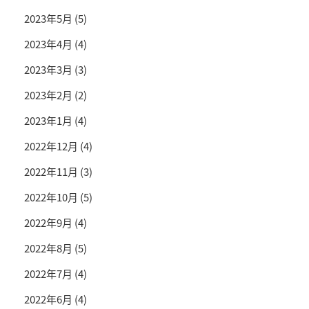
2023年5月
(5)
2023年4月
(4)
2023年3月
(3)
2023年2月
(2)
2023年1月
(4)
2022年12月
(4)
2022年11月
(3)
2022年10月
(5)
2022年9月
(4)
2022年8月
(5)
2022年7月
(4)
2022年6月
(4)