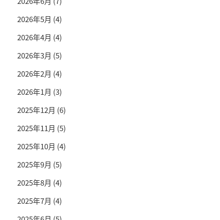
2026年6月
(7)
2026年5月
(4)
2026年4月
(4)
2026年3月
(5)
2026年2月
(4)
2026年1月
(3)
2025年12月
(6)
2025年11月
(5)
2025年10月
(4)
2025年9月
(5)
2025年8月
(4)
2025年7月
(4)
2025年6月
(5)