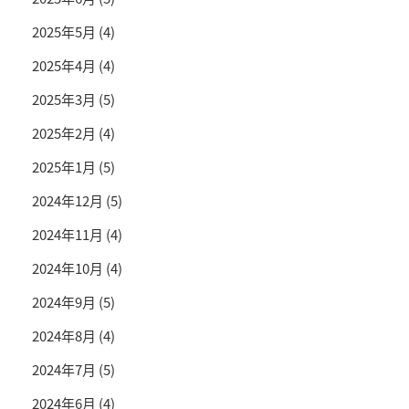
2025年5月
(4)
2025年4月
(4)
2025年3月
(5)
2025年2月
(4)
2025年1月
(5)
2024年12月
(5)
2024年11月
(4)
2024年10月
(4)
2024年9月
(5)
2024年8月
(4)
2024年7月
(5)
2024年6月
(4)