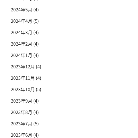
2024年5月
(4)
2024年4月
(5)
2024年3月
(4)
2024年2月
(4)
2024年1月
(4)
2023年12月
(4)
2023年11月
(4)
2023年10月
(5)
2023年9月
(4)
2023年8月
(4)
2023年7月
(5)
2023年6月
(4)