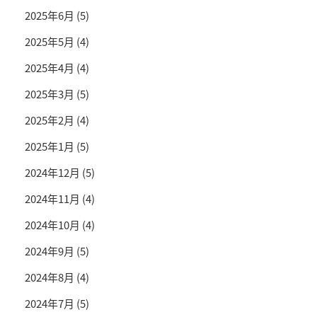
2025年6月
(5)
2025年5月
(4)
2025年4月
(4)
2025年3月
(5)
2025年2月
(4)
2025年1月
(5)
2024年12月
(5)
2024年11月
(4)
2024年10月
(4)
2024年9月
(5)
2024年8月
(4)
2024年7月
(5)