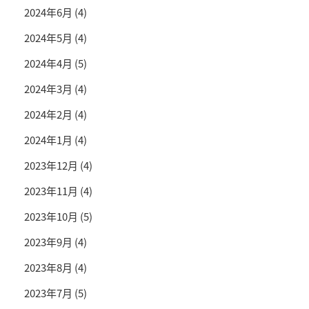
2024年6月
(4)
2024年5月
(4)
2024年4月
(5)
2024年3月
(4)
2024年2月
(4)
2024年1月
(4)
2023年12月
(4)
2023年11月
(4)
2023年10月
(5)
2023年9月
(4)
2023年8月
(4)
2023年7月
(5)