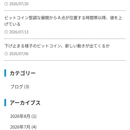
2026/07/20
ビットコイン堅調な展開からＡ点が位置する時間帯以降、値を上
げている
2026/07/13
下げ止まる様子のビットコイン、新しい動きが出てくるか
2026/07/06
カテゴリー
ブログ
(3)
アーカイブス
2026年8月
(1)
2026年7月
(4)