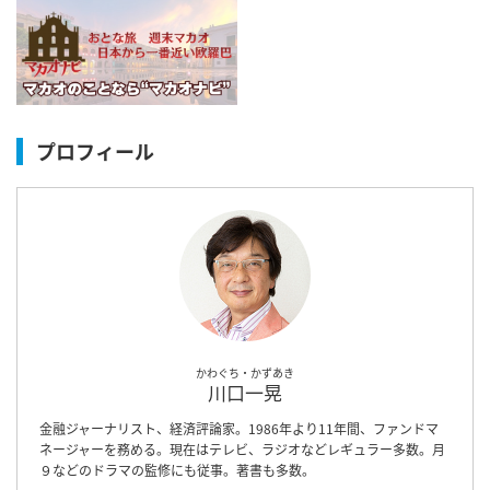
プロフィール
かわぐち・かずあき
川口一晃
金融ジャーナリスト、経済評論家。1986年より11年間、ファンドマ
ネージャーを務める。現在はテレビ、ラジオなどレギュラー多数。月
９などのドラマの監修にも従事。著書も多数。