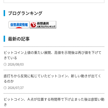
ブログランキング
最新の記事
ビットコイン上値の重たい展開、高値を示現後は再び値を下げて
きている
2026/08/03
底打ちから反発に転じていたビットコイン、新しい動きが出てく
るのか
2026/07/27
ビットコイン、Ａ点が位置する時間帯で下げ止まった後は底堅い動
き