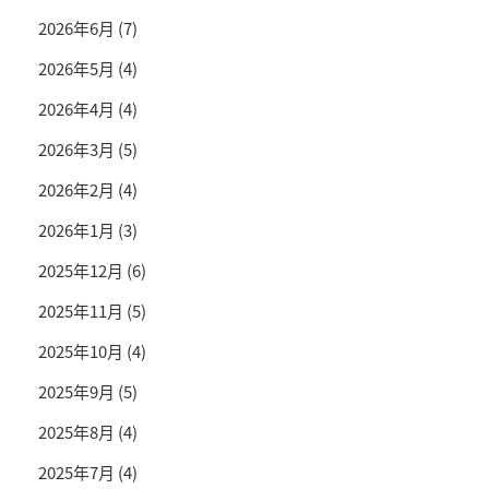
2026年6月
(7)
2026年5月
(4)
2026年4月
(4)
2026年3月
(5)
2026年2月
(4)
2026年1月
(3)
2025年12月
(6)
2025年11月
(5)
2025年10月
(4)
2025年9月
(5)
2025年8月
(4)
2025年7月
(4)