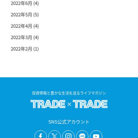
2022年6月
(4)
2022年5月
(5)
2022年4月
(4)
2022年3月
(4)
2022年2月
(1)
投資情報と豊かな生活を送るライフマガジン
SNS公式アカウント