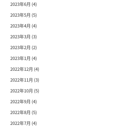
2023年6月
(4)
2023年5月
(5)
2023年4月
(4)
2023年3月
(3)
2023年2月
(2)
2023年1月
(4)
2022年12月
(4)
2022年11月
(3)
2022年10月
(5)
2022年9月
(4)
2022年8月
(5)
2022年7月
(4)