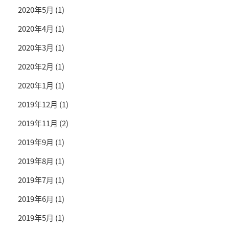
2020年5月
(1)
2020年4月
(1)
2020年3月
(1)
2020年2月
(1)
2020年1月
(1)
2019年12月
(1)
2019年11月
(2)
2019年9月
(1)
2019年8月
(1)
2019年7月
(1)
2019年6月
(1)
2019年5月
(1)