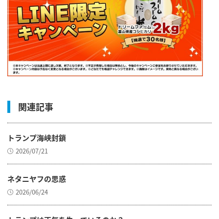
関連記事
トランプ海峡封鎖
2026/07/21
ネタニヤフの思惑
2026/06/24