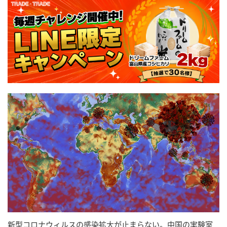
新型コロナウィルスの感染拡大が止まらない。中国の実験室