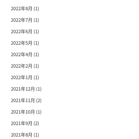
2022年8月
(1)
2022年7月
(1)
2022年6月
(1)
2022年5月
(1)
2022年4月
(1)
2022年2月
(1)
2022年1月
(1)
2021年12月
(1)
2021年11月
(2)
2021年10月
(1)
2021年9月
(2)
2021年8月
(1)