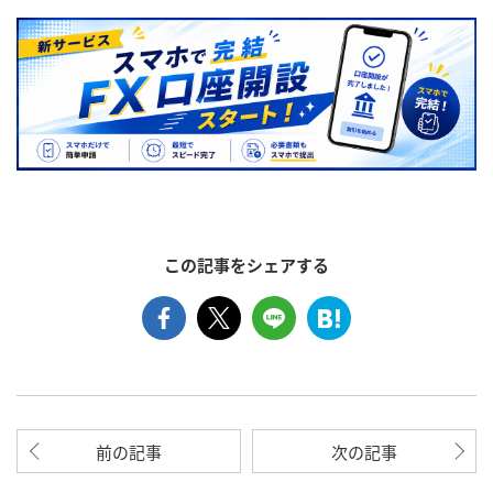
この記事をシェアする
前の記事
次の記事