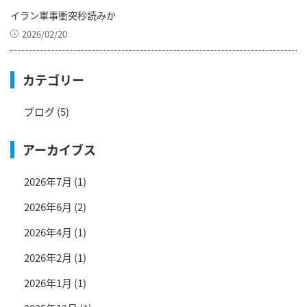
イラン軍事衝突秒読みか
2026/02/20
カテゴリー
ブログ
(5)
アーカイブス
2026年7月
(1)
2026年6月
(2)
2026年4月
(1)
2026年2月
(1)
2026年1月
(1)