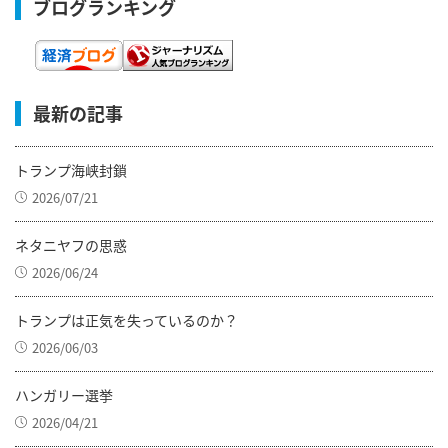
ブログランキング
最新の記事
トランプ海峡封鎖
2026/07/21
ネタニヤフの思惑
2026/06/24
トランプは正気を失っているのか？
2026/06/03
ハンガリー選挙
2026/04/21