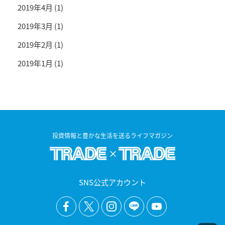
2019年4月
(1)
2019年3月
(1)
2019年2月
(1)
2019年1月
(1)
投資情報と豊かな生活を送るライフマガジン
SNS公式アカウント