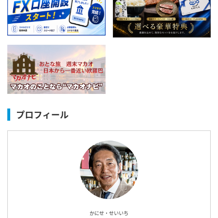
プロフィール
かにせ・せいいち