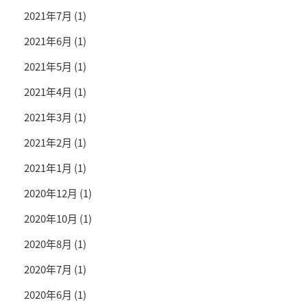
2021年7月
(1)
2021年6月
(1)
2021年5月
(1)
2021年4月
(1)
2021年3月
(1)
2021年2月
(1)
2021年1月
(1)
2020年12月
(1)
2020年10月
(1)
2020年8月
(1)
2020年7月
(1)
2020年6月
(1)