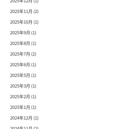
2025年12月
(1)
2025年11月
(2)
2025年10月
(1)
2025年9月
(1)
2025年8月
(1)
2025年7月
(2)
2025年6月
(1)
2025年5月
(1)
2025年3月
(1)
2025年2月
(1)
2025年1月
(1)
2024年12月
(1)
2024年11月
(2)