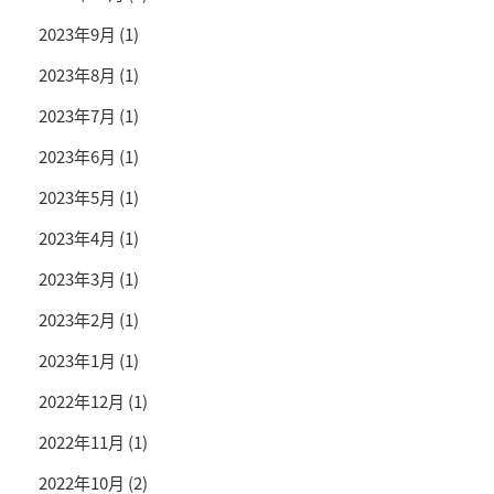
2023年9月
(1)
2023年8月
(1)
2023年7月
(1)
2023年6月
(1)
2023年5月
(1)
2023年4月
(1)
2023年3月
(1)
2023年2月
(1)
2023年1月
(1)
2022年12月
(1)
2022年11月
(1)
2022年10月
(2)