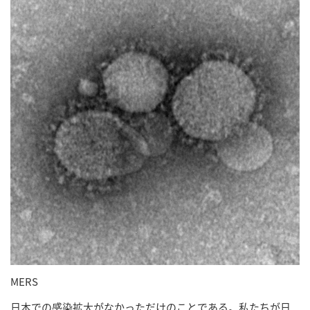
MERS
日本での感染拡大がなかっただけのことである。私たちが日