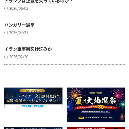
トランプは正気を失っているのか？
2026/06/03
ハンガリー選挙
2026/04/21
イラン軍事衝突秒読みか
2026/02/20