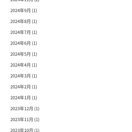
2024年9月
(1)
2024年8月
(1)
2024年7月
(1)
2024年6月
(1)
2024年5月
(1)
2024年4月
(1)
2024年3月
(1)
2024年2月
(1)
2024年1月
(1)
2023年12月
(1)
2023年11月
(1)
2023年10月
(1)