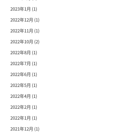
2023年1月
(1)
2022年12月
(1)
2022年11月
(1)
2022年10月
(2)
2022年8月
(1)
2022年7月
(1)
2022年6月
(1)
2022年5月
(1)
2022年4月
(1)
2022年2月
(1)
2022年1月
(1)
2021年12月
(1)