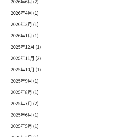
2026年6月
(2)
2026年4月
(1)
2026年2月
(1)
2026年1月
(1)
2025年12月
(1)
2025年11月
(2)
2025年10月
(1)
2025年9月
(1)
2025年8月
(1)
2025年7月
(2)
2025年6月
(1)
2025年5月
(1)