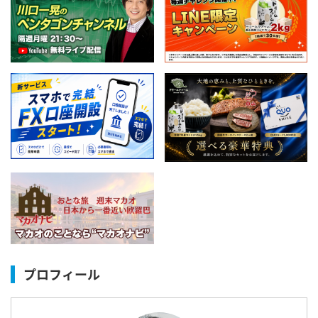
プロフィール