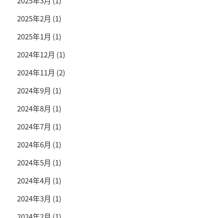
2025年3月
(1)
2025年2月
(1)
2025年1月
(1)
2024年12月
(1)
2024年11月
(2)
2024年9月
(1)
2024年8月
(1)
2024年7月
(1)
2024年6月
(1)
2024年5月
(1)
2024年4月
(1)
2024年3月
(1)
2024年2月
(1)