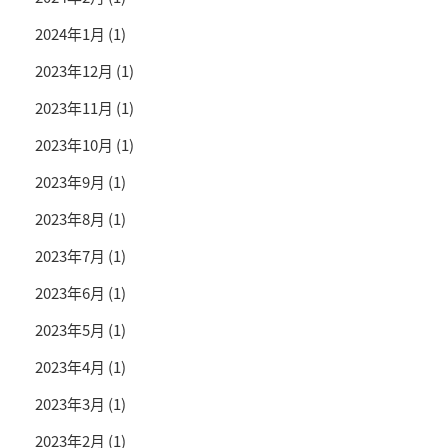
2024年1月
(1)
2023年12月
(1)
2023年11月
(1)
2023年10月
(1)
2023年9月
(1)
2023年8月
(1)
2023年7月
(1)
2023年6月
(1)
2023年5月
(1)
2023年4月
(1)
2023年3月
(1)
2023年2月
(1)