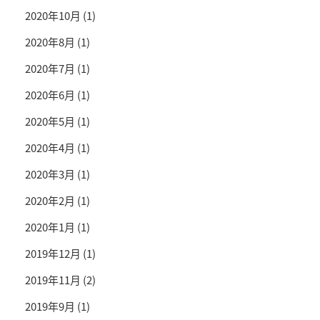
2020年10月
(1)
2020年8月
(1)
2020年7月
(1)
2020年6月
(1)
2020年5月
(1)
2020年4月
(1)
2020年3月
(1)
2020年2月
(1)
2020年1月
(1)
2019年12月
(1)
2019年11月
(2)
2019年9月
(1)