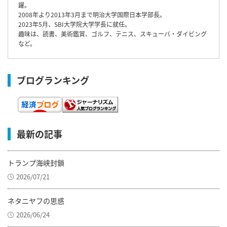
躍。
2008年より2013年3月まで明治大学国際日本学部長。
2023年5月、SBI大学院大学学長に就任。
趣味は、読書、美術鑑賞、ゴルフ、テニス、スキューバ・ダイビング
など。
ブログランキング
最新の記事
トランプ海峡封鎖
2026/07/21
ネタニヤフの思惑
2026/06/24