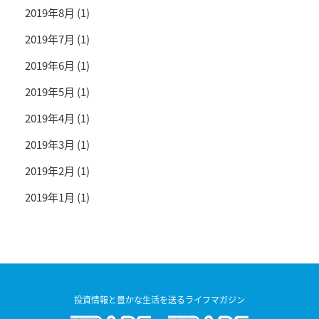
2019年8月
(1)
2019年7月
(1)
2019年6月
(1)
2019年5月
(1)
2019年4月
(1)
2019年3月
(1)
2019年2月
(1)
2019年1月
(1)
投資情報と豊かな生活を送るライフマガジン