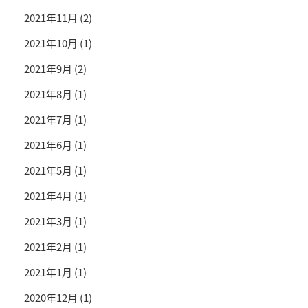
2021年11月
(2)
2021年10月
(1)
2021年9月
(2)
2021年8月
(1)
2021年7月
(1)
2021年6月
(1)
2021年5月
(1)
2021年4月
(1)
2021年3月
(1)
2021年2月
(1)
2021年1月
(1)
2020年12月
(1)