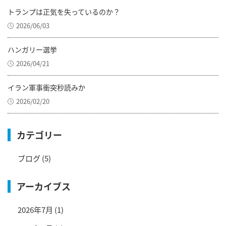
トランプは正気を失っているのか？
2026/06/03
ハンガリー選挙
2026/04/21
イラン軍事衝突秒読みか
2026/02/20
カテゴリー
ブログ
(5)
アーカイブス
2026年7月
(1)