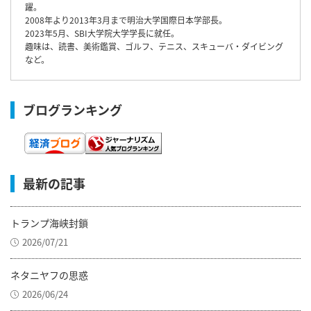
躍。
2008年より2013年3月まで明治大学国際日本学部長。
2023年5月、SBI大学院大学学長に就任。
趣味は、読書、美術鑑賞、ゴルフ、テニス、スキューバ・ダイビング
など。
ブログランキング
最新の記事
トランプ海峡封鎖
2026/07/21
ネタニヤフの思惑
2026/06/24