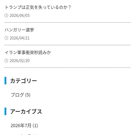
トランプは正気を失っているのか？
2026/06/03
ハンガリー選挙
2026/04/21
イラン軍事衝突秒読みか
2026/02/20
カテゴリー
ブログ
(5)
アーカイブス
2026年7月
(1)