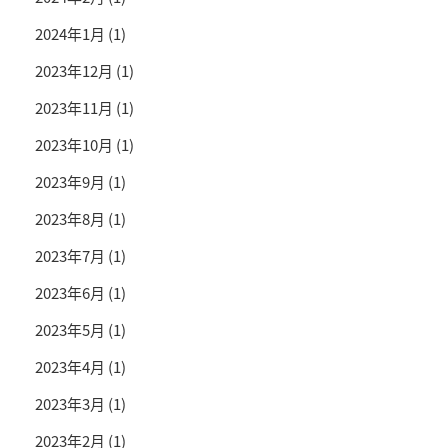
2024年1月
(1)
2023年12月
(1)
2023年11月
(1)
2023年10月
(1)
2023年9月
(1)
2023年8月
(1)
2023年7月
(1)
2023年6月
(1)
2023年5月
(1)
2023年4月
(1)
2023年3月
(1)
2023年2月
(1)