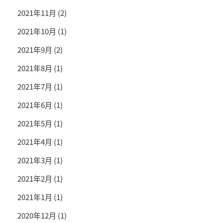
2021年11月
(2)
2021年10月
(1)
2021年9月
(2)
2021年8月
(1)
2021年7月
(1)
2021年6月
(1)
2021年5月
(1)
2021年4月
(1)
2021年3月
(1)
2021年2月
(1)
2021年1月
(1)
2020年12月
(1)