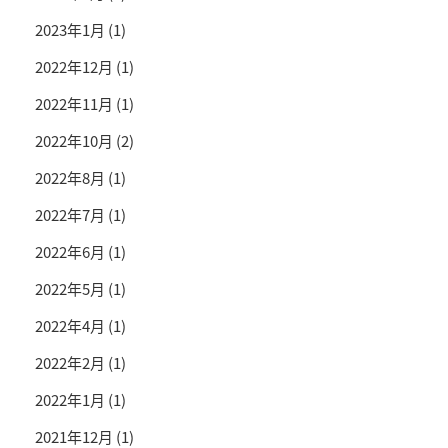
2023年1月
(1)
2022年12月
(1)
2022年11月
(1)
2022年10月
(2)
2022年8月
(1)
2022年7月
(1)
2022年6月
(1)
2022年5月
(1)
2022年4月
(1)
2022年2月
(1)
2022年1月
(1)
2021年12月
(1)