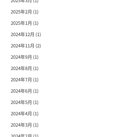
2025年3月
(1)
2025年2月
(1)
2025年1月
(1)
2024年12月
(1)
2024年11月
(2)
2024年9月
(1)
2024年8月
(1)
2024年7月
(1)
2024年6月
(1)
2024年5月
(1)
2024年4月
(1)
2024年3月
(1)
2024年2月
(1)