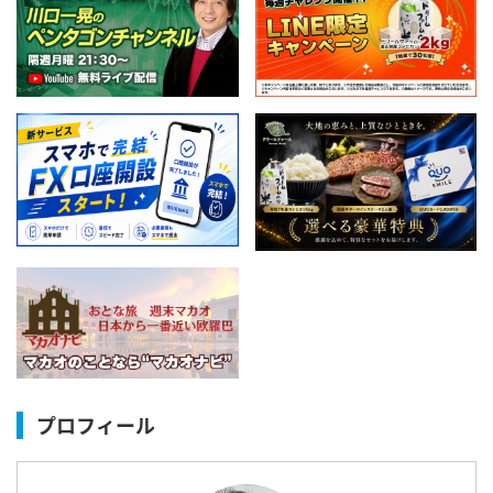
プロフィール