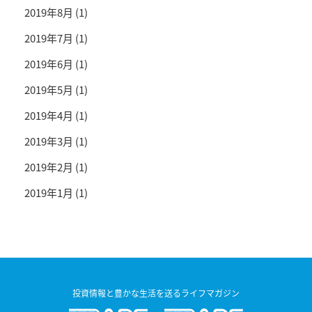
2019年8月
(1)
2019年7月
(1)
2019年6月
(1)
2019年5月
(1)
2019年4月
(1)
2019年3月
(1)
2019年2月
(1)
2019年1月
(1)
投資情報と豊かな生活を送るライフマガジン