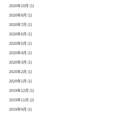
2020年10月
(1)
2020年8月
(1)
2020年7月
(1)
2020年6月
(1)
2020年5月
(1)
2020年4月
(1)
2020年3月
(1)
2020年2月
(1)
2020年1月
(1)
2019年12月
(1)
2019年11月
(2)
2019年9月
(1)