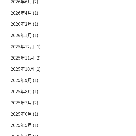
2026年6月
(2)
2026年4月
(1)
2026年2月
(1)
2026年1月
(1)
2025年12月
(1)
2025年11月
(2)
2025年10月
(1)
2025年9月
(1)
2025年8月
(1)
2025年7月
(2)
2025年6月
(1)
2025年5月
(1)