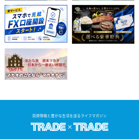
投資情報と豊かな生活を送るライフマガジン