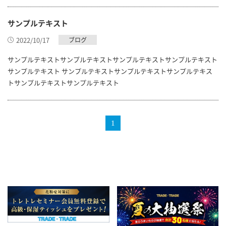
サンプルテキスト
2022/10/17
ブログ
サンプルテキストサンプルテキストサンプルテキストサンプルテキスト
サンプルテキスト サンプルテキストサンプルテキストサンプルテキス
トサンプルテキストサンプルテキスト
1