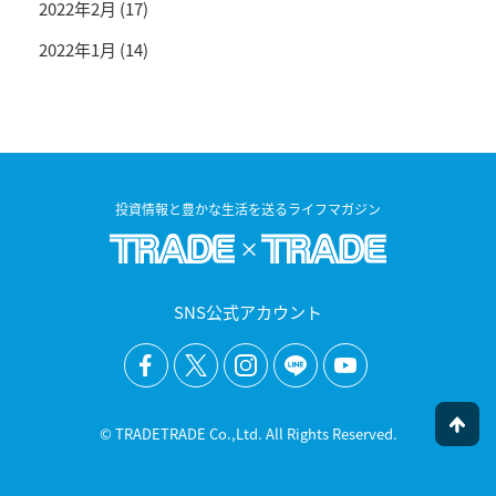
2022年2月
(17)
2022年1月
(14)
投資情報と豊かな生活を送るライフマガジン
SNS公式アカウント
© TRADETRADE Co.,Ltd. All Rights Reserved.