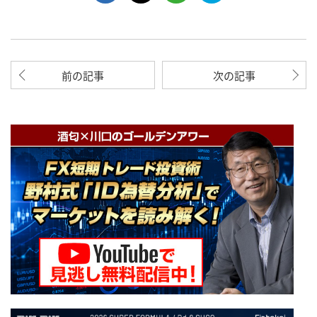
前の記事
次の記事