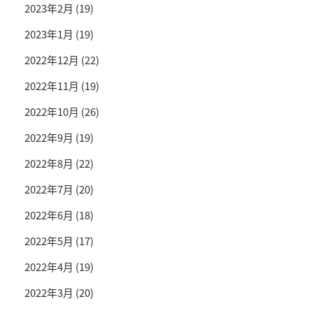
2023年2月
(19)
2023年1月
(19)
2022年12月
(22)
2022年11月
(19)
2022年10月
(26)
2022年9月
(19)
2022年8月
(22)
2022年7月
(20)
2022年6月
(18)
2022年5月
(17)
2022年4月
(19)
2022年3月
(20)