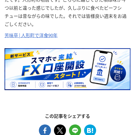
つ以前と違った感じでしたが、久しぶりに食べたビーフシ
チューは昔ながらの味でした。それでは皆様良い週末をお過
ごしください。
芳味亭 | 人形町で洋食90年
この記事をシェアする