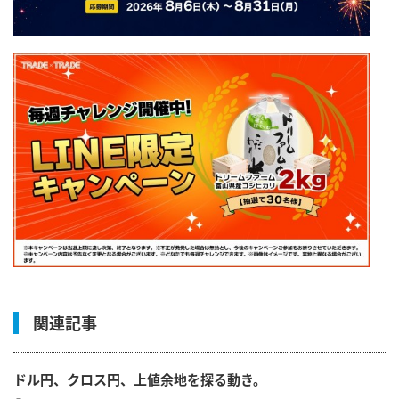
関連記事
ドル円、クロス円、上値余地を探る動き。