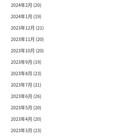
2024年2月
(20)
2024年1月
(19)
2023年12月
(21)
2023年11月
(20)
2023年10月
(20)
2023年9月
(19)
2023年8月
(23)
2023年7月
(21)
2023年6月
(26)
2023年5月
(20)
2023年4月
(20)
2023年3月
(23)