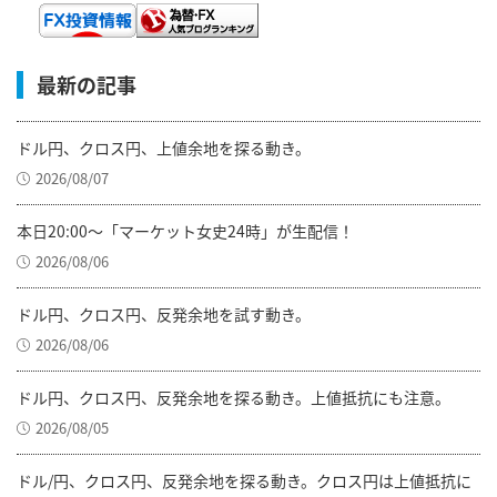
最新の記事
ドル円、クロス円、上値余地を探る動き。
2026/08/07
本日20:00～「マーケット女史24時」が生配信！
2026/08/06
ドル円、クロス円、反発余地を試す動き。
2026/08/06
ドル円、クロス円、反発余地を探る動き。上値抵抗にも注意。
2026/08/05
ドル/円、クロス円、反発余地を探る動き。クロス円は上値抵抗に