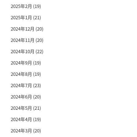
2025年2月
(19)
2025年1月
(21)
2024年12月
(20)
2024年11月
(20)
2024年10月
(22)
2024年9月
(19)
2024年8月
(19)
2024年7月
(23)
2024年6月
(20)
2024年5月
(21)
2024年4月
(19)
2024年3月
(20)