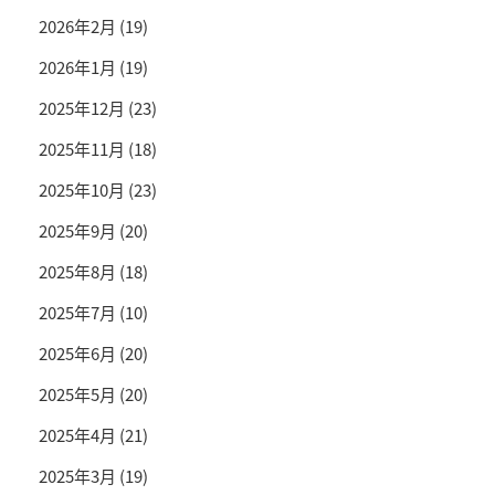
2026年2月
(19)
2026年1月
(19)
2025年12月
(23)
2025年11月
(18)
2025年10月
(23)
2025年9月
(20)
2025年8月
(18)
2025年7月
(10)
2025年6月
(20)
2025年5月
(20)
2025年4月
(21)
2025年3月
(19)