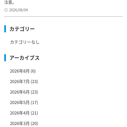
注意。
2026/08/04
カテゴリー
カテゴリーなし
アーカイブス
2026年8月
(6)
2026年7月
(23)
2026年6月
(23)
2026年5月
(17)
2026年4月
(21)
2026年3月
(20)