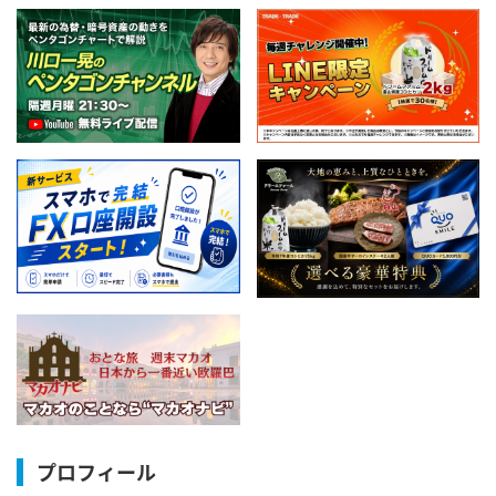
プロフィール