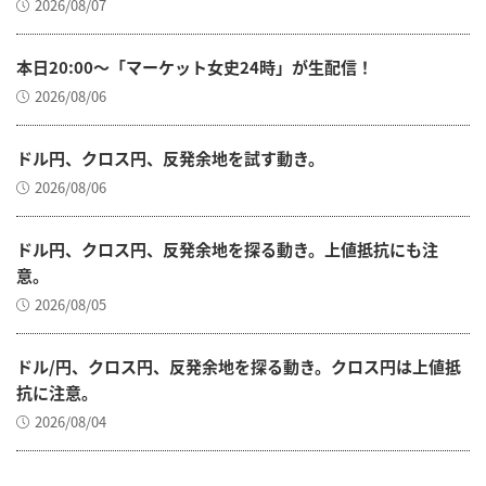
2026/08/07
本日20:00～「マーケット女史24時」が生配信！
2026/08/06
ドル円、クロス円、反発余地を試す動き。
2026/08/06
ドル円、クロス円、反発余地を探る動き。上値抵抗にも注
意。
2026/08/05
ドル/円、クロス円、反発余地を探る動き。クロス円は上値抵
抗に注意。
2026/08/04