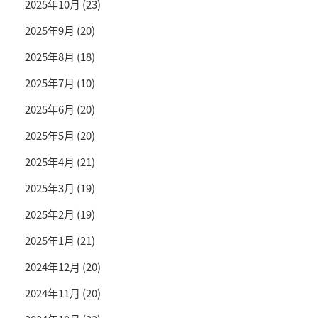
2025年10月
(23)
2025年9月
(20)
2025年8月
(18)
2025年7月
(10)
2025年6月
(20)
2025年5月
(20)
2025年4月
(21)
2025年3月
(19)
2025年2月
(19)
2025年1月
(21)
2024年12月
(20)
2024年11月
(20)