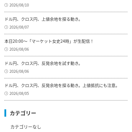
2026/08/10
ドル円、クロス円、上値余地を探る動き。
2026/08/07
本日20:00～「マーケット女史24時」が生配信！
2026/08/06
ドル円、クロス円、反発余地を試す動き。
2026/08/06
ドル円、クロス円、反発余地を探る動き。上値抵抗にも注意。
2026/08/05
カテゴリー
カテゴリーなし