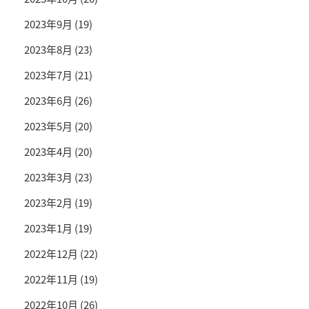
2023年9月
(19)
2023年8月
(23)
2023年7月
(21)
2023年6月
(26)
2023年5月
(20)
2023年4月
(20)
2023年3月
(23)
2023年2月
(19)
2023年1月
(19)
2022年12月
(22)
2022年11月
(19)
2022年10月
(26)