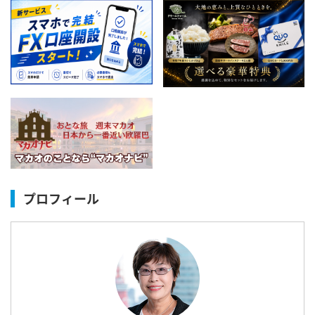
プロフィール