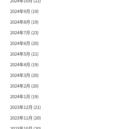
2024年10月
(22)
2024年9月
(19)
2024年8月
(19)
2024年7月
(23)
2024年6月
(20)
2024年5月
(21)
2024年4月
(19)
2024年3月
(20)
2024年2月
(20)
2024年1月
(19)
2023年12月
(21)
2023年11月
(20)
2023年10月
(20)