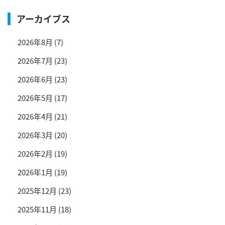
アーカイブス
2026年8月
(7)
2026年7月
(23)
2026年6月
(23)
2026年5月
(17)
2026年4月
(21)
2026年3月
(20)
2026年2月
(19)
2026年1月
(19)
2025年12月
(23)
2025年11月
(18)