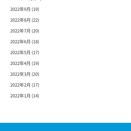
2022年9月
(19)
2022年8月
(22)
2022年7月
(20)
2022年6月
(18)
2022年5月
(17)
2022年4月
(19)
2022年3月
(20)
2022年2月
(17)
2022年1月
(14)