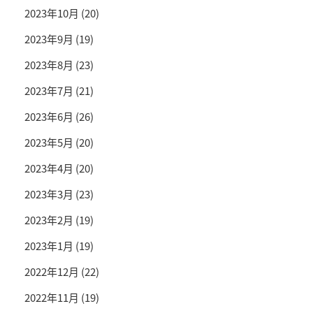
2023年10月
(20)
2023年9月
(19)
2023年8月
(23)
2023年7月
(21)
2023年6月
(26)
2023年5月
(20)
2023年4月
(20)
2023年3月
(23)
2023年2月
(19)
2023年1月
(19)
2022年12月
(22)
2022年11月
(19)