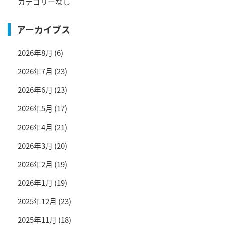
カテゴリーなし
アーカイブス
2026年8月
(6)
2026年7月
(23)
2026年6月
(23)
2026年5月
(17)
2026年4月
(21)
2026年3月
(20)
2026年2月
(19)
2026年1月
(19)
2025年12月
(23)
2025年11月
(18)