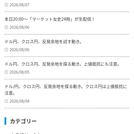
2026/08/07
本日20:00～「マーケット女史24時」が生配信！
2026/08/06
ドル円、クロス円、反発余地を試す動き。
2026/08/06
ドル円、クロス円、反発余地を探る動き。上値抵抗にも注意。
2026/08/05
ドル/円、クロス円、反発余地を探る動き。クロス円は上値抵抗に
注意。
2026/08/04
カテゴリー