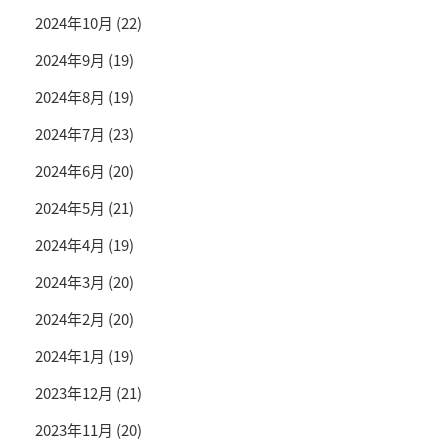
2024年10月
(22)
2024年9月
(19)
2024年8月
(19)
2024年7月
(23)
2024年6月
(20)
2024年5月
(21)
2024年4月
(19)
2024年3月
(20)
2024年2月
(20)
2024年1月
(19)
2023年12月
(21)
2023年11月
(20)