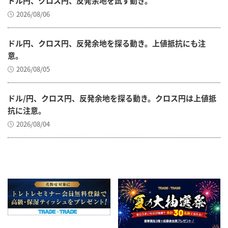
ドル円、クロス円、反発余地を試す動き。
2026/08/06
ドル円、クロス円、反発余地を探る動き。上値抵抗にも注
意。
2026/08/05
ドル/円、クロス円、反発余地を探る動き。クロス円は上値抵
抗に注意。
2026/08/04