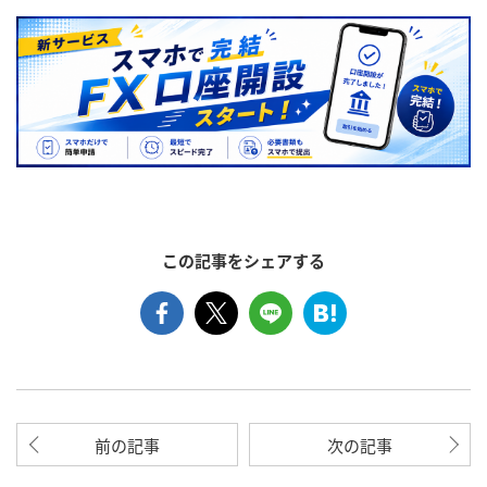
この記事をシェアする
前の記事
次の記事