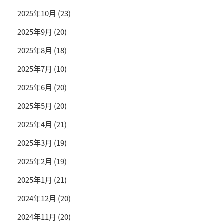
2025年10月
(23)
2025年9月
(20)
2025年8月
(18)
2025年7月
(10)
2025年6月
(20)
2025年5月
(20)
2025年4月
(21)
2025年3月
(19)
2025年2月
(19)
2025年1月
(21)
2024年12月
(20)
2024年11月
(20)