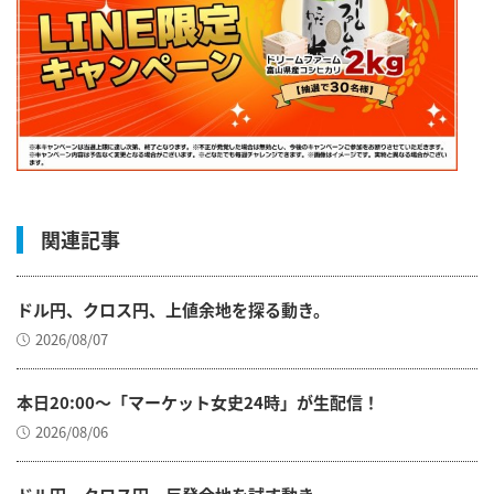
関連記事
ドル円、クロス円、上値余地を探る動き。
2026/08/07
本日20:00～「マーケット女史24時」が生配信！
2026/08/06