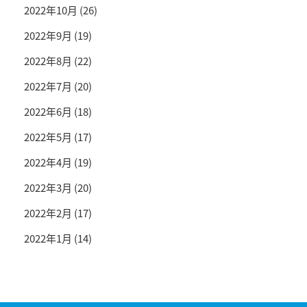
2022年10月
(26)
2022年9月
(19)
2022年8月
(22)
2022年7月
(20)
2022年6月
(18)
2022年5月
(17)
2022年4月
(19)
2022年3月
(20)
2022年2月
(17)
2022年1月
(14)