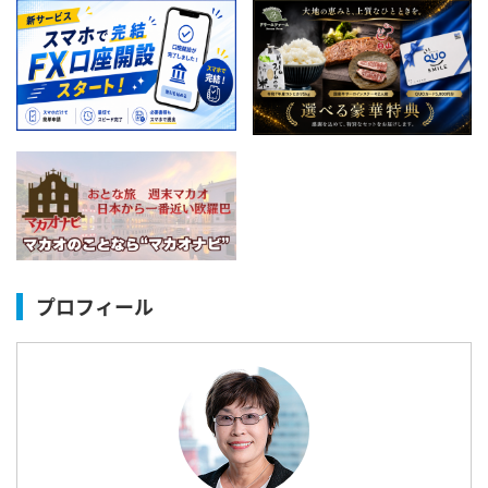
プロフィール