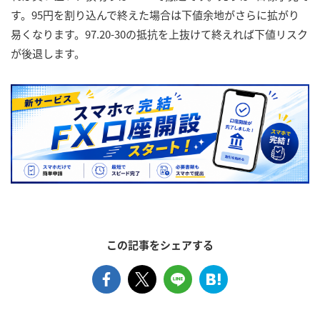
す。95円を割り込んで終えた場合は下値余地がさらに拡がり
易くなります。97.20-30の抵抗を上抜けて終えれば下値リスク
が後退します。
この記事をシェアする