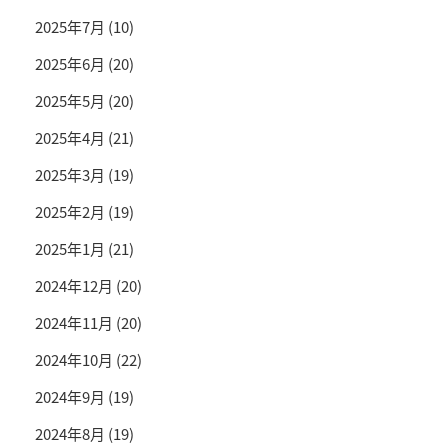
2025年7月
(10)
2025年6月
(20)
2025年5月
(20)
2025年4月
(21)
2025年3月
(19)
2025年2月
(19)
2025年1月
(21)
2024年12月
(20)
2024年11月
(20)
2024年10月
(22)
2024年9月
(19)
2024年8月
(19)