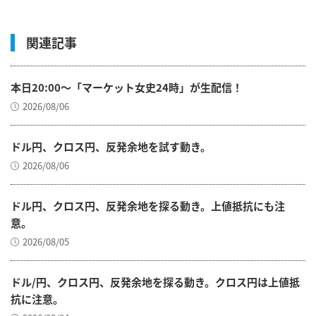
関連記事
本日20:00～「マーケット女史24時」が生配信！
2026/08/06
ドル円、クロス円、反発余地を試す動き。
2026/08/06
ドル円、クロス円、反発余地を探る動き。上値抵抗にも注
意。
2026/08/05
ドル/円、クロス円、反発余地を探る動き。クロス円は上値抵
抗に注意。