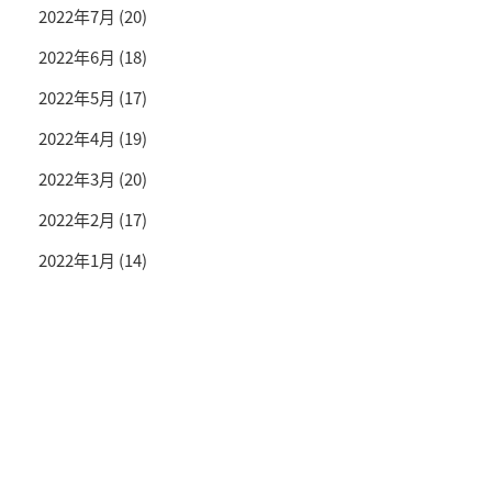
2022年7月
(20)
2022年6月
(18)
2022年5月
(17)
2022年4月
(19)
2022年3月
(20)
2022年2月
(17)
2022年1月
(14)
投資情報と豊かな生活を送るライフマガジン