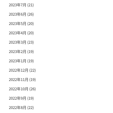
2023年7月
(21)
2023年6月
(26)
2023年5月
(20)
2023年4月
(20)
2023年3月
(23)
2023年2月
(19)
2023年1月
(19)
2022年12月
(22)
2022年11月
(19)
2022年10月
(26)
2022年9月
(19)
2022年8月
(22)