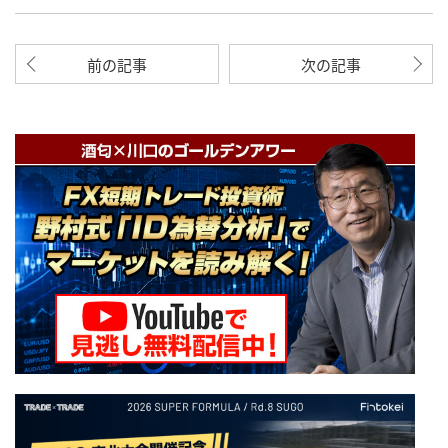
前の記事
次の記事