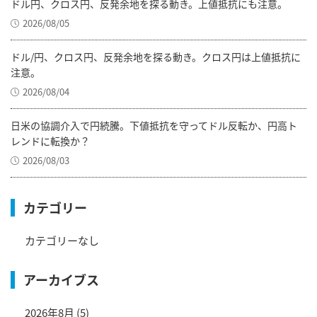
ドル円、クロス円、反発余地を探る動き。上値抵抗にも注意。
2026/08/05
ドル/円、クロス円、反発余地を探る動き。クロス円は上値抵抗に
注意。
2026/08/04
日米の協調介入で円続騰。下値抵抗を守ってドル反転か、円高ト
レンドに転換か？
2026/08/03
カテゴリー
カテゴリーなし
アーカイブス
2026年8月
(5)