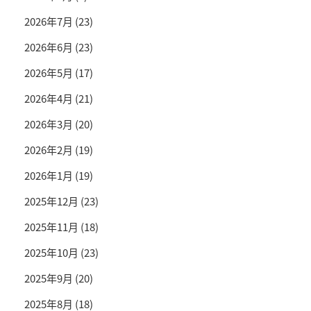
2026年7月
(23)
2026年6月
(23)
2026年5月
(17)
2026年4月
(21)
2026年3月
(20)
2026年2月
(19)
2026年1月
(19)
2025年12月
(23)
2025年11月
(18)
2025年10月
(23)
2025年9月
(20)
2025年8月
(18)