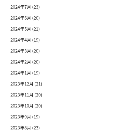
2024年7月
(23)
2024年6月
(20)
2024年5月
(21)
2024年4月
(19)
2024年3月
(20)
2024年2月
(20)
2024年1月
(19)
2023年12月
(21)
2023年11月
(20)
2023年10月
(20)
2023年9月
(19)
2023年8月
(23)