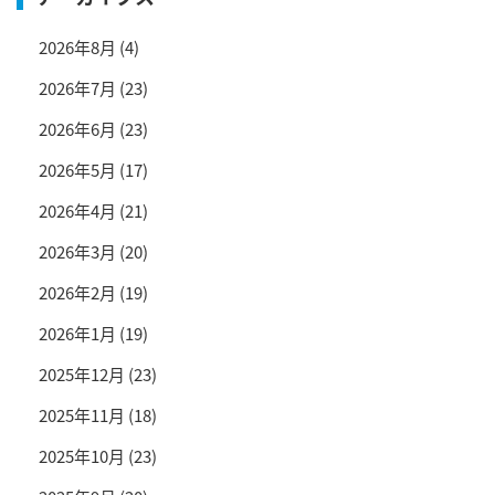
2026年8月
(4)
2026年7月
(23)
2026年6月
(23)
2026年5月
(17)
2026年4月
(21)
2026年3月
(20)
2026年2月
(19)
2026年1月
(19)
2025年12月
(23)
2025年11月
(18)
2025年10月
(23)