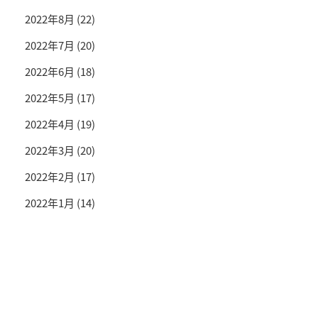
2022年8月
(22)
2022年7月
(20)
2022年6月
(18)
2022年5月
(17)
2022年4月
(19)
2022年3月
(20)
2022年2月
(17)
2022年1月
(14)
投資情報と豊かな生活を送るライフマガジン