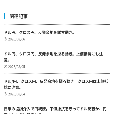
関連記事
ドル円、クロス円、反発余地を試す動き。
2026/08/06
ドル円、クロス円、反発余地を探る動き。上値抵抗にも注
意。
2026/08/05
ドル/円、クロス円、反発余地を探る動き。クロス円は上値抵
抗に注意。
2026/08/04
日米の協調介入で円続騰。下値抵抗を守ってドル反転か、円