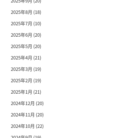
2025年9月
(20)
2025年8月
(18)
2025年7月
(10)
2025年6月
(20)
2025年5月
(20)
2025年4月
(21)
2025年3月
(19)
2025年2月
(19)
2025年1月
(21)
2024年12月
(20)
2024年11月
(20)
2024年10月
(22)
2024年9月
(19)