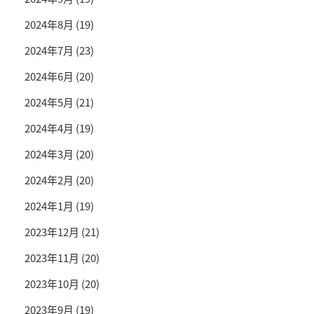
2024年8月
(19)
2024年7月
(23)
2024年6月
(20)
2024年5月
(21)
2024年4月
(19)
2024年3月
(20)
2024年2月
(20)
2024年1月
(19)
2023年12月
(21)
2023年11月
(20)
2023年10月
(20)
2023年9月
(19)