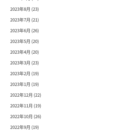
2023年8月
(23)
2023年7月
(21)
2023年6月
(26)
2023年5月
(20)
2023年4月
(20)
2023年3月
(23)
2023年2月
(19)
2023年1月
(19)
2022年12月
(22)
2022年11月
(19)
2022年10月
(26)
2022年9月
(19)