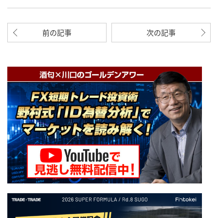
前の記事
次の記事