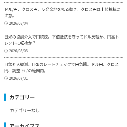
ドル/円、クロス円、反発余地を探る動き。クロス円は上値抵抗に
注意。
2026/08/04
日米の協調介入で円続騰。下値抵抗を守ってドル反転か、円高ト
レンドに転換か？
2026/08/03
日銀介入観測、FRBのレートチェックで円急騰。ドル円、クロス
円、調整下げの範囲内。
2026/07/31
カテゴリー
カテゴリーなし
アーカイブス