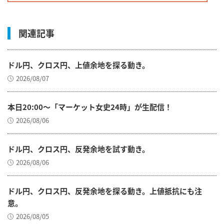
関連記事
ドル円、クロス円、上値余地を探る動き。
2026/08/07
本日20:00～「マーケット女史24時」が生配信！
2026/08/06
ドル円、クロス円、反発余地を試す動き。
2026/08/06
ドル円、クロス円、反発余地を探る動き。上値抵抗にも注
意。
2026/08/05