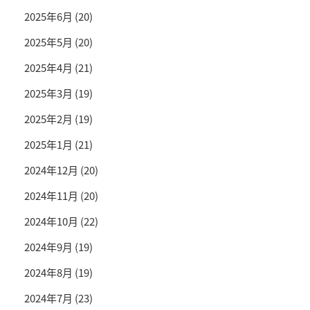
2025年6月
(20)
2025年5月
(20)
2025年4月
(21)
2025年3月
(19)
2025年2月
(19)
2025年1月
(21)
2024年12月
(20)
2024年11月
(20)
2024年10月
(22)
2024年9月
(19)
2024年8月
(19)
2024年7月
(23)