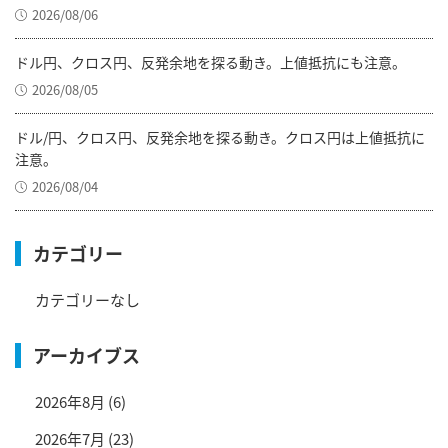
2026/08/06
ドル円、クロス円、反発余地を探る動き。上値抵抗にも注意。
2026/08/05
ドル/円、クロス円、反発余地を探る動き。クロス円は上値抵抗に
注意。
2026/08/04
カテゴリー
カテゴリーなし
アーカイブス
2026年8月
(6)
2026年7月
(23)