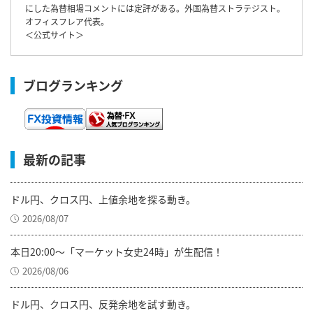
にした為替相場コメントには定評がある。外国為替ストラテジスト。
オフィスフレア代表。
＜
公式サイト
＞
ブログランキング
最新の記事
ドル円、クロス円、上値余地を探る動き。
2026/08/07
本日20:00～「マーケット女史24時」が生配信！
2026/08/06
ドル円、クロス円、反発余地を試す動き。