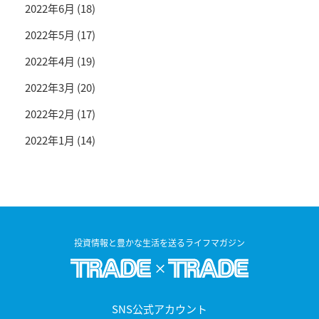
2022年6月
(18)
2022年5月
(17)
2022年4月
(19)
2022年3月
(20)
2022年2月
(17)
2022年1月
(14)
投資情報と豊かな生活を送るライフマガジン
SNS公式アカウント