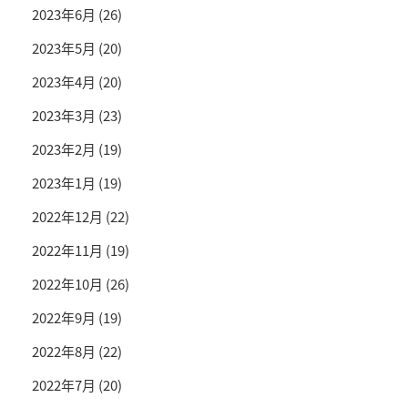
2023年6月
(26)
2023年5月
(20)
2023年4月
(20)
2023年3月
(23)
2023年2月
(19)
2023年1月
(19)
2022年12月
(22)
2022年11月
(19)
2022年10月
(26)
2022年9月
(19)
2022年8月
(22)
2022年7月
(20)