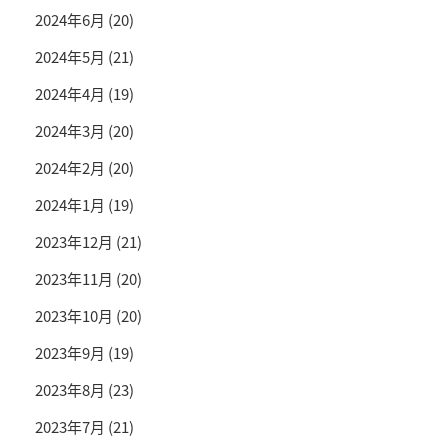
2024年6月
(20)
2024年5月
(21)
2024年4月
(19)
2024年3月
(20)
2024年2月
(20)
2024年1月
(19)
2023年12月
(21)
2023年11月
(20)
2023年10月
(20)
2023年9月
(19)
2023年8月
(23)
2023年7月
(21)