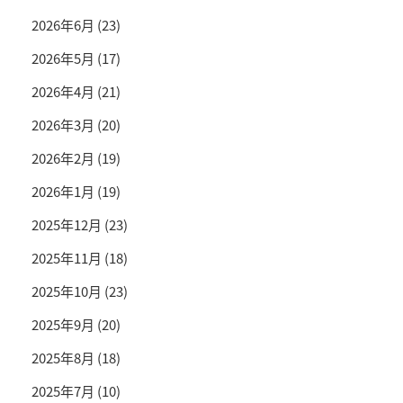
2026年6月
(23)
2026年5月
(17)
2026年4月
(21)
2026年3月
(20)
2026年2月
(19)
2026年1月
(19)
2025年12月
(23)
2025年11月
(18)
2025年10月
(23)
2025年9月
(20)
2025年8月
(18)
2025年7月
(10)