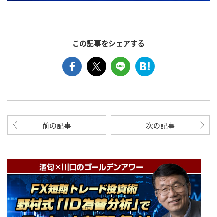
この記事をシェアする
前の記事
次の記事