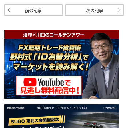
前の記事
次の記事