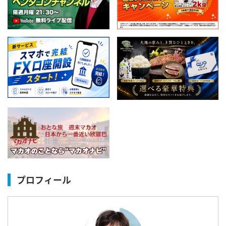
プロフィール