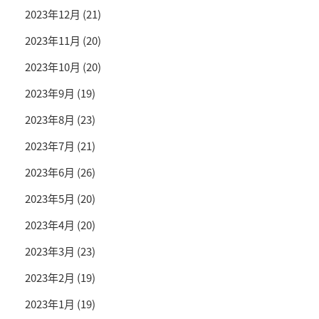
2023年12月
(21)
2023年11月
(20)
2023年10月
(20)
2023年9月
(19)
2023年8月
(23)
2023年7月
(21)
2023年6月
(26)
2023年5月
(20)
2023年4月
(20)
2023年3月
(23)
2023年2月
(19)
2023年1月
(19)