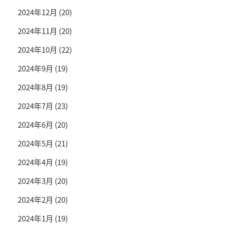
2024年12月
(20)
2024年11月
(20)
2024年10月
(22)
2024年9月
(19)
2024年8月
(19)
2024年7月
(23)
2024年6月
(20)
2024年5月
(21)
2024年4月
(19)
2024年3月
(20)
2024年2月
(20)
2024年1月
(19)