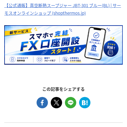
【公式通販】真空断熱スープジャー JBT-301 ブルー(BL) | サー
モスオンラインショップ (shopthermos.jp)
この記事をシェアする