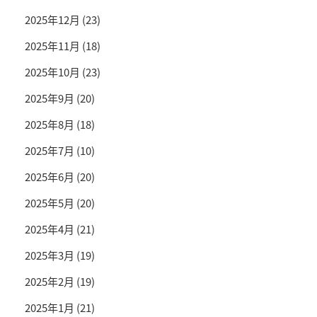
2025年12月
(23)
2025年11月
(18)
2025年10月
(23)
2025年9月
(20)
2025年8月
(18)
2025年7月
(10)
2025年6月
(20)
2025年5月
(20)
2025年4月
(21)
2025年3月
(19)
2025年2月
(19)
2025年1月
(21)