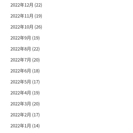
2022年12月
(22)
2022年11月
(19)
2022年10月
(26)
2022年9月
(19)
2022年8月
(22)
2022年7月
(20)
2022年6月
(18)
2022年5月
(17)
2022年4月
(19)
2022年3月
(20)
2022年2月
(17)
2022年1月
(14)