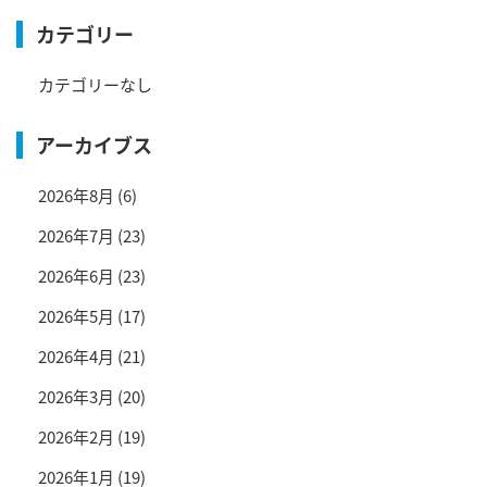
カテゴリー
カテゴリーなし
アーカイブス
2026年8月
(6)
2026年7月
(23)
2026年6月
(23)
2026年5月
(17)
2026年4月
(21)
2026年3月
(20)
2026年2月
(19)
2026年1月
(19)