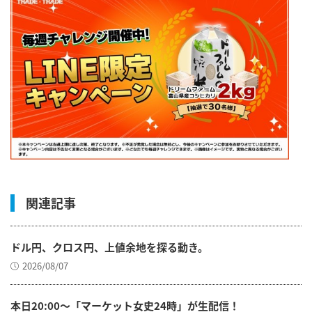
関連記事
ドル円、クロス円、上値余地を探る動き。
2026/08/07
本日20:00～「マーケット女史24時」が生配信！