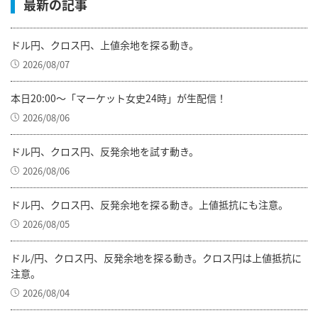
最新の記事
ドル円、クロス円、上値余地を探る動き。
2026/08/07
本日20:00～「マーケット女史24時」が生配信！
2026/08/06
ドル円、クロス円、反発余地を試す動き。
2026/08/06
ドル円、クロス円、反発余地を探る動き。上値抵抗にも注意。
2026/08/05
ドル/円、クロス円、反発余地を探る動き。クロス円は上値抵抗に
注意。
2026/08/04