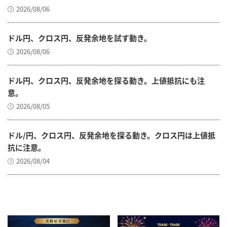
2026/08/06
ドル円、クロス円、反発余地を試す動き。
2026/08/06
ドル円、クロス円、反発余地を探る動き。上値抵抗にも注
意。
2026/08/05
ドル/円、クロス円、反発余地を探る動き。クロス円は上値抵
抗に注意。
2026/08/04