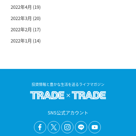
2022年4月
(19)
2022年3月
(20)
2022年2月
(17)
2022年1月
(14)
投資情報と豊かな生活を送るライフマガジン
SNS公式アカウント