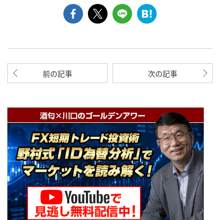
前の記事
次の記事