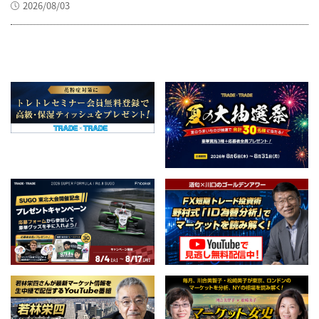
2026/08/03