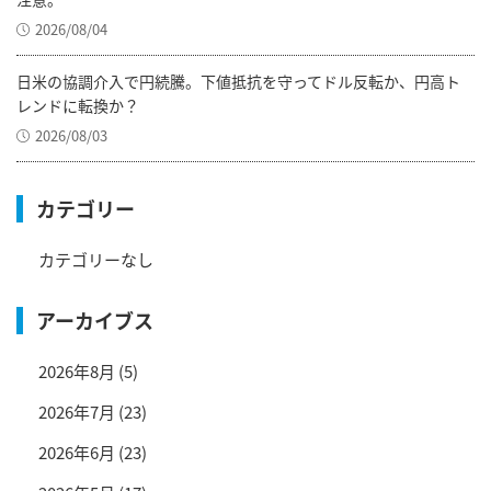
2026/08/04
日米の協調介入で円続騰。下値抵抗を守ってドル反転か、円高ト
レンドに転換か？
2026/08/03
カテゴリー
カテゴリーなし
アーカイブス
2026年8月
(5)
2026年7月
(23)
2026年6月
(23)