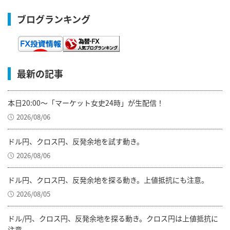
ブログランキング
最新の記事
本日20:00～「マーケット女史24時」が生配信！
2026/08/06
ドル円、クロス円、反発余地を試す動き。
2026/08/06
ドル円、クロス円、反発余地を探る動き。上値抵抗にも注意。
2026/08/05
ドル/円、クロス円、反発余地を探る動き。クロス円は上値抵抗に
注意。