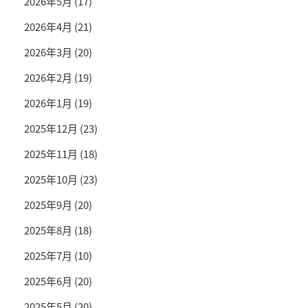
2026年5月
(17)
2026年4月
(21)
2026年3月
(20)
2026年2月
(19)
2026年1月
(19)
2025年12月
(23)
2025年11月
(18)
2025年10月
(23)
2025年9月
(20)
2025年8月
(18)
2025年7月
(10)
2025年6月
(20)
2025年5月
(20)