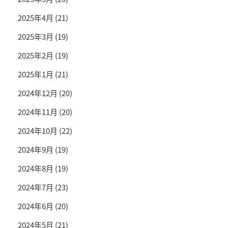
2025年4月
(21)
2025年3月
(19)
2025年2月
(19)
2025年1月
(21)
2024年12月
(20)
2024年11月
(20)
2024年10月
(22)
2024年9月
(19)
2024年8月
(19)
2024年7月
(23)
2024年6月
(20)
2024年5月
(21)