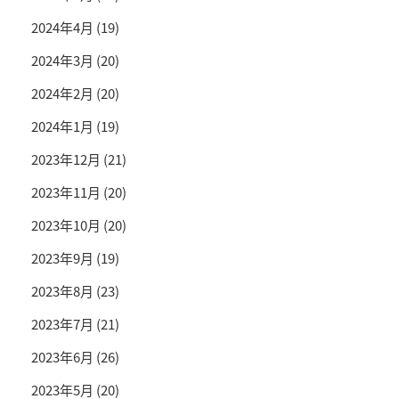
2024年4月
(19)
2024年3月
(20)
2024年2月
(20)
2024年1月
(19)
2023年12月
(21)
2023年11月
(20)
2023年10月
(20)
2023年9月
(19)
2023年8月
(23)
2023年7月
(21)
2023年6月
(26)
2023年5月
(20)