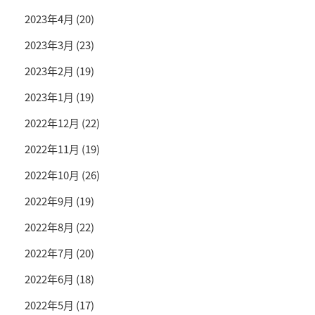
2023年4月
(20)
2023年3月
(23)
2023年2月
(19)
2023年1月
(19)
2022年12月
(22)
2022年11月
(19)
2022年10月
(26)
2022年9月
(19)
2022年8月
(22)
2022年7月
(20)
2022年6月
(18)
2022年5月
(17)