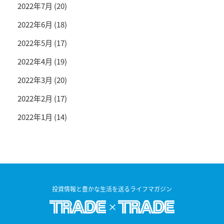
2022年7月
(20)
2022年6月
(18)
2022年5月
(17)
2022年4月
(19)
2022年3月
(20)
2022年2月
(17)
2022年1月
(14)
投資情報と豊かな生活を送るライフマガジン