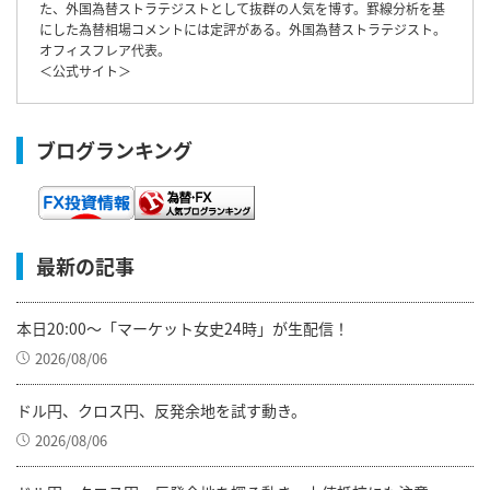
た、外国為替ストラテジストとして抜群の人気を博す。罫線分析を基
にした為替相場コメントには定評がある。外国為替ストラテジスト。
オフィスフレア代表。
＜
公式サイト
＞
ブログランキング
最新の記事
本日20:00～「マーケット女史24時」が生配信！
2026/08/06
ドル円、クロス円、反発余地を試す動き。
2026/08/06