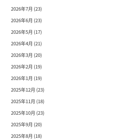
2026年7月
(23)
2026年6月
(23)
2026年5月
(17)
2026年4月
(21)
2026年3月
(20)
2026年2月
(19)
2026年1月
(19)
2025年12月
(23)
2025年11月
(18)
2025年10月
(23)
2025年9月
(20)
2025年8月
(18)