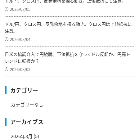
ドル円、クロス円、反発余地を探る動き。上値抵抗にも注意。
2026/08/05
ドル/円、クロス円、反発余地を探る動き。クロス円は上値抵抗に
注意。
2026/08/04
日米の協調介入で円続騰。下値抵抗を守ってドル反転か、円高ト
レンドに転換か？
2026/08/03
カテゴリー
カテゴリーなし
アーカイブス
2026年8月
(5)