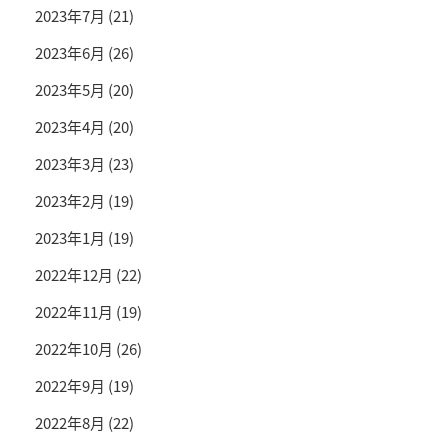
2023年7月
(21)
2023年6月
(26)
2023年5月
(20)
2023年4月
(20)
2023年3月
(23)
2023年2月
(19)
2023年1月
(19)
2022年12月
(22)
2022年11月
(19)
2022年10月
(26)
2022年9月
(19)
2022年8月
(22)