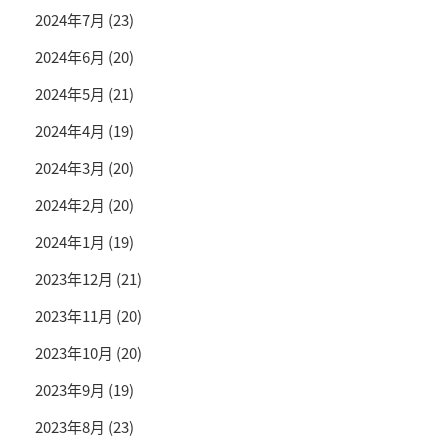
2024年7月
(23)
2024年6月
(20)
2024年5月
(21)
2024年4月
(19)
2024年3月
(20)
2024年2月
(20)
2024年1月
(19)
2023年12月
(21)
2023年11月
(20)
2023年10月
(20)
2023年9月
(19)
2023年8月
(23)