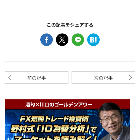
この記事をシェアする
前の記事
次の記事