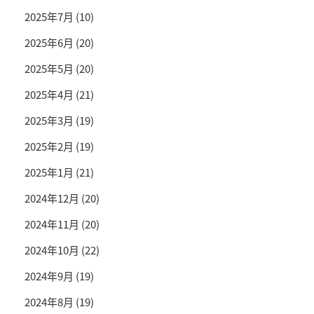
2025年7月
(10)
2025年6月
(20)
2025年5月
(20)
2025年4月
(21)
2025年3月
(19)
2025年2月
(19)
2025年1月
(21)
2024年12月
(20)
2024年11月
(20)
2024年10月
(22)
2024年9月
(19)
2024年8月
(19)