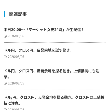
関連記事
本日20:00～「マーケット女史24時」が生配信！
2026/08/06
ドル円、クロス円、反発余地を試す動き。
2026/08/06
ドル円、クロス円、反発余地を探る動き。上値抵抗にも注
意。
2026/08/05
ドル/円、クロス円、反発余地を探る動き。クロス円は上値抵
抗に注意。
2026/08/04