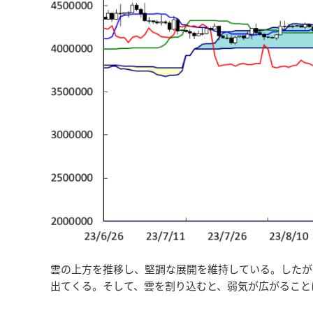
雲の上方を推移し、堅調な展開を維持している。したが
出てくる。そして、雲を割り込むと、弱気が広がること