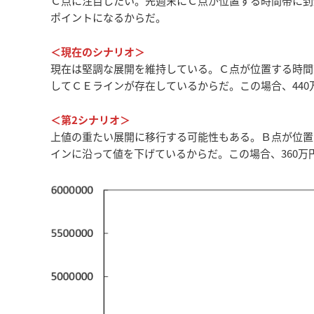
Ｃ点に注目したい。先週末にＣ点が位置する時間帯に到
ポイントになるからだ。
＜現在のシナリオ＞
現在は堅調な展開を維持している。Ｃ点が位置する時間
してＣＥラインが存在しているからだ。この場合、440
＜第2シナリオ＞
上値の重たい展開に移行する可能性もある。Ｂ点が位置
インに沿って値を下げているからだ。この場合、360万