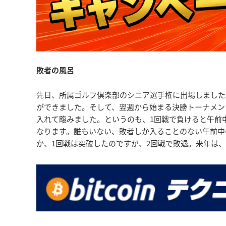
敗者の風呂
先日、所属ゴルフ倶楽部のシニア選手権に出場しました
ができました。そして、翌週から始まる決勝トーナメン
入れて臨みました。というのも、1回戦で負けると午前
なります。誰もいない、敗者しか入ることのない午前中
か、1回戦は突破したのですが、2回戦で敗退。来年は