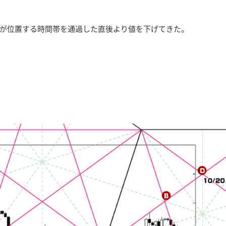
が位置する時間帯を通過した直後より値を下げてきた。