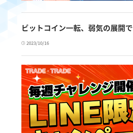
ビットコイン一転、弱気の展開で
2023/10/16