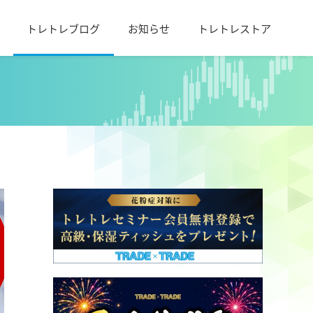
トレトレブログ
お知らせ
トレトレストア