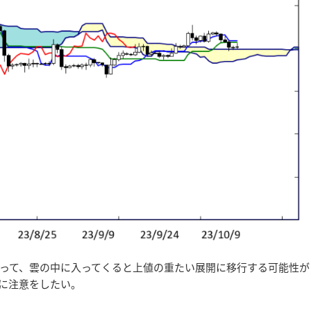
って、雲の中に入ってくると上値の重たい展開に移行する可能性が
に注意をしたい。