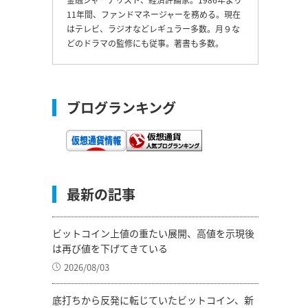
11年間、ファンドマネージャーを務める。現在
はテレビ、ラジオなどレギュラー多数。月９な
どのドラマの監修にも従事。著書も多数。
ブログランキング
最新の記事
ビットコイン上値の重たい展開、高値を示現後
は再び値を下げてきている
2026/08/03
底打ちから反発に転じていたビットコイン、新