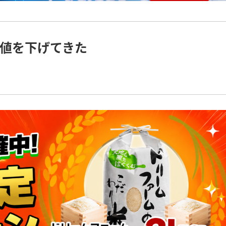
値を下げてきた