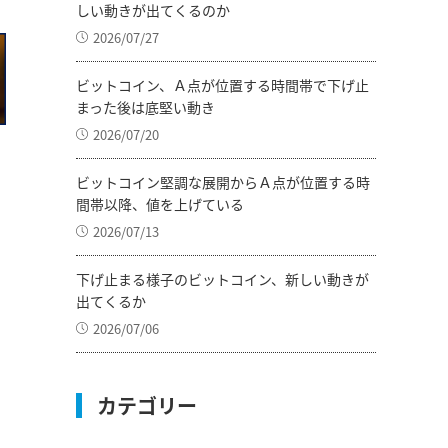
しい動きが出てくるのか
2026/07/27
ビットコイン、Ａ点が位置する時間帯で下げ止
まった後は底堅い動き
2026/07/20
ビットコイン堅調な展開からＡ点が位置する時
間帯以降、値を上げている
り
2026/07/13
下げ止まる様子のビットコイン、新しい動きが
出てくるか
2026/07/06
カテゴリー