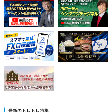
最新のトレトレ特集