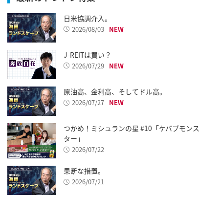
日米協調介入。
2026/08/03
J-REITは買い？
2026/07/29
原油高、金利高、そしてドル高。
2026/07/27
つかめ！ミシュランの星 #10「ケバブモンス
ター」
2026/07/22
果断な措置。
2026/07/21