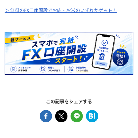
＞ 無料のFX口座開設でお肉・お米のいずれかゲット！
この記事をシェアする