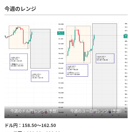
今週のレンジ
今週のドル円レンジ（予想）
今週のユーロ円レンジ（予想）
ドル円：158.50～162.50