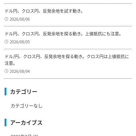
ドル円、クロス円、反発余地を試す動き。
2026/08/06
ドル円、クロス円、反発余地を探る動き。上値抵抗にも注意。
2026/08/05
ドル/円、クロス円、反発余地を探る動き。クロス円は上値抵抗に
注意。
2026/08/04
カテゴリー
カテゴリーなし
アーカイブス