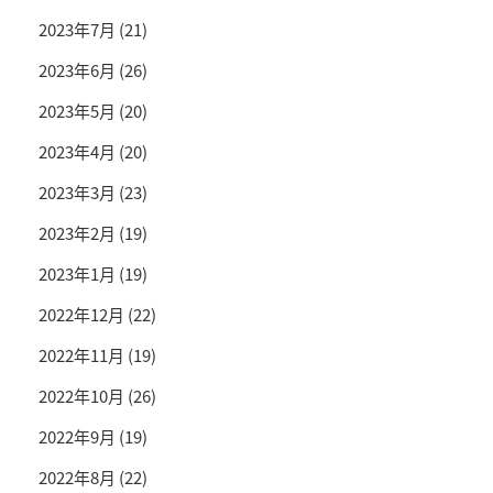
2023年7月
(21)
2023年6月
(26)
2023年5月
(20)
2023年4月
(20)
2023年3月
(23)
2023年2月
(19)
2023年1月
(19)
2022年12月
(22)
2022年11月
(19)
2022年10月
(26)
2022年9月
(19)
2022年8月
(22)