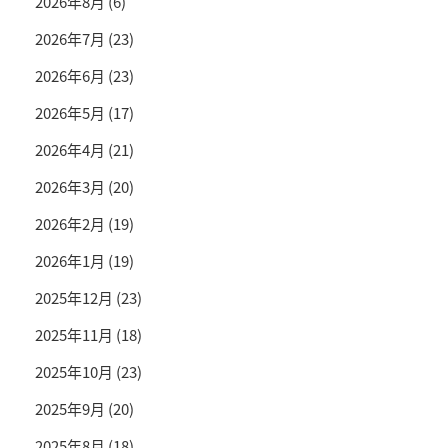
2026年8月
(6)
2026年7月
(23)
2026年6月
(23)
2026年5月
(17)
2026年4月
(21)
2026年3月
(20)
2026年2月
(19)
2026年1月
(19)
2025年12月
(23)
2025年11月
(18)
2025年10月
(23)
2025年9月
(20)
2025年8月
(18)