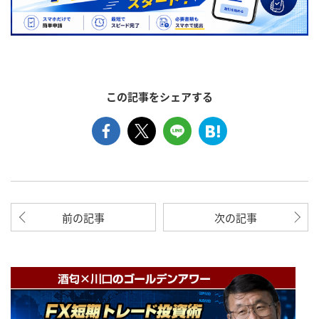
この記事をシェアする
前の記事
次の記事