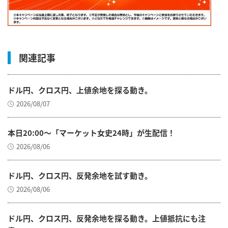
関連記事
ドル円、クロス円、上値余地を探る動き。
2026/08/07
本日20:00～「マーケット女史24時」が生配信！
2026/08/06
ドル円、クロス円、反発余地を試す動き。
2026/08/06
ドル円、クロス円、反発余地を探る動き。上値抵抗にも注