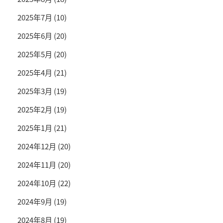
2025年7月
(10)
2025年6月
(20)
2025年5月
(20)
2025年4月
(21)
2025年3月
(19)
2025年2月
(19)
2025年1月
(21)
2024年12月
(20)
2024年11月
(20)
2024年10月
(22)
2024年9月
(19)
2024年8月
(19)