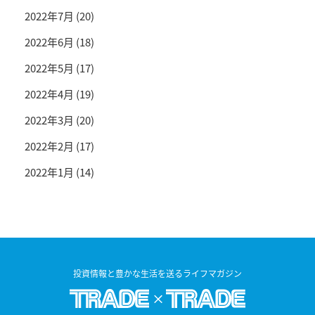
2022年7月
(20)
2022年6月
(18)
2022年5月
(17)
2022年4月
(19)
2022年3月
(20)
2022年2月
(17)
2022年1月
(14)
投資情報と豊かな生活を送るライフマガジン