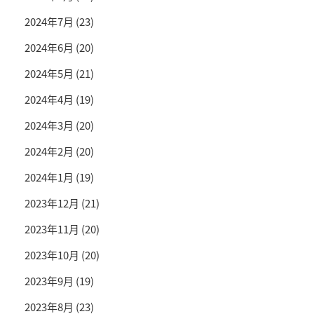
2024年7月
(23)
2024年6月
(20)
2024年5月
(21)
2024年4月
(19)
2024年3月
(20)
2024年2月
(20)
2024年1月
(19)
2023年12月
(21)
2023年11月
(20)
2023年10月
(20)
2023年9月
(19)
2023年8月
(23)