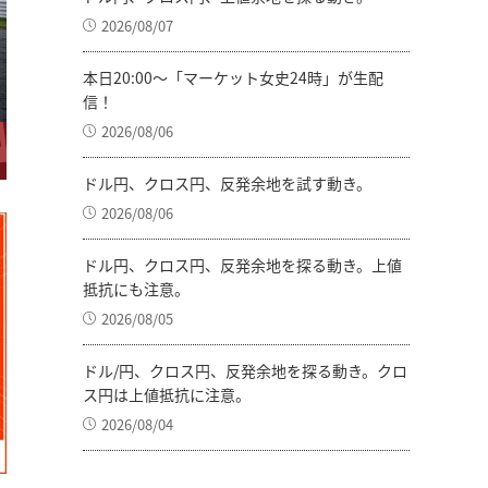
2026/08/07
本日20:00～「マーケット女史24時」が生配
信！
2026/08/06
ドル円、クロス円、反発余地を試す動き。
2026/08/06
ドル円、クロス円、反発余地を探る動き。上値
抵抗にも注意。
2026/08/05
ドル/円、クロス円、反発余地を探る動き。クロ
ス円は上値抵抗に注意。
2026/08/04