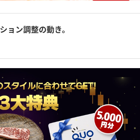
ション調整の動き。