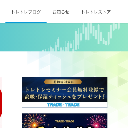
トレトレブログ
お知らせ
トレトレストア