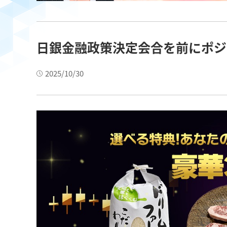
日銀金融政策決定会合を前にポジ
2025/10/30