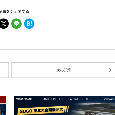
記事をシェアする
次の記事