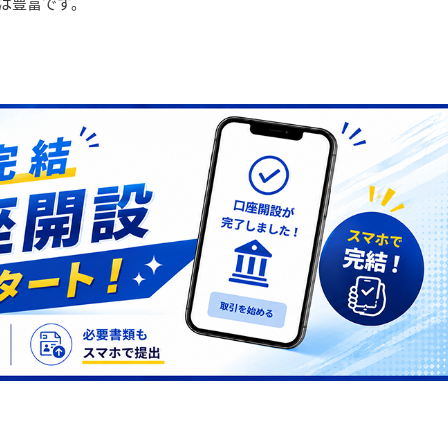
は豊富です。