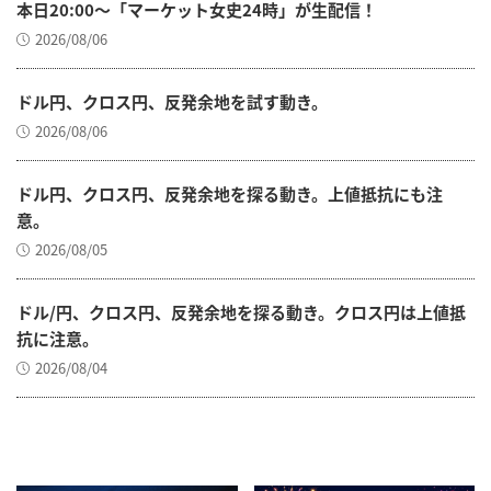
本日20:00～「マーケット女史24時」が生配信！
2026/08/06
ドル円、クロス円、反発余地を試す動き。
2026/08/06
ドル円、クロス円、反発余地を探る動き。上値抵抗にも注
意。
2026/08/05
ドル/円、クロス円、反発余地を探る動き。クロス円は上値抵
抗に注意。
2026/08/04