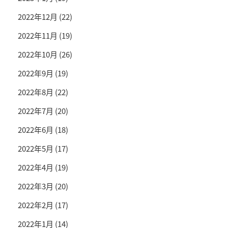
2022年12月
(22)
2022年11月
(19)
2022年10月
(26)
2022年9月
(19)
2022年8月
(22)
2022年7月
(20)
2022年6月
(18)
2022年5月
(17)
2022年4月
(19)
2022年3月
(20)
2022年2月
(17)
2022年1月
(14)