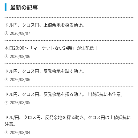
最新の記事
ドル円、クロス円、上値余地を探る動き。
2026/08/07
本日20:00～「マーケット女史24時」が生配信！
2026/08/06
ドル円、クロス円、反発余地を試す動き。
2026/08/06
ドル円、クロス円、反発余地を探る動き。上値抵抗にも注意。
2026/08/05
ドル/円、クロス円、反発余地を探る動き。クロス円は上値抵抗に
注意。
2026/08/04