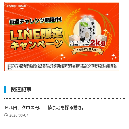
関連記事
ドル円、クロス円、上値余地を探る動き。
2026/08/07