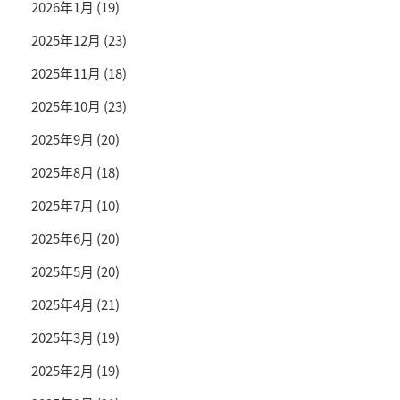
2026年1月
(19)
2025年12月
(23)
2025年11月
(18)
2025年10月
(23)
2025年9月
(20)
2025年8月
(18)
2025年7月
(10)
2025年6月
(20)
2025年5月
(20)
2025年4月
(21)
2025年3月
(19)
2025年2月
(19)