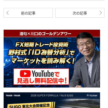
前の記事
次の記事