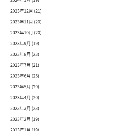
2023年12月
(21)
2023年11月
(20)
2023年10月
(20)
2023年9月
(19)
2023年8月
(23)
2023年7月
(21)
2023年6月
(26)
2023年5月
(20)
2023年4月
(20)
2023年3月
(23)
2023年2月
(19)
2023年1月
(19)