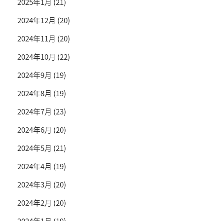
2025年1月
(21)
2024年12月
(20)
2024年11月
(20)
2024年10月
(22)
2024年9月
(19)
2024年8月
(19)
2024年7月
(23)
2024年6月
(20)
2024年5月
(21)
2024年4月
(19)
2024年3月
(20)
2024年2月
(20)
2024年1月
(19)