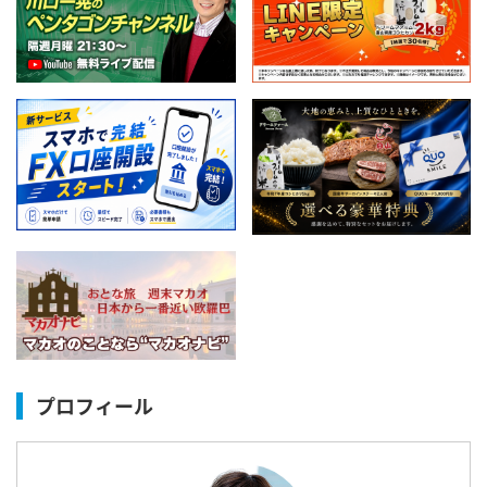
プロフィール