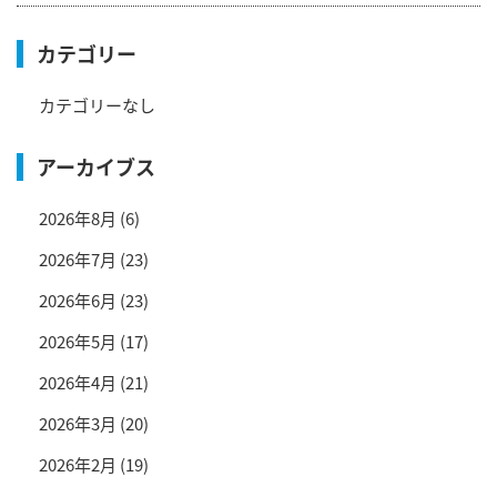
カテゴリー
カテゴリーなし
アーカイブス
2026年8月
(6)
2026年7月
(23)
2026年6月
(23)
2026年5月
(17)
2026年4月
(21)
2026年3月
(20)
2026年2月
(19)