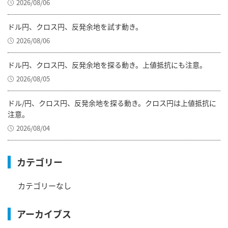
2026/08/06
ドル円、クロス円、反発余地を試す動き。
2026/08/06
ドル円、クロス円、反発余地を探る動き。上値抵抗にも注意。
2026/08/05
ドル/円、クロス円、反発余地を探る動き。クロス円は上値抵抗に
注意。
2026/08/04
カテゴリー
カテゴリーなし
アーカイブス