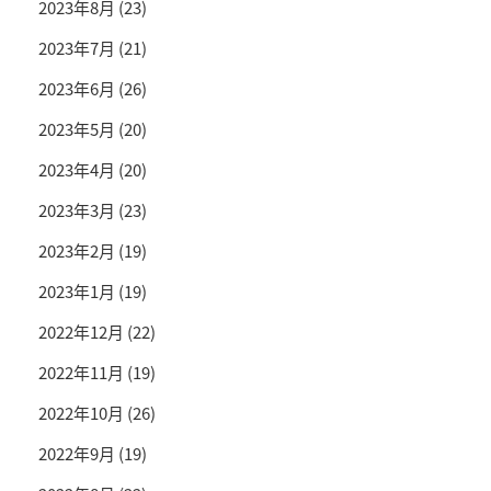
2023年8月
(23)
2023年7月
(21)
2023年6月
(26)
2023年5月
(20)
2023年4月
(20)
2023年3月
(23)
2023年2月
(19)
2023年1月
(19)
2022年12月
(22)
2022年11月
(19)
2022年10月
(26)
2022年9月
(19)