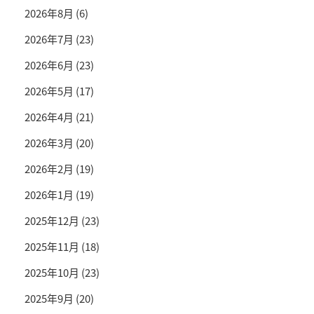
2026年8月
(6)
2026年7月
(23)
2026年6月
(23)
2026年5月
(17)
2026年4月
(21)
2026年3月
(20)
2026年2月
(19)
2026年1月
(19)
2025年12月
(23)
2025年11月
(18)
2025年10月
(23)
2025年9月
(20)