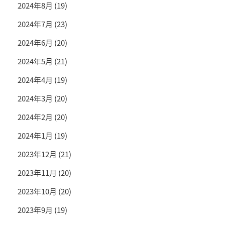
2024年8月
(19)
2024年7月
(23)
2024年6月
(20)
2024年5月
(21)
2024年4月
(19)
2024年3月
(20)
2024年2月
(20)
2024年1月
(19)
2023年12月
(21)
2023年11月
(20)
2023年10月
(20)
2023年9月
(19)