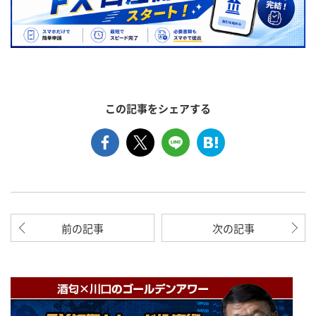
この記事をシェアする
前の記事
次の記事