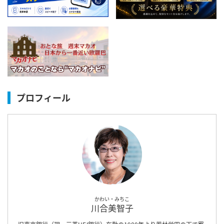
プロフィール
かわい・みちこ
川合美智子