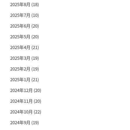
2025年8月
(18)
2025年7月
(10)
2025年6月
(20)
2025年5月
(20)
2025年4月
(21)
2025年3月
(19)
2025年2月
(19)
2025年1月
(21)
2024年12月
(20)
2024年11月
(20)
2024年10月
(22)
2024年9月
(19)