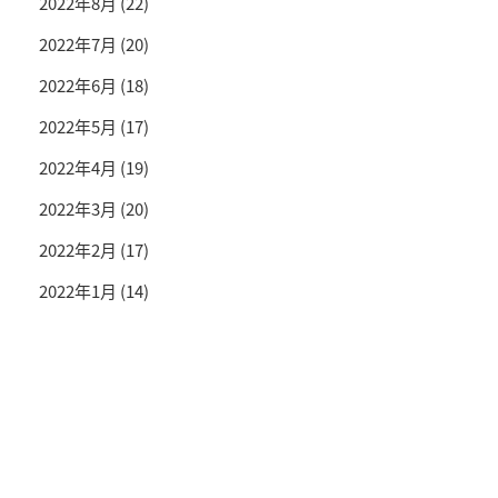
2022年8月
(22)
2022年7月
(20)
2022年6月
(18)
2022年5月
(17)
2022年4月
(19)
2022年3月
(20)
2022年2月
(17)
2022年1月
(14)
投資情報と豊かな生活を送るライフマガジン