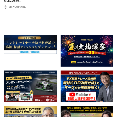
2026/08/04