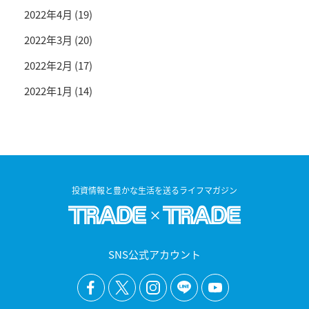
2022年4月
(19)
2022年3月
(20)
2022年2月
(17)
2022年1月
(14)
投資情報と豊かな生活を送るライフマガジン
SNS公式アカウント