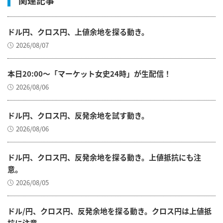
関連記事
ドル円、クロス円、上値余地を探る動き。
2026/08/07
本日20:00～「マーケット女史24時」が生配信！
2026/08/06
ドル円、クロス円、反発余地を試す動き。
2026/08/06
ドル円、クロス円、反発余地を探る動き。上値抵抗にも注
意。
2026/08/05
ドル/円、クロス円、反発余地を探る動き。クロス円は上値抵
抗に注意。