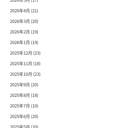
2026年4月
(21)
2026年3月
(20)
2026年2月
(19)
2026年1月
(19)
2025年12月
(23)
2025年11月
(18)
2025年10月
(23)
2025年9月
(20)
2025年8月
(18)
2025年7月
(10)
2025年6月
(20)
2025年5月
(20)