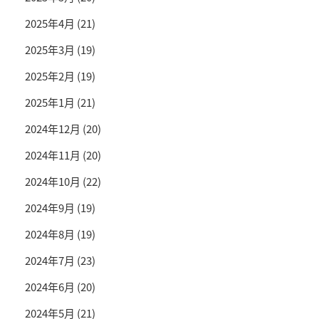
2025年4月
(21)
2025年3月
(19)
2025年2月
(19)
2025年1月
(21)
2024年12月
(20)
2024年11月
(20)
2024年10月
(22)
2024年9月
(19)
2024年8月
(19)
2024年7月
(23)
2024年6月
(20)
2024年5月
(21)