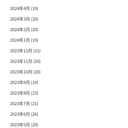
2024年4月
(19)
2024年3月
(20)
2024年2月
(20)
2024年1月
(19)
2023年12月
(21)
2023年11月
(20)
2023年10月
(20)
2023年9月
(19)
2023年8月
(23)
2023年7月
(21)
2023年6月
(26)
2023年5月
(20)