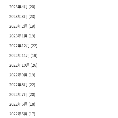
2023年4月
(20)
2023年3月
(23)
2023年2月
(19)
2023年1月
(19)
2022年12月
(22)
2022年11月
(19)
2022年10月
(26)
2022年9月
(19)
2022年8月
(22)
2022年7月
(20)
2022年6月
(18)
2022年5月
(17)