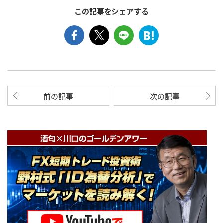
この記事をシェアする
前の記事
次の記事