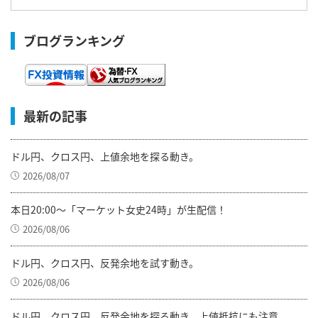
ブログランキング
最新の記事
ドル円、クロス円、上値余地を探る動き。
2026/08/07
本日20:00～「マーケット女史24時」が生配信！
2026/08/06
ドル円、クロス円、反発余地を試す動き。
2026/08/06
ドル円、クロス円、反発余地を探る動き。上値抵抗にも注意。