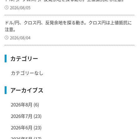
2026/08/05
ドル/円、クロス円、反発余地を探る動き。クロス円は上値抵抗に
注意。
2026/08/04
カテゴリー
カテゴリーなし
アーカイブス
2026年8月
(6)
2026年7月
(23)
2026年6月
(23)
2026年5月
(17)